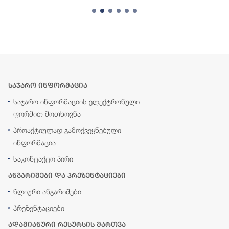
საჯარო ინფორმაცია
საჯარო ინფორმაციის ელექტრონული
ფორმით მოთხოვნა
პროაქტიულად გამოქვეყნებული
ინფორმაცია
საკონტაქტო პირი
ანგარიშები და პრეზენტაციები
წლიური ანგარიშები
პრეზენტაციები
ადამიანური რესურსის მართვა