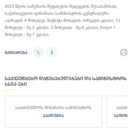
2023 წლის სამუშაოს შეფასების შედეგების შესაბამისად,
საქართველოს ფინანსთა სამინისტროს ცენტრალური
აპარატის 4 მოხელეს მიენიჭა მოხელის პირველი კლასი, 13
მოხელეს - მე-2 კლასი, 2 მოხელეს - მე-6 კლასი, ხოლო 1
მოხელეს - მე-7 კლასი.
გაზიარება
საქვეუწყებო დაწესებულებები და სამინისტროს
სსიპ-ები
საქართველოს ფინანსთა სამინისტროს
საქართ
აკადემია
საფინა