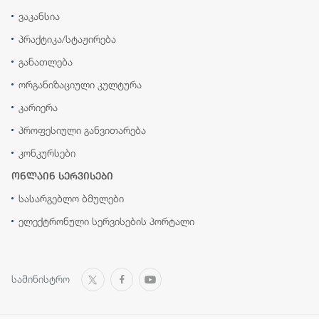
ვაკანსია
პრაქტიკა/სტაჟირება
განათლება
ორგანიზაციული კულტურა
კარიერა
პროფესიული განვითარება
კონკურსები
ონლაინ სერვისები
სასარგებლო ბმულები
ელექტრონული სერვისების პორტალი
სამინისტრო