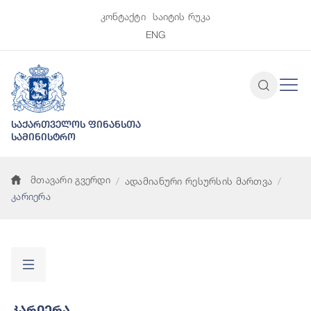
კონტაქტი
საიტის რუკა
ENG
საქართველოს ფინანსთა
სამინისტრო
მთავარი გვერდი
ადამიანური რესურსის მართვა
კარიერა
Კარიერა