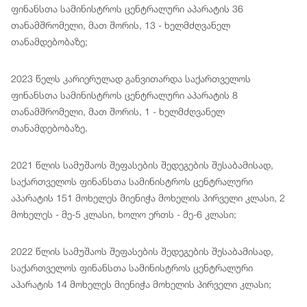
ფინანსთა სამინისტროს ცენტრალური აპარატის 36
თანამშრომელი, მათ შორის, 13 - ხელმძღვანელ
თანამდებობაზე;
2023 წელს კარიერულად განვითარდა საქართველოს
ფინანსთა სამინისტროს ცენტრალური აპარატის 8
თანამშრომელი, მათ შორის, 1 - ხელმძღვანელ
თანამდებობაზე.
2021 წლის სამუშაოს შეფასების შედეგების შესაბამისად,
საქართველოს ფინანსთა სამინისტროს ცენტრალური
აპარატის 151 მოხელეს მიენიჭა მოხელის პირველი კლასი, 2
მოხელეს - მე-5 კლასი, ხოლო ერთს - მე-6 კლასი;
2022 წლის სამუშაოს შეფასების შედეგების შესაბამისად,
საქართველოს ფინანსთა სამინისტროს ცენტრალური
აპარატის 14 მოხელეს მიენიჭა მოხელის პირველი კლასი;