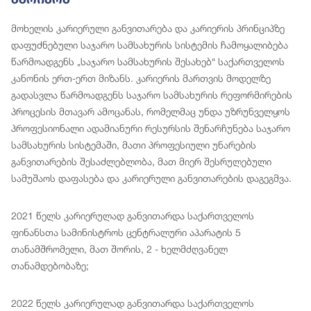
მოხელის კარიერული განვითარება და კარიერის პრინციპზე
დაფუძნებული საჯარო სამსახურის სისტემის ჩამოყალიბება
წარმოადგენს „საჯარო სამსახურის შესახებ“ საქართველოს
კანონის ერთ-ერთ მიზანს. კარიერის მართვის მოდელზე
გადასვლა წარმოადგენს საჯარო სამსახურის რეფორმირების
პროცესის მთავარ ამოცანას, რომელმაც უნდა უზრუნველყოს
პროფესიონალი ადამიანური რესურსის შენარჩუნება საჯარო
სამსახურის სისტემაში, მათი პროფესიული უნარების
განვითარების შესაძლებლობა, მათ მიერ შესრულებული
სამუშაოს დაფასება და კარიერული განვითარების დაგეგმვა.
2021 წელს კარიერულად განვითარდა საქართველოს
ფინანსთა სამინისტროს ცენტრალური აპარატის 5
თანამშრომელი, მათ შორის, 2 - ხელმძღვანელ
თანამდებობაზე;
2022 წელს კარიერულად განვითარდა საქართველოს