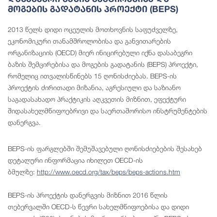
Მოგების Გადატანის Პროექტი (BEPS)
2013 წელს დიდი ოცეულის მოთხოვნის საფუძველზე,
ეკონომიკური თანამშროლობისა და განვითარების
ორგანიზაციის (OECD) მიერ ინიცირებული იქნა დასაბეგრი
ბაზის შემცირებისა და მოგების გადატანის (BEPS) პროექტი,
რომელიც ითვალისწინებს 15 ღონისძიებას. BEPS-ის
პროექტის ძირითადი მიზანია, აგრესიული და საზიანო
საგადასახადო პრაქტიკის აღკვეთის მიზნით, ეფექტური
შიდასახელმწიფოებრივი და საერთაშორისო ინსტრუმენტების
დანერგვა.
BEPS-ის ფარგლებში შემუშავებული ღონისძიებების შესახებ
დეტალური ინფორმაცია იხილეთ OECD-ის
ბმულზე:
http://www.oecd.org/tax/beps/beps-actions.htm
BEPS-ის პროექტის დანერგვის მიზნით 2016 წლის
თებერვალში OECD-ს წევრი სახელმწიფოებისა და დიდი