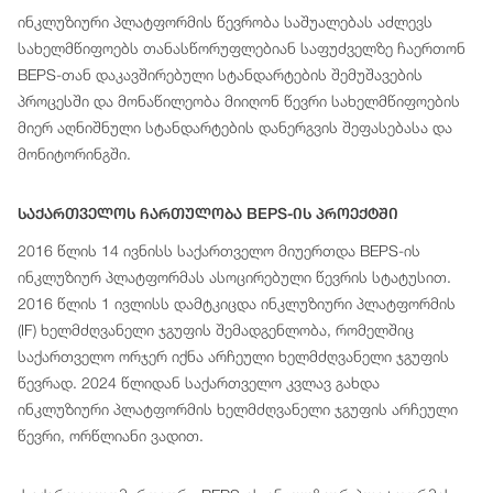
ინკლუზიური პლატფორმის წევრობა საშუალებას აძლევს
სახელმწიფოებს თანასწორუფლებიან საფუძველზე ჩაერთონ
BEPS-თან დაკავშირებული სტანდარტების შემუშავების
პროცესში და მონაწილეობა მიიღონ წევრი სახელმწიფოების
მიერ აღნიშნული სტანდარტების დანერგვის შეფასებასა და
მონიტორინგში.
Საქართველოს Ჩართულობა BEPS-Ის Პროექტში
2016 წლის 14 ივნისს საქართველო მიუერთდა BEPS-ის
ინკლუზიურ პლატფორმას ასოცირებული წევრის სტატუსით.
2016 წლის 1 ივლისს დამტკიცდა ინკლუზიური პლატფორმის
(IF) ხელმძღვანელი ჯგუფის შემადგენლობა, რომელშიც
საქართველო ორჯერ იქნა არჩეული ხელმძღვანელი ჯგუფის
წევრად. 2024 წლიდან საქართველო კვლავ გახდა
ინკლუზიური პლატფორმის ხელმძღვანელი ჯგუფის არჩეული
წევრი, ორწლიანი ვადით.