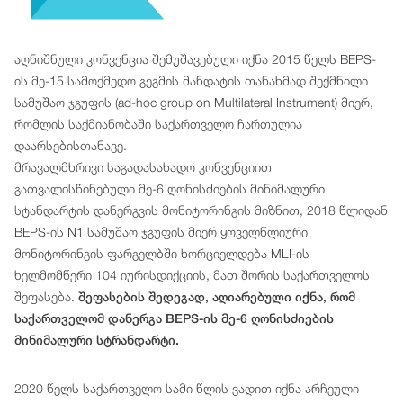
აღნიშნული კონვენცია შემუშავებული იქნა 2015 წელს BEPS-
ის მე-15 სამოქმედო გეგმის მანდატის თანახმად შექმნილი
სამუშაო ჯგუფის (ad-hoc group on Multilateral Instrument) მიერ,
რომლის საქმიანობაში საქართველო ჩართულია
დაარსებისთანავე.
მრავალმხრივი საგადასახადო კონვენციით
გათვალისწინებული მე-6 ღონისძიების მინიმალური
სტანდარტის დანერგვის მონიტორინგის მიზნით, 2018 წლიდან
BEPS-ის N1 სამუშაო ჯგუფის მიერ ყოველწლიური
მონიტორინგის ფარგელბში ხორციელდება MLI-ის
ხელმომწერი 104 იურისდიქციის, მათ შორის საქართველოს
შეფასება.
შეფასების შედეგად, აღიარებული იქნა, რომ
საქართველომ დანერგა BEPS-ის მე-6 ღონისძიების
მინიმალური სტრანდარტი.
2020 წელს საქართველო სამი წლის ვადით იქნა არჩეული