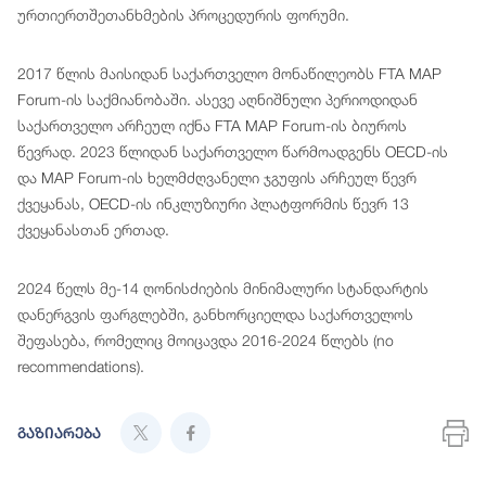
ურთიერთშეთანხმების პროცედურის ფორუმი.
2017 წლის მაისიდან საქართველო მონაწილეობს FTA MAP
Forum-ის საქმიანობაში. ასევე აღნიშნული პერიოდიდან
საქართველო არჩეულ იქნა FTA MAP Forum-ის ბიუროს
წევრად. 2023 წლიდან საქართველო წარმოადგენს OECD-ის
და MAP Forum-ის ხელმძღვანელი ჯგუფის არჩეულ წევრ
ქვეყანას, OECD-ის ინკლუზიური პლატფორმის წევრ 13
ქვეყანასთან ერთად.
2024 წელს მე-14 ღონისძიების მინიმალური სტანდარტის
დანერგვის ფარგლებში, განხორციელდა საქართველოს
შეფასება, რომელიც მოიცავდა 2016-2024 წლებს (no
recommendations).
გაზიარება