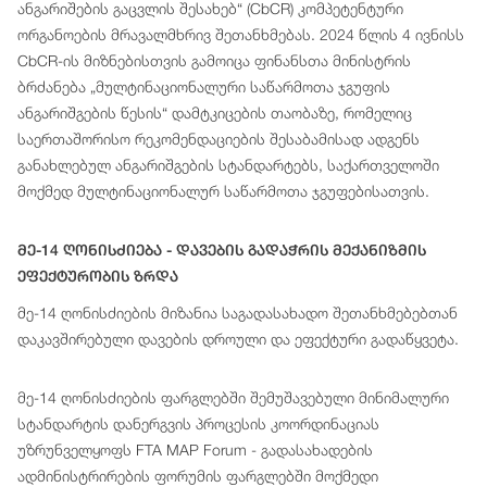
ანგარიშების გაცვლის შესახებ“ (CbCR) კომპეტენტური
ორგანოების მრავალმხრივ შეთანხმებას. 2024 წლის 4 ივნისს
CbCR-ის მიზნებისთვის გამოიცა ფინანსთა მინისტრის
ბრძანება „მულტინაციონალური საწარმოთა ჯგუფის
ანგარიშგების წესის“ დამტკიცების თაობაზე, რომელიც
საერთაშორისო რეკომენდაციების შესაბამისად ადგენს
განახლებულ ანგარიშგების სტანდარტებს, საქართველოში
მოქმედ მულტინაციონალურ საწარმოთა ჯგუფებისათვის.
Მე-14 Ღონისძიება - Დავების Გადაჭრის Მექანიზმის
Ეფექტურობის Ზრდა
მე-14 ღონისძიების მიზანია საგადასახადო შეთანხმებებთან
დაკავშირებული დავების დროული და ეფექტური გადაწყვეტა.
მე-14 ღონისძიების ფარგლებში შემუშავებული მინიმალური
სტანდარტის დანერგვის პროცესის კოორდინაციას
უზრუნველყოფს FTA MAP Forum - გადასახადების
ადმინისტრირების ფორუმის ფარგლებში მოქმედი