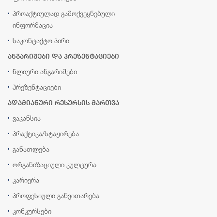
პროაქტიულად გამოქვეყნებული
ინფორმაცია
საკონტაქტო პირი
ანგარიშები და პრეზენტაციები
წლიური ანგარიშები
პრეზენტაციები
ადამიანური რესურსის მართვა
ვაკანსია
პრაქტიკა/სტაჟირება
განათლება
ორგანიზაციული კულტურა
კარიერა
პროფესიული განვითარება
კონკურსები