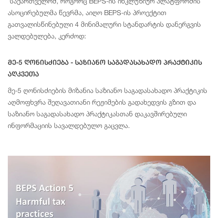
საქართველომ, როგორც BEPS-ის ინკლუზიურ პლატფორმის
ასოცირებულმა წევრმა, აიღო BEPS-ის პროექტით
გათვალისწინებული 4 მინიმალური სტანდარტის დანერგვის
ვალდებულება, კერძოდ:
Მე-5 Ღონისძიება - Საზიანო Საგადასახადო Პრაქტიკის
Აღკვეთა
მე-5 ღონისძიების მიზანია საზიანო საგადასახადო პრაქტიკის
აღმოფხვრა შეღავათიანი რეჟიმების გადახედვის გზით და
საზიანო საგადასახადო პრაქტიკასთან დაკავშირებული
ინფორმაციის სავალდებულო გაცვლა.