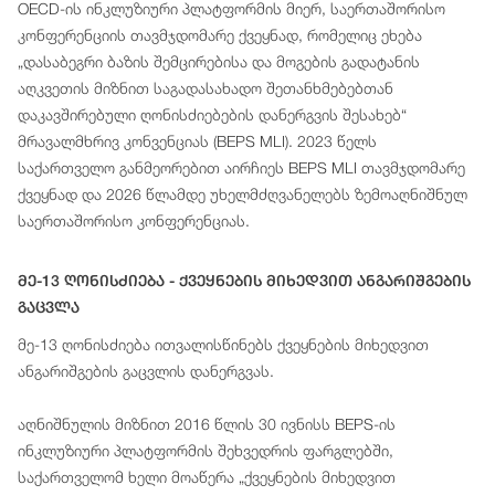
OECD-ის ინკლუზიური პლატფორმის მიერ, საერთაშორისო
კონფერენციის თავმჯდომარე ქვეყნად, რომელიც ეხება
„დასაბეგრი ბაზის შემცირებისა და მოგების გადატანის
აღკვეთის მიზნით საგადასახადო შეთანხმებებთან
დაკავშირებული ღონისძიებების დანერგვის შესახებ“
მრავალმხრივ კონვენციას (BEPS MLI). 2023 წელს
საქართველო განმეორებით აირჩიეს BEPS MLI თავმჯდომარე
ქვეყნად და 2026 წლამდე უხელმძღვანელებს ზემოაღნიშნულ
საერთაშორისო კონფერენციას.
Მე-13 Ღონისძიება - Ქვეყნების Მიხედვით Ანგარიშგების
Გაცვლა
მე-13 ღონისძიება ითვალისწინებს ქვეყნების მიხედვით
ანგარიშგების გაცვლის დანერგვას.
აღნიშნულის მიზნით 2016 წლის 30 ივნისს BEPS-ის
ინკლუზიური პლატფორმის შეხვედრის ფარგლებში,
საქართველომ ხელი მოაწერა „ქვეყნების მიხედვით