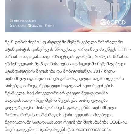
მე-5 ღონისძიების ფარგლებში შემუშავებული მინიმალური
სტანდარტის დანერგვის პროცესს კოორდინაციას უწევს FHTP -
საზიანო საგადასახადო პრაქტიკის ფორუმი, რომლის მიზანია
უზრუნველყოს მე-5 ღონისძიების ფარგლებში შემუშავებული
სტანდარტების შეფასება და მონიტორინგი. 2017 წელს
აღნიშნული ფორუმის მიერ განხორციელდა საქართველოში
არსებული პრეფერენციული საგადასახადო რეჟიმების
შესწავლა. საქართველოში არსებული შეღავათიანი
საგადასახადო რეჟიმების შეფასება ხორციელდება
ყოველწლიური მონიტორინგის ფარგლებში. აღნიშნული
მონიტორინგის თანახმად, საქართველოში არსებული
შეღავათიანი საგადასახადო რეჟიმები შეესაბამება OECD-ის
მიერ დადგენილ სტანდარტებს (No recommendations).