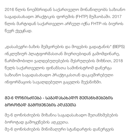
2016 წლის ნოემბრიდან საქართველო მონაწილეობს საზიანო
საგადასახადო პრაქტიკის ფორუმის (FHTP) მუშაობაში. 2017
წლის მარტიდან საქართველო არჩეულ იქნა FHTP-ის ბიუროს
წევრ ქვეყნად.
„დასაბეგრი ბაზის შემცირების და მოგების გადატანის“ (BEPS)
ინკლუზიურ პლატფორმასთან მიერთებიდან გამომდინარე,
წარმოშობილი ვალდებულებების შესრულების მიზნით, 2018
წელს საქართველოს ფინანსთა სამინისტრომ დანერგა
საზიანო საგადასახადო პრაქტიკასთან დაკავშირებული
ინფორმაციის სავალდებულო გაცვლის მექანიზმი.
Მე-6 Ღონისძიება - Საგადასახადო Შეთანხმებების
Ბოროტად Გამოყენების Აღკვეთა
მე-6 ღონისძიების მიზანია საგადასახადო შეთანხმებების
ბოროტად გამოყენების აღკვეთა.
მე-6 ღონისძიების მინიმალური სტანდარტის დანერგვის