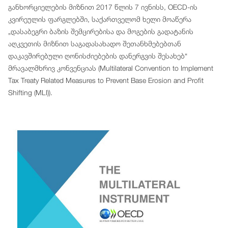
განხორციელების მიზნით 2017 წლის 7 ივნისს, OECD-ის
კვირეულის ფარგლებში, საქართველომ ხელი მოაწერა
„დასაბეგრი ბაზის შემცირებისა და მოგების გადატანის
აღკვეთის მიზნით საგადასახადო შეთანხმებებთან
დაკავშირებული ღონისძიებების დანერგვის შესახებ“
მრავალმხრივ კონვენციას (Multilateral Convention to Implement
Tax Treaty Related Measures to Prevent Base Erosion and Profit
Shifting (MLI)).