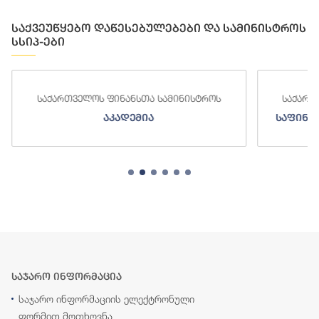
საქვეუწყებო დაწესებულებები და სამინისტროს
სსიპ-ები
საქართველოს ფინანსთა სამინისტროს
საქართ
აკადემია
საფინა
საჯარო ინფორმაცია
საჯარო ინფორმაციის ელექტრონული
ფორმით მოთხოვნა