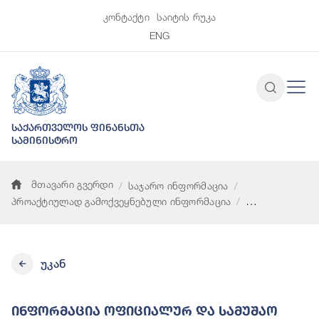
კონტაქტი
საიტის რუკა
ENG
საქართველოს ფინანსთა
სამინისტრო
მთავარი გვერდი
საჯარო ინფორმაცია
პროაქტიულად გამოქვეყნებული ინფორმაცია
ინფორმაცია ოფიციალურ და სამუშაო ვიზიტებზე გაწეული სამი
უკან
Ინფორმაცია Ოფიციალურ Და Სამუშაო