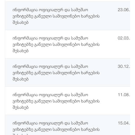
ინფორმაცია ოფიციალურ და სამუშაო
23.06.2
ვიზიტებზე გაწეული სამივლინებო ხარჯების
შესახებ
ინფორმაცია ოფიციალურ და სამუშაო
02.03.2
ვიზიტებზე გაწეული სამივლინებო ხარჯების
შესახებ
ინფორმაცია ოფიციალურ და სამუშაო
30.12.2
ვიზიტებზე გაწეული სამივლინებო ხარჯების
შესახებ
ინფორმაცია ოფიციალურ და სამუშაო
11.08.2
ვიზიტებზე გაწეული სამივლინებო ხარჯების
შესახებ
ინფორმაცია ოფიციალურ და სამუშაო
15.04.2
ვიზიტებზე გაწეული სამივლინებო ხარჯების