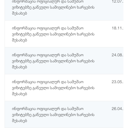
ინფორმაცია ოფიციალურ და სამუშაო
12.07.2
ვიზიტებზე გაწეული სამივლინებო ხარჯების
შესახებ
ინფორმაცია ოფიციალურ და სამუშაო
18.11.2
ვიზიტებზე გაწეული სამივლინებო ხარჯების
შესახებ
ინფორმაცია ოფიციალურ და სამუშაო
24.08.2
ვიზიტებზე გაწეული სამივლინებო ხარჯების
შესახებ
ინფორმაცია ოფიციალურ და სამუშაო
23.05.2
ვიზიტებზე გაწეული სამივლინებო ხარჯების
შესახებ
ინფორმაცია ოფიციალურ და სამუშაო
26.04.2
ვიზიტებზე გაწეული სამივლინებო ხარჯების
შესახებ