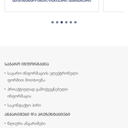
საფინანსო-ანალიტიკური სამსახური
ს
საჯარო ინფორმაცია
საჯარო ინფორმაციის ელექტრონული
ფორმით მოთხოვნა
პროაქტიულად გამოქვეყნებული
ინფორმაცია
საკონტაქტო პირი
ანგარიშები და პრეზენტაციები
წლიური ანგარიშები