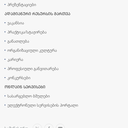
პრეზენტაციები
ადამიანური რესურსის მართვა
ვაკანსია
პრაქტიკა/სტაჟირება
განათლება
ორგანიზაციული კულტურა
კარიერა
პროფესიული განვითარება
კონკურსები
ონლაინ სერვისები
სასარგებლო ბმულები
ელექტრონული სერვისების პორტალი