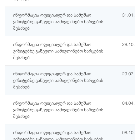
ინფორმაცია ოფიციალურ და სამუშაო
31.01.2
ვიზიტებზე გაწეული სამივლინებო ხარჯების
შესახებ
ინფორმაცია ოფიციალურ და სამუშაო
28.10.2
ვიზიტებზე გაწეული სამივლინებო ხარჯების
შესახებ
ინფორმაცია ოფიციალურ და სამუშაო
29.07.2
ვიზიტებზე გაწეული სამივლინებო ხარჯების
შესახებ
ინფორმაცია ოფიციალურ და სამუშაო
04.04.2
ვიზიტებზე გაწეული სამივლინებო ხარჯების
შესახებ
ინფორმაცია ოფიციალურ და სამუშაო
08.10.2
ვიზიტებზე გაწეული სამივლინებო ხარჯების