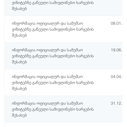
ვიზიტებზე გაწეული სამივლინებო ხარჯების
შესახებ
ინფორმაცია ოფიციალურ და სამუშაო
08.01.2
ვიზიტებზე გაწეული სამივლინებო ხარჯების
შესახებ
ინფორმაცია ოფიციალურ და სამუშაო
19.06.2
ვიზიტებზე გაწეული სამივლინებო ხარჯების
შესახებ
ინფორმაცია ოფიციალურ და სამუშაო
04.04.2
ვიზიტებზე გაწეული სამივლინებო ხარჯების
შესახებ
ინფორმაცია ოფიციალურ და სამუშაო
31.12.2
ვიზიტებზე გაწეული სამივლინებო ხარჯების
შესახებ