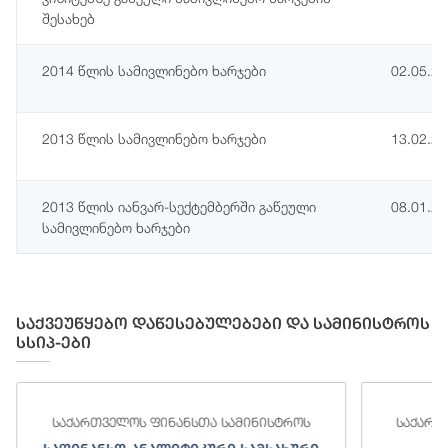
შესახებ
2014 წლის სამივლინებო ხარჯები
02.05.2
2013 წლის სამივლინებო ხარჯები
13.02.2
2013 წლის იანვარ-სექტემბერში გაწეული
08.01.2
სამივლინებო ხარჯები
საქვეუწყებო დაწესებულებები და სამინისტროს
სსიპ-ები
საქართველოს ფინანსთა სამინისტროს
საქართ