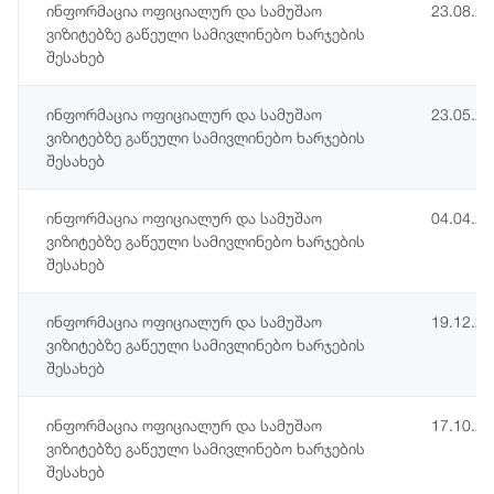
ინფორმაცია ოფიციალურ და სამუშაო
23.08.2
ვიზიტებზე გაწეული სამივლინებო ხარჯების
შესახებ
ინფორმაცია ოფიციალურ და სამუშაო
23.05.2
ვიზიტებზე გაწეული სამივლინებო ხარჯების
შესახებ
ინფორმაცია ოფიციალურ და სამუშაო
04.04.2
ვიზიტებზე გაწეული სამივლინებო ხარჯების
შესახებ
ინფორმაცია ოფიციალურ და სამუშაო
19.12.2
ვიზიტებზე გაწეული სამივლინებო ხარჯების
შესახებ
ინფორმაცია ოფიციალურ და სამუშაო
17.10.2
ვიზიტებზე გაწეული სამივლინებო ხარჯების
შესახებ