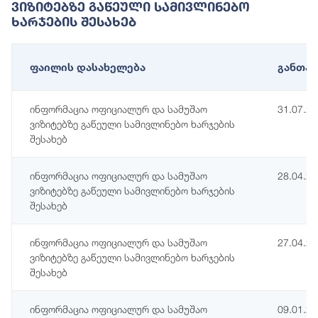
Ვიზიტებზე Გაწეული Სამივლინებო
Ხარჯების Შესახებ
ფაილის დასახელება
განთავ
ინფორმაცია ოფიციალურ და სამუშაო
31.07.2
ვიზიტებზე გაწეული სამივლინებო ხარჯების
შესახებ
ინფორმაცია ოფიციალურ და სამუშაო
28.04.2
ვიზიტებზე გაწეული სამივლინებო ხარჯების
შესახებ
ინფორმაცია ოფიციალურ და სამუშაო
27.04.2
ვიზიტებზე გაწეული სამივლინებო ხარჯების
შესახებ
ინფორმაცია ოფიციალურ და სამუშაო
09.01.2