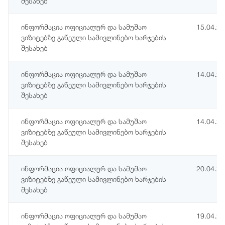
შესახებ
ინფორმაცია ოფიციალურ და სამუშაო
15.04.2
ვიზიტებზე გაწეული სამივლინებო ხარჯების
შესახებ
ინფორმაცია ოფიციალურ და სამუშაო
14.04.2
ვიზიტებზე გაწეული სამივლინებო ხარჯების
შესახებ
ინფორმაცია ოფიციალურ და სამუშაო
14.04.2
ვიზიტებზე გაწეული სამივლინებო ხარჯების
შესახებ
ინფორმაცია ოფიციალურ და სამუშაო
20.04.2
ვიზიტებზე გაწეული სამივლინებო ხარჯების
შესახებ
ინფორმაცია ოფიციალურ და სამუშაო
19.04.2