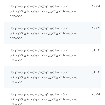
ინფორმაცია ოფიციალურ და სამუშაო
12.04.2
ვიზიტებზე გაწეული სამივლინებო ხარჯების
შესახებ
ინფორმაცია ოფიციალურ და სამუშაო
12.02.2
ვიზიტებზე გაწეული სამივლინებო ხარჯების
შესახებ
ინფორმაცია ოფიციალურ და სამუშაო
31.10.2
ვიზიტებზე გაწეული სამივლინებო ხარჯების
შესახებ
ინფორმაცია ოფიციალურ და სამუშაო
31.10.2
ვიზიტებზე გაწეული სამივლინებო ხარჯების
შესახებ
ინფორმაცია ოფიციალურ და სამუშაო
28.04.2
ვიზიტებზე გაწეული სამივლინებო ხარჯების
შესახებ