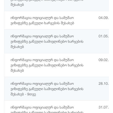
შესახებ
ინფორმაცია ოფიციალურ და სამუშაო
04.09.2
ვიზიტებზე გაწეული ხარჯების შესახებ
ინფორმაცია ოფიციალურ და სამუშაო
01.05.2
ვიზიტებზე გაწეული სამივლინებო ხარჯების
შესახებ
ინფორმაცია ოფიციალურ და სამუშაო
09.02.2
ვიზიტებზე გაწეული სამივლინებო ხარჯების
შესახებ
ინფორმაცია ოფიციალურ და სამუშაო
28.10.2
ვიზიტებზე გაწეული სამივლინებო ხარჯების
შესახებ - 9თვე
ინფორმაცია ოფიციალურ და სამუშაო
31.07.2
ვიზიტებზე გაწეული სამივლინებო ხარჯების