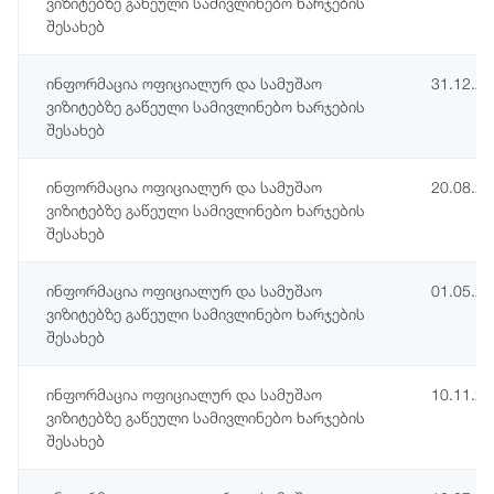
ვიზიტებზე გაწეული სამივლინებო ხარჯების
შესახებ
ინფორმაცია ოფიციალურ და სამუშაო
31.12.2
ვიზიტებზე გაწეული სამივლინებო ხარჯების
შესახებ
ინფორმაცია ოფიციალურ და სამუშაო
20.08.2
ვიზიტებზე გაწეული სამივლინებო ხარჯების
შესახებ
ინფორმაცია ოფიციალურ და სამუშაო
01.05.2
ვიზიტებზე გაწეული სამივლინებო ხარჯების
შესახებ
ინფორმაცია ოფიციალურ და სამუშაო
10.11.2
ვიზიტებზე გაწეული სამივლინებო ხარჯების
შესახებ