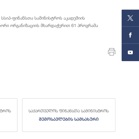
 სსიპ-ფინანსთა სამინისტროს აკადემიის
ორი ორგანიზაციის მხარდაჭერით 61 პროგრამა
სტროს
საქართველოს ფინანსთა სამინისტროს
საქა
შემოსავლების სამსახური