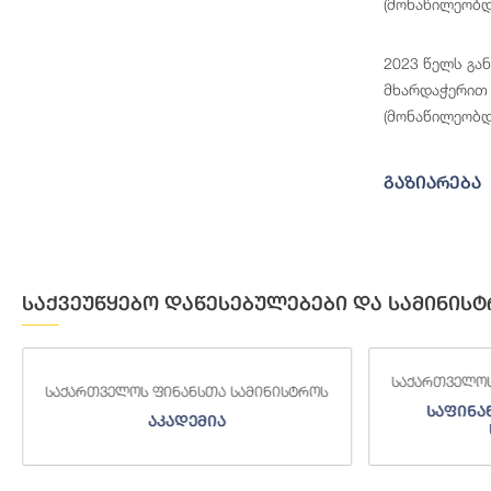
(მონაწილეობდ
2023 წელს გა
მხარდაჭერით 
(მონაწილეობდ
გაზიარება
საქვეუწყებო დაწესებულებები და სამინისტ
საქართველოს
საქართველოს ფინანსთა სამინისტროს
საფინა
აკადემია