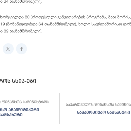
ა 34 თანამშრომელი).
ნხორციელდა 80 პროფესიული განვითარების პროგრამა, მათ შორის,
19 (მონაწილეობდა 64 თანამშრომელი), ხოლო საერთაშორისო დონ
ა 89 თანამშრომელი).
როს სსიპ-ები
 ფინანსთა სამინისტროს
საქართველოს ფინანსთა სამინი
ნსო-ანალიტიკური
საგამოძიებო სამსახური
სამსახური