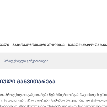
 ვალი
მაკროეკონომიკური პოლიტიკა
საგადასახადო და საბ
პროფესიული განვითარება
იული Განვითარება
ა პროფესიული განვითარება ნებისმიერი ორგანიზაციისთვის ერთ-
ი რეგულაციები, პროცედურები, სამუშაო პროცესები, ელექტრონული
ესაბამისად, მნიშვნელოვანია ორგანიზაცია და თანამშრომლები მუ