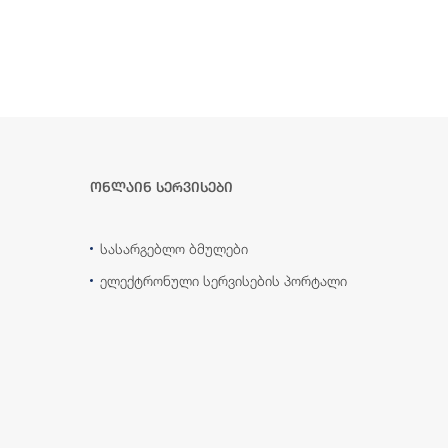
ონლაინ სერვისები
სასარგებლო ბმულები
ელექტრონული სერვისების პორტალი