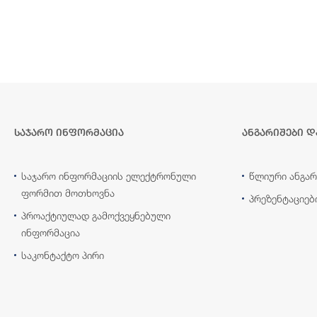
საჯარო ინფორმაცია
ანგარიშები დ
საჯარო ინფორმაციის ელექტრონული
წლიური ანგარ
ფორმით მოთხოვნა
პრეზენტაციებ
პროაქტიულად გამოქვეყნებული
ინფორმაცია
საკონტაქტო პირი