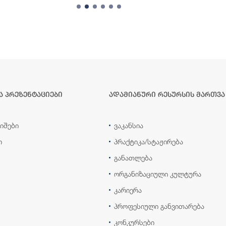
ა პრეზენტაციები
ადამიანური რესურსის მართვა
იშები
ვაკანსია
ი
პრაქტიკა/სტაჟირება
განათლება
ორგანიზაციული კულტურა
კარიერა
პროფესიული განვითარება
კონკურსები