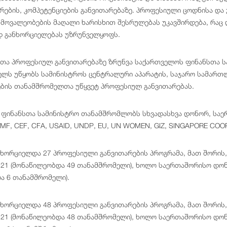
არების, კომპეტენციების განვითარებაზე. პროფესიული ცოდნისა და
-მოვალეობების მაღალი ხარისხით შესრულებას უკავშირდება, რაც 
დ განხორციელებას უზრუნველყოფს.
ა პროფესიულ განვითარებაზე ზრუნვა საქართველოს ფინანსთა ს
ელს უწყობს სამინისტროს ცენტრალური აპარატის, საჯარო სამართლ
ბის თანამშრომელთა უწყვეტ პროფესიულ განვითარებას.
ფინანსთა სამინისტრო თანამშრომლობს სხვადასხვა დონორ, საე
MF, CEF, CFA, USAID, UNDP, EU, UN WOMEN, GIZ, SINGAPORE COO
ნხორციელდა 27 პროფესიული განვითარების პროგრამა, მათ შორის,
21 (მონაწილეობდა 49 თანამშრომელი), ხოლო საერთაშორისო დონ
ა 6 თანამშრომელი).
ნხორციელდა 48 პროფესიული განვითარების პროგრამა, მათ შორის,
21 (მონაწილეობდა 48 თანამშრომელი), ხოლო საერთაშორისო დონ