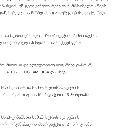
 უნარების უწყვეტი განვითარება თანამშრომელთა მიერ
დაწესებულების მიზნებისა და ფუნქციების ეფექტურად
ამინისტროს ერთ-ერთ პრიორიტეტს წარმოადგენს.
ის იურიდიული პირებისა და საქვეუწყებო
რთაშორისო და ადგილობრივ ორგანიზაციასთან,
PERATION PROGRAM, JICA და სხვა.
 სსიპ-ფინანსთა სამინისტროს აკადემიის
ორი ორგანიზაციის მხარდაჭერით 6 პროგრამა
 სსიპ-ფინანსთა სამინისტროს აკადემიის
ორი ორგანიზაციის მხარდაჭერით 27 პროგრამა