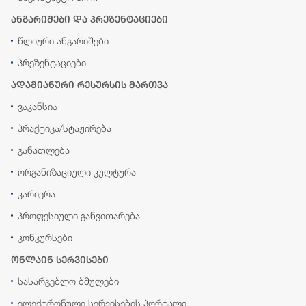
ანგარიშები და პრეზენტაციები
წლიური ანგარიშები
პრეზენტაციები
ადამიანური რესურსის მართვა
ვაკანსია
პრაქტიკა/სტაჟირება
განათლება
ორგანიზაციული კულტურა
კარიერა
პროფესიული განვითარება
კონკურსები
ონლაინ სერვისები
სასარგებლო ბმულები
ელექტრონული სერვისების პორტალი