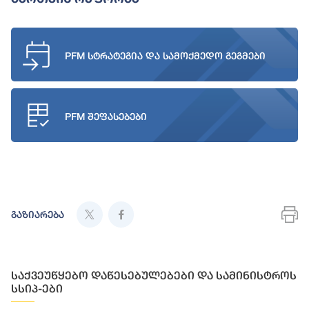
PFM სტრატეგია და სამოქმედო გეგმები
PFM შეფასებები
გაზიარება
საქვეუწყებო დაწესებულებები და სამინისტროს
სსიპ-ები