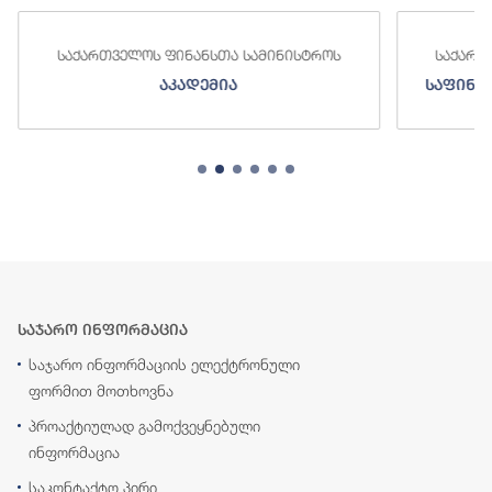
საქართველოს ფინანსთა სამინისტროს
საქართ
აკადემია
საფინა
საჯარო ინფორმაცია
საჯარო ინფორმაციის ელექტრონული
ფორმით მოთხოვნა
პროაქტიულად გამოქვეყნებული
ინფორმაცია
საკონტაქტო პირი