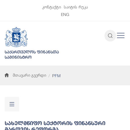
კონტაქტი
საიტის რუკა
ENG
საქართველოს ფინანსთა
სამინისტრო
მთავარი გვერდი
PFM
Სახელმწიფო Სექტორის Ფინანსური
Მართვის Რეფორმა