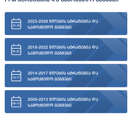
2023-2026 წლების სტრატეგია და
სამოქმედო გეგმები
2018-2022 წლების სტრატეგია და
სამოქმედო გეგმები
2014-2017 წლების სტრატეგია და
სამოქმედო გეგმები
2009-2013 წლების სტრატეგია და
სამოქმედო გეგმები