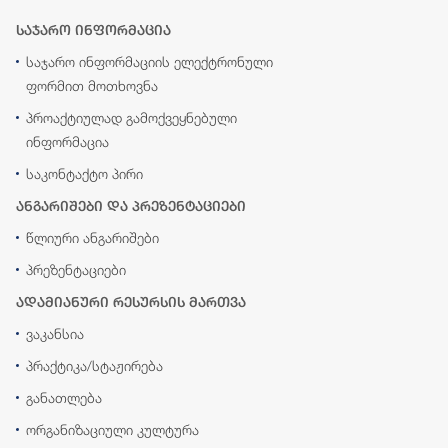
საჯარო ინფორმაცია
საჯარო ინფორმაციის ელექტრონული
ფორმით მოთხოვნა
პროაქტიულად გამოქვეყნებული
ინფორმაცია
საკონტაქტო პირი
ანგარიშები და პრეზენტაციები
წლიური ანგარიშები
პრეზენტაციები
ადამიანური რესურსის მართვა
ვაკანსია
პრაქტიკა/სტაჟირება
განათლება
ორგანიზაციული კულტურა