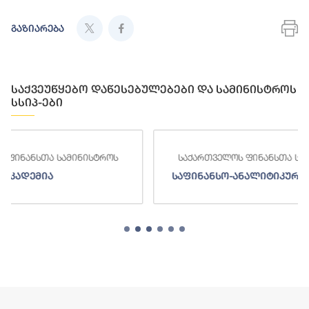
გაზიარება
საქვეუწყებო დაწესებულებები და სამინისტროს
სსიპ-ები
ოს
საქართველოს ფინანსთა სამინისტროს
საფინანსო-ანალიტიკური სამსახური