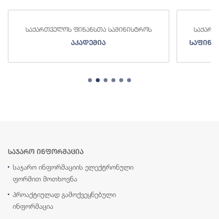
საქართველოს ფინანსთა სამინისტროს
საქართ
აკადემია
საფინა
საჯარო ინფორმაცია
საჯარო ინფორმაციის ელექტრონული
ფორმით მოთხოვნა
პროაქტიულად გამოქვეყნებული
ინფორმაცია