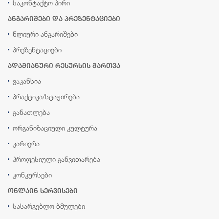
საკონტაქტო პირი
ანგარიშები და პრეზენტაციები
წლიური ანგარიშები
პრეზენტაციები
ადამიანური რესურსის მართვა
ვაკანსია
პრაქტიკა/სტაჟირება
განათლება
ორგანიზაციული კულტურა
კარიერა
პროფესიული განვითარება
კონკურსები
ონლაინ სერვისები
სასარგებლო ბმულები