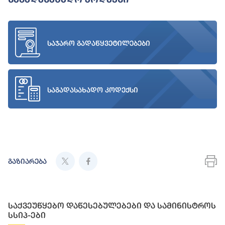
საჯარო გადაწყვეტილებები
საგადასახადო კოდექსი
გაზიარება
საქვეუწყებო დაწესებულებები და სამინისტროს
სსიპ-ები