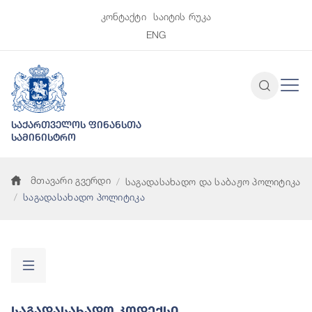
კონტაქტი
საიტის რუკა
ENG
საქართველოს ფინანსთა
სამინისტრო
მთავარი გვერდი
საგადასახადო და საბაჟო პოლიტიკა
საგადასახადო პოლიტიკა
Საგადასახადო Კოდექსი