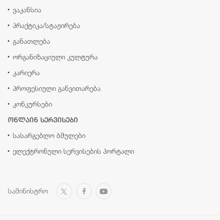
ვაკანსია
პრაქტიკა/სტაჟირება
განათლება
ორგანიზაციული კულტურა
კარიერა
პროფესიული განვითარება
კონკურსები
ონლაინ სერვისები
სასარგებლო ბმულები
ელექტრონული სერვისების პორტალი
სამინისტრო