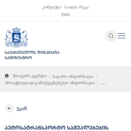
კონტაქტი
საიტის რუკა
ENG
საქართველოს ფინანსთა
სამინისტრო
მთავარი გვერდი
საჯარო ინფორმაცია
პროაქტიულად გამოქვეყნებული ინფორმაცია
ავტოსატრანსპორტო საშუალებების ტექნიკურ მომსახურებაზე 
უკან
Ავტოსატრანსპორტო Საშუალებების