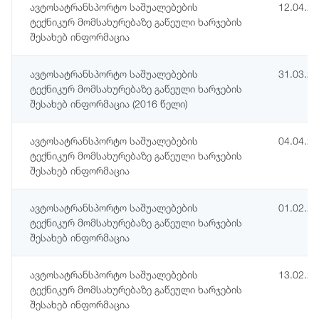
ავტოსატრანსპორტო საშუალებების
12.04.2
ტექნიკურ მომსახურებაზე გაწეული ხარჯების
შესახებ ინფორმაცია
ავტოსატრანსპორტო საშუალებების
31.03.2
ტექნიკურ მომსახურებაზე გაწეული ხარჯების
შესახებ ინფორმაცია (2016 წელი)
ავტოსატრანსპორტო საშუალებების
04.04.2
ტექნიკურ მომსახურებაზე გაწეული ხარჯების
შესახებ ინფორმაცია
ავტოსატრანსპორტო საშუალებების
01.02.2
ტექნიკურ მომსახურებაზე გაწეული ხარჯების
შესახებ ინფორმაცია
ავტოსატრანსპორტო საშუალებების
13.02.2
ტექნიკურ მომსახურებაზე გაწეული ხარჯების
შესახებ ინფორმაცია