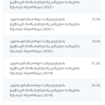
ტექნიკურ მომსახურებაზე გაწეული ხარჯების
შესახებ ინფორმაცია (2022 )
ავტოსატრანსპორტო საშუალებების
15.04.2
ტექნიკურ მომსახურებაზე გაწეული ხარჯების
შესახებ ინფორმაცია (2021 )
ავტოსატრანსპორტო საშუალებების
19.04.2
ტექნიკურ მომსახურებაზე გაწეული ხარჯების
შესახებ ინფორმაცია (2020 )
ავტოსატრანსპორტო საშუალებების
01.05.2
ტექნიკურ მომსახურებაზე გაწეული ხარჯების
შესახებ ინფორმაცია (2019)
ავტოსატრანსპორტო საშუალებების
23.05.2
ტექნიკურ მომსახურებაზე გაწეული ხარჯების
შესახებ ინფორმაცია (2018)