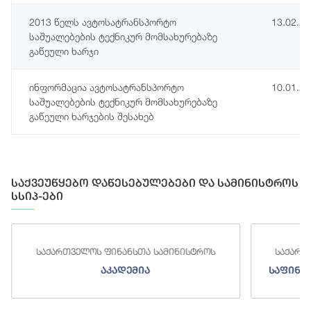
2013 წელს ავტოსატრანსპორტო
13.02.2
საშუალებების ტექნიკურ მომსახურებაზე
გაწეული ხარჯი
ინფორმაცია ავტოსატრანსპორტო
10.01.2
საშუალებების ტექნიკურ მომსახურებაზე
გაწეული ხარჯების შესახებ
საქვეუწყებო დაწესებულებები და სამინისტროს
სსიპ-ები
საქართველოს ფინანსთა სამინისტროს
საქართ
აკადემია
საფინა