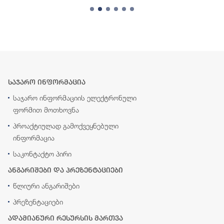
საჯარო ინფორმაცია
საჯარო ინფორმაციის ელექტრონული
ფორმით მოთხოვნა
პროაქტიულად გამოქვეყნებული
ინფორმაცია
საკონტაქტო პირი
ანგარიშები და პრეზენტაციები
წლიური ანგარიშები
პრეზენტაციები
ადამიანური რესურსის მართვა