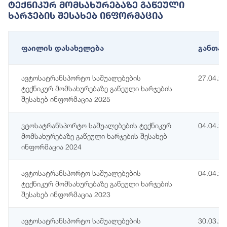
Ტექნიკურ Მომსახურებაზე Გაწეული
Ხარჯების Შესახებ Ინფორმაცია
ფაილის დასახელება
განთავ
ავტოსატრანსპორტო საშუალებების
27.04.2
ტექნიკურ მომსახურებაზე გაწეული ხარჯების
შესახებ ინფორმაცია 2025
ვტოსატრანსპორტო საშუალებების ტექნიკურ
04.04.2
მომსახურებაზე გაწეული ხარჯების შესახებ
ინფორმაცია 2024
ავტოსატრანსპორტო საშუალებების
04.04.2
ტექნიკურ მომსახურებაზე გაწეული ხარჯების
შესახებ ინფორმაცია 2023
ავტოსატრანსპორტო საშუალებების
30.03.2