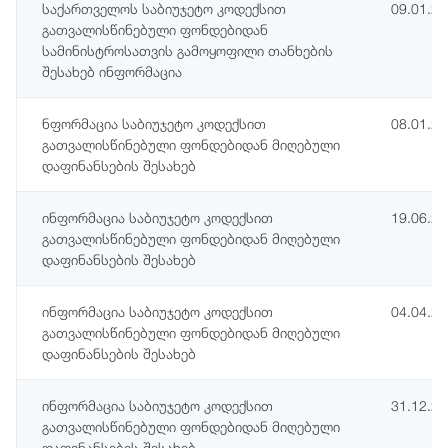
საქართველოს საბიუჯეტო კოდექსით
09.01.2
გათვალისწინებული ფონდებიდან
სამინისტროსათვის გამოყოფილი თანხების
შესახებ ინფორმაცია
ნფორმაცია საბიუჯეტო კოდექსით
08.01.2
გათვალისწინებული ფონდებიდან მიღებული
დაფინანსების შესახებ
ინფორმაცია საბიუჯეტო კოდექსით
19.06.2
გათვალისწინებული ფონდებიდან მიღებული
დაფინანსების შესახებ
ინფორმაცია საბიუჯეტო კოდექსით
04.04.2
გათვალისწინებული ფონდებიდან მიღებული
დაფინანსების შესახებ
ინფორმაცია საბიუჯეტო კოდექსით
31.12.2
გათვალისწინებული ფონდებიდან მიღებული
დაფინანსების შესახებ