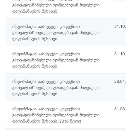
გათვალისწინებული ფონდებიდან მიღებული
დაფინანსების შესახებ
ინფორმაცია საბიუჯეტო კოდექსით
31.10.2
გათვალისწინებული ფონდებიდან მიღებული
დაფინანსების შესახებ
ინფორმაცია საბიუჯეტო კოდექსით
31.10.2
გათვალისწინებული ფონდებიდან მიღებული
დაფინანსების შესახებ
ინფორმაცია საბიუჯეტო კოდექსით
28.04.2
გათვალისწინებული ფონდებიდან მიღებული
დაფინანსების შესახებ
ინფორმაცია საბიუჯეტო კოდექსით
31.03.2
გათვალისწინებული ფონდებიდან მიღებული
დაფინანსების შესახებ (2016 წელი)