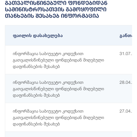
Გათვალისწინებული Ფონდებიდან
Სამინისტროსათვის Გამოყოფილი
Თანხების Შესახებ Ინფორმაცია
ფაილის დასახელება
განთავ
ინფორმაცია საბიუჯეტო კოდექსით
31.07.2
გათვალისწინებული ფონდებიდან მიღებული
დაფინანსების შესახებ
ინფორმაცია საბიუჯეტო კოდექსით
28.04.2
გათვალისწინებული ფონდებიდან მიღებული
დაფინანსების შესახებ
ინფორმაცია საბიუჯეტო კოდექსით
27.04.2
გათვალისწინებული ფონდებიდან მიღებული
დაფინანსების შესახებ