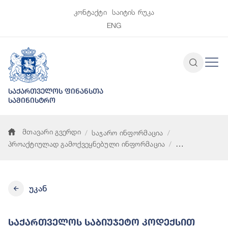
კონტაქტი
საიტის რუკა
ENG
საქართველოს ფინანსთა
სამინისტრო
მთავარი გვერდი
საჯარო ინფორმაცია
პროაქტიულად გამოქვეყნებული ინფორმაცია
საქართველოს საბიუჯეტო კოდექსით გათვალისწინებული ფონდ
უკან
Საქართველოს Საბიუჯეტო Კოდექსით