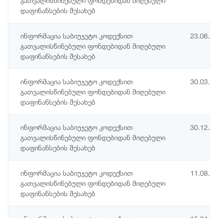
გათვალისწინებული ფონდებიდან მიღებული
დაფინანსების შესახებ
ინფორმაცია საბიუჯეტო კოდექსით
23.06.2
გათვალისწინებული ფონდებიდან მიღებული
დაფინანსების შესახებ
ინფორმაცია საბიუჯეტო კოდექსით
30.03.2
გათვალისწინებული ფონდებიდან მიღებული
დაფინანსების შესახებ
ინფორმაცია საბიუჯეტო კოდექსით
30.12.2
გათვალისწინებული ფონდებიდან მიღებული
დაფინანსების შესახებ
ინფორმაცია საბიუჯეტო კოდექსით
11.08.2
გათვალისწინებული ფონდებიდან მიღებული
დაფინანსების შესახებ