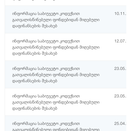
ინფორმაცია საბიუჯეტო კოდექსით
10.11.2
გათვალისწინებული ფონდებიდან მიღებული
დაფინანსების შესახებ
ინფორმაცია საბიუჯეტო კოდექსით
12.07.2
გათვალისწინებული ფონდებიდან მიღებული
დაფინანსების შესახებ
ინფორმაცია საბიუჯეტო კოდექსით
23.05.2
გათვალისწინებული ფონდებიდან მიღებული
დაფინანსების შესახებ
ინფორმაცია საბიუჯეტო კოდექსით
23.05.2
გათვალისწინებული ფონდებიდან მიღებული
დაფინანსების შესახებ
ინფორმაცია საბიუჯეტო კოდექსით
25.04.2
გათვალისწინებული ფონდებიდან მიღებული