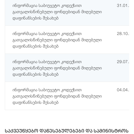
ინფორმაცია საბიუჯეტო კოდექსით
31.01.2
გათვალისწინებული ფონდებიდან მიღებული
დაფინანსების შესახებ
ინფორმაცია საბიუჯეტო კოდექსით
28.10.2
გათვალისწინებული ფონდებიდან მიღებული
დაფინანსების შესახებ
ინფორმაცია საბიუჯეტო კოდექსით
29.07.2
გათვალისწინებული ფონდებიდან მიღებული
დაფინანსების შესახებ
ინფორმაცია საბიუჯეტო კოდექსით
04.04.2
გათვალისწინებული ფონდებიდან მიღებული
დაფინანსების შესახებ
საქვეუწყებო დაწესებულებები და სამინისტროს