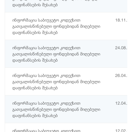
დაფინანსების შესახებ
ინფორმაცია საბიუჯეტო კოდექსით
18.11.2
გათვალისწინებული ფონდებიდან მიღებული
დაფინანსების შესახებ
ინფორმაცია საბიუჯეტო კოდექსით
24.08.2
გათვალისწინებული ფონდებიდან მიღებული
დაფინანსების შესახებ
ინფორმაცია საბიუჯეტო კოდექსით
26.04.2
გათვალისწინებული ფონდებიდან მიღებული
დაფინანსების შესახებ
ინფორმაცია საბიუჯეტო კოდექსით
12.04.2
გათვალისწინებული ფონდებიდან მიღებული
დაფინანსების შესახებ
ინფორმაცია საბიუჯეტო კოდექსით
12.02.2