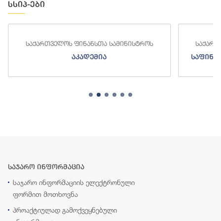
სსიპ-ები
საქართველოს ფინანსთა სამინისტროს
საქართვე
აკადემია
საფინანს
საჯარო ინფორმაცია
საჯარო ინფორმაციის ელექტრონული
ფორმით მოთხოვნა
პროაქტიულად გამოქვეყნებული