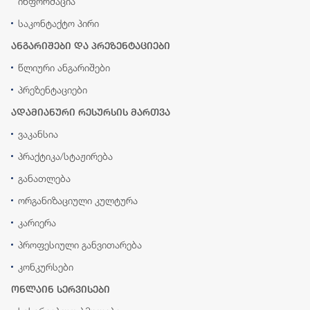
ინფორმაცია
საკონტაქტო პირი
ანგარიშები და პრეზენტაციები
წლიური ანგარიშები
პრეზენტაციები
ადამიანური რესურსის მართვა
ვაკანსია
პრაქტიკა/სტაჟირება
განათლება
ორგანიზაციული კულტურა
კარიერა
პროფესიული განვითარება
კონკურსები
ონლაინ სერვისები