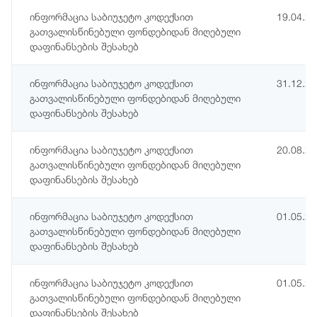
ინფორმაცია საბიუჯეტო კოდექსით
19.04.2
გათვალისწინებული ფონდებიდან მიღებული
დაფინანსების შესახებ
ინფორმაცია საბიუჯეტო კოდექსით
31.12.2
გათვალისწინებული ფონდებიდან მიღებული
დაფინანსების შესახებ
ინფორმაცია საბიუჯეტო კოდექსით
20.08.2
გათვალისწინებული ფონდებიდან მიღებული
დაფინანსების შესახებ
ინფორმაცია საბიუჯეტო კოდექსით
01.05.2
გათვალისწინებული ფონდებიდან მიღებული
დაფინანსების შესახებ
ინფორმაცია საბიუჯეტო კოდექსით
01.05.2
გათვალისწინებული ფონდებიდან მიღებული
დაფინანსების შესახებ