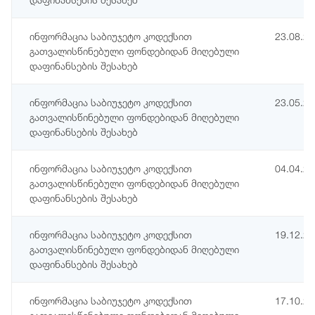
ინფორმაცია საბიუჯეტო კოდექსით
23.08.2
გათვალისწინებული ფონდებიდან მიღებული
დაფინანსების შესახებ
ინფორმაცია საბიუჯეტო კოდექსით
23.05.2
გათვალისწინებული ფონდებიდან მიღებული
დაფინანსების შესახებ
ინფორმაცია საბიუჯეტო კოდექსით
04.04.2
გათვალისწინებული ფონდებიდან მიღებული
დაფინანსების შესახებ
ინფორმაცია საბიუჯეტო კოდექსით
19.12.2
გათვალისწინებული ფონდებიდან მიღებული
დაფინანსების შესახებ
ინფორმაცია საბიუჯეტო კოდექსით
17.10.2