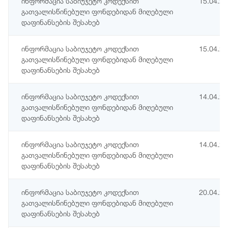
ინფორმაცია საბიუჯეტო კოდექსით
15.04.2
გათვალისწინებული ფონდებიდან მიღებული
დაფინანსების შესახებ
ინფორმაცია საბიუჯეტო კოდექსით
15.04.2
გათვალისწინებული ფონდებიდან მიღებული
დაფინანსების შესახებ
ინფორმაცია საბიუჯეტო კოდექსით
14.04.2
გათვალისწინებული ფონდებიდან მიღებული
დაფინანსების შესახებ
ინფორმაცია საბიუჯეტო კოდექსით
14.04.2
გათვალისწინებული ფონდებიდან მიღებული
დაფინანსების შესახებ
ინფორმაცია საბიუჯეტო კოდექსით
20.04.2
გათვალისწინებული ფონდებიდან მიღებული
დაფინანსების შესახებ