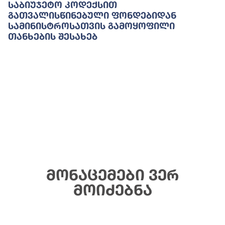
Საბიუჯეტო Კოდექსით
Გათვალისწინებული Ფონდებიდან
Სამინისტროსათვის Გამოყოფილი
Თანხების Შესახებ
მონაცემები ვერ
მოიძებნა