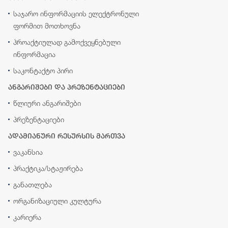
საჯარო ინფორმაციის ელექტრონული
ფორმით მოთხოვნა
პროაქტიულად გამოქვეყნებული
ინფორმაცია
საკონტაქტო პირი
ანგარიშები და პრეზენტაციები
წლიური ანგარიშები
პრეზენტაციები
ადამიანური რესურსის მართვა
ვაკანსია
პრაქტიკა/სტაჟირება
განათლება
ორგანიზაციული კულტურა
კარიერა