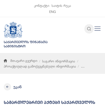
კონტაქტი
საიტის რუკა
ENG
საქართველოს ფინანსთა
სამინისტრო
მთავარი გვერდი
საჯარო ინფორმაცია
პროაქტიულად გამოქვეყნებული ინფორმაცია
სამართლებრივი აქტები საქართველოს საბიუჯეტო კოდექსით 
უკან
Სამართლებრივი Აქტები Საქართველოს