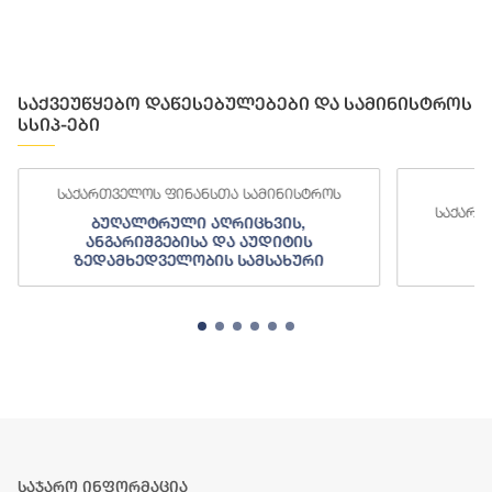
საქვეუწყებო დაწესებულებები და სამინისტროს
სსიპ-ები
საქართველოს ფინანსთა სამინისტროს
საქართ
ბუღალტრული აღრიცხვის,
ანგარიშგებისა და აუდიტის
ზედამხედველობის სამსახური
საჯარო ინფორმაცია