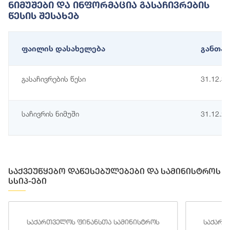
Ნიმუშები Და Ინფორმაცია Გასაჩივრების
Წესის Შესახებ
ფაილის დასახელება
განთავ
გასაჩივრების წესი
31.12.3
საჩივრის ნიმუში
31.12.2
საქვეუწყებო დაწესებულებები და სამინისტროს
სსიპ-ები
საქართველოს ფინანსთა სამინისტროს
საქართ