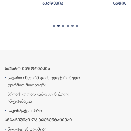
აკადემია
საფინა
საჯარო ინფორმაცია
საჯარო ინფორმაციის ელექტრონული
ფორმით მოთხოვნა
პროაქტიულად გამოქვეყნებული
ინფორმაცია
საკონტაქტო პირი
ანგარიშები და პრეზენტაციები
წლიური ანგარიშები