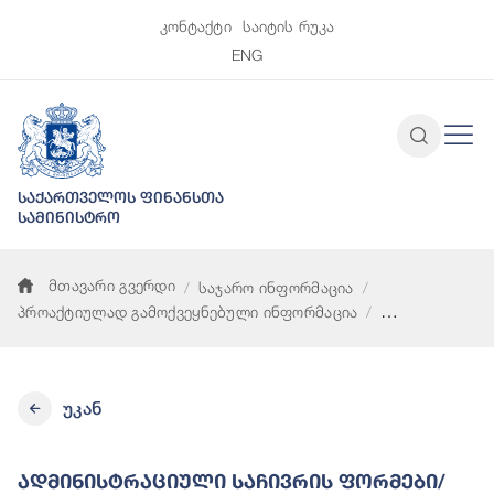
კონტაქტი
საიტის რუკა
ENG
საქართველოს ფინანსთა
სამინისტრო
მთავარი გვერდი
საჯარო ინფორმაცია
პროაქტიულად გამოქვეყნებული ინფორმაცია
ადმინისტრაციული საჩივრის ფორმები/ნიმუშები და ინფორმაცი
უკან
Ადმინისტრაციული Საჩივრის Ფორმები/