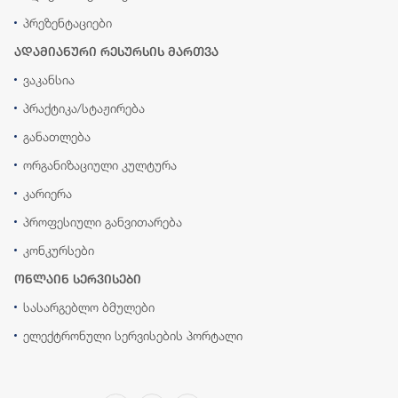
პრეზენტაციები
ადამიანური რესურსის მართვა
ვაკანსია
პრაქტიკა/სტაჟირება
განათლება
ორგანიზაციული კულტურა
კარიერა
პროფესიული განვითარება
კონკურსები
ონლაინ სერვისები
სასარგებლო ბმულები
ელექტრონული სერვისების პორტალი