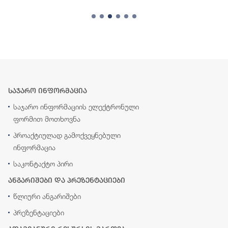
საჯარო ინფორმაცია
საჯარო ინფორმაციის ელექტრონული
ფორმით მოთხოვნა
პროაქტიულად გამოქვეყნებული
ინფორმაცია
საკონტაქტო პირი
ანგარიშები და პრეზენტაციები
წლიური ანგარიშები
პრეზენტაციები