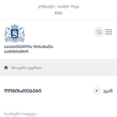
კონტაქტი
საიტის რუკა
ENG
საქართველოს ფინანსთა
სამინისტრო
მთავარი გვერდი
Ღონისძიებები
უკან
საძიებო სიტყვა