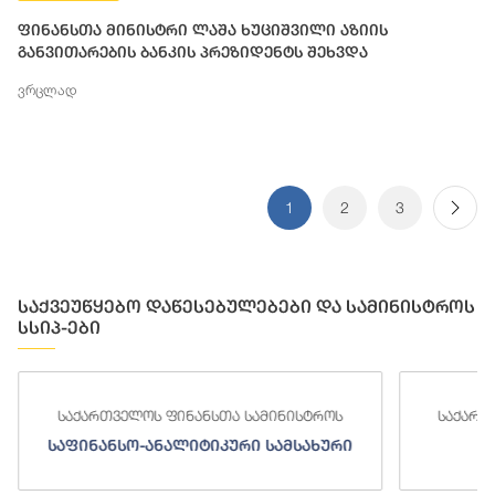
ფინანსთა მინისტრი ლაშა ხუციშვილი აზიის
განვითარების ბანკის პრეზიდენტს შეხვდა
ვრცლად
1
2
3
საქვეუწყებო დაწესებულებები და სამინისტროს
სსიპ-ები
საქართველოს ფინანსთა სამინისტროს
საქართ
საფინანსო-ანალიტიკური სამსახური
ს