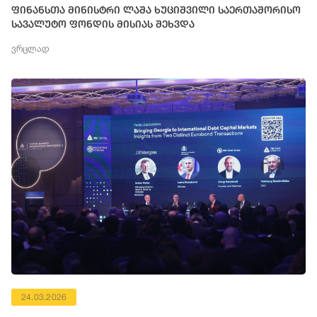
ფინანსთა მინისტრი ლაშა ხუციშვილი საერთაშორისო
სავალუტო ფონდის მისიას შეხვდა
ვრცლად
24.03.2026