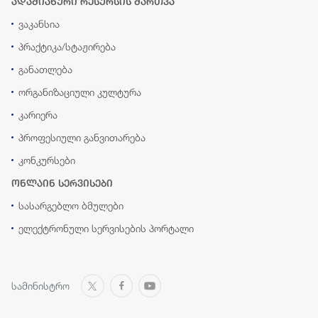
ადამიანური რესურსის მართვა
ვაკანსია
პრაქტიკა/სტაჟირება
განათლება
ორგანიზაციული კულტურა
კარიერა
პროფესიული განვითარება
კონკურსები
ონლაინ სერვისები
სასარგებლო ბმულები
ელექტრონული სერვისების პორტალი
სამინისტრო