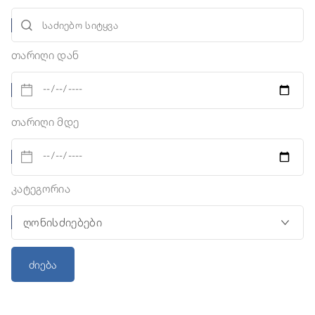
თარიღი დან
თარიღი მდე
კატეგორია
ძიება