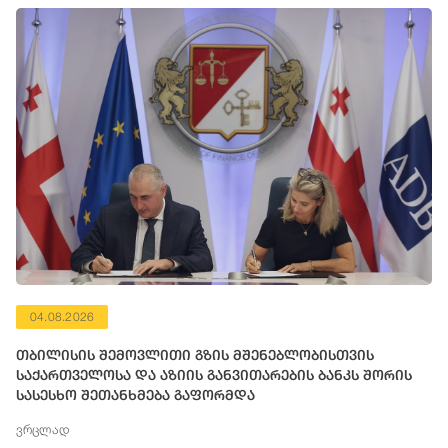
04.08.2026
თბილისის შემოვლითი გზის მშენებლობისთვის
საქართველოსა და აზიის განვითარების ბანკს შორის
სასესხო შეთანხმება გაფორმდა
ვრცლად