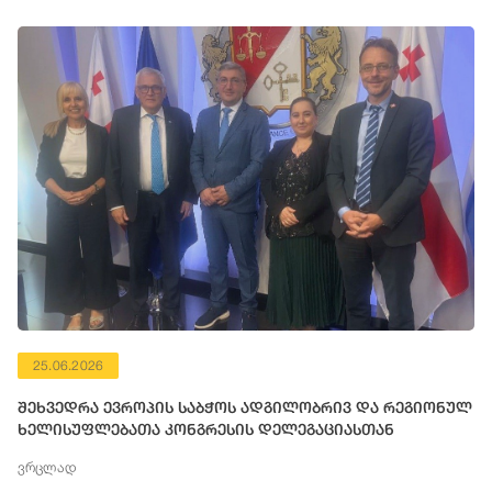
25.06.2026
შეხვედრა ევროპის საბჭოს ადგილობრივ და რეგიონულ
ხელისუფლებათა კონგრესის დელეგაციასთან
ვრცლად