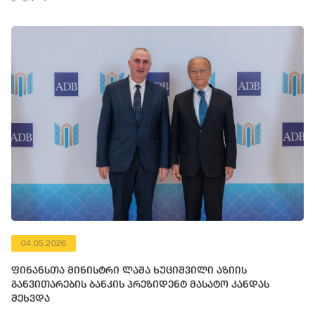
04.05.2026
ფინანსთა მინისტრი ლაშა ხუციშვილი აზიის
განვითარების ბანკის პრეზიდენტ მასატო კანდას
შეხვდა