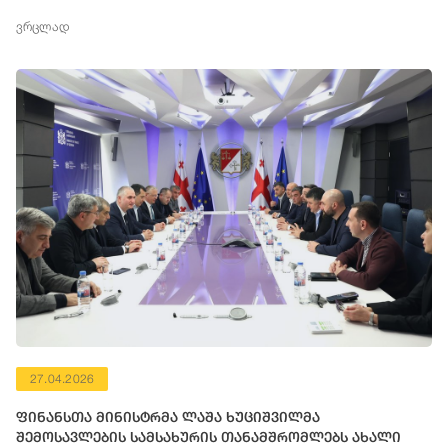
ვრცლად
27.04.2026
ფინანსთა მინისტრმა ლაშა ხუციშვილმა
შემოსავლების სამსახურის თანამშრომლებს ახალი