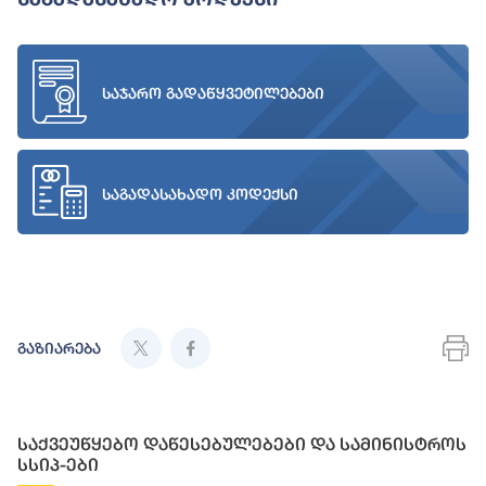
საჯარო გადაწყვეტილებები
საგადასახადო კოდექსი
გაზიარება
საქვეუწყებო დაწესებულებები და სამინისტროს
სსიპ-ები