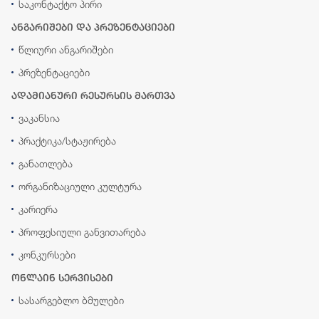
საკონტაქტო პირი
ანგარიშები და პრეზენტაციები
წლიური ანგარიშები
პრეზენტაციები
ადამიანური რესურსის მართვა
ვაკანსია
პრაქტიკა/სტაჟირება
განათლება
ორგანიზაციული კულტურა
კარიერა
პროფესიული განვითარება
კონკურსები
ონლაინ სერვისები
სასარგებლო ბმულები