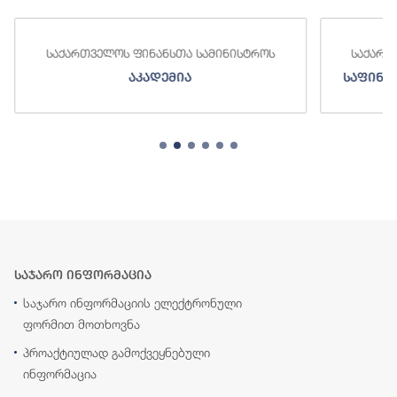
საქართველოს ფინანსთა სამინისტროს
საქართ
აკადემია
საფინა
საჯარო ინფორმაცია
საჯარო ინფორმაციის ელექტრონული
ფორმით მოთხოვნა
პროაქტიულად გამოქვეყნებული
ინფორმაცია