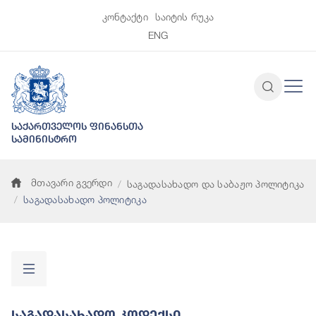
კონტაქტი
საიტის რუკა
ENG
საქართველოს ფინანსთა
სამინისტრო
მთავარი გვერდი
საგადასახადო და საბაჟო პოლიტიკა
საგადასახადო პოლიტიკა
Საგადასახადო Კოდექსი