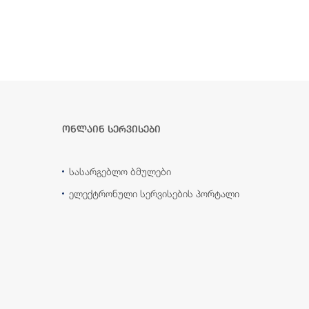
ონლაინ სერვისები
სასარგებლო ბმულები
ელექტრონული სერვისების პორტალი