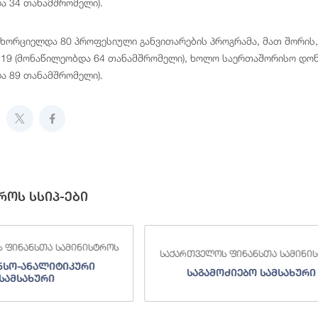
ა 34 თანამშრომელი).
ნხორციელდა 80 პროფესიული განვითარების პროგრამა, მათ შორის,
19 (მონაწილეობდა 64 თანამშრომელი), ხოლო საერთაშორისო დონ
ა 89 თანამშრომელი).
როს სსიპ-ები
 ფინანსთა სამინისტროს
საქართველოს ფინანსთა სამინი
ნსო-ანალიტიკური
საგამოძიებო სამსახური
სამსახური