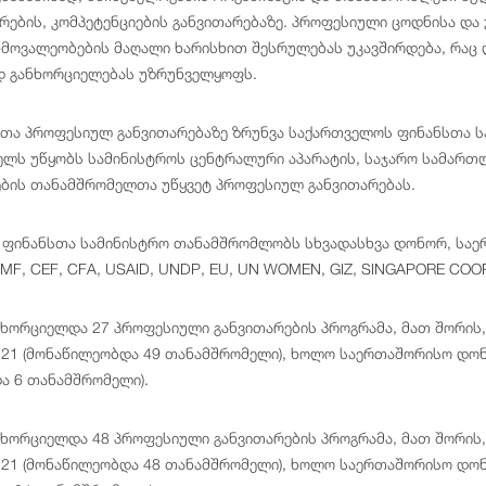
არების, კომპეტენციების განვითარებაზე. პროფესიული ცოდნისა და
-მოვალეობების მაღალი ხარისხით შესრულებას უკავშირდება, რაც 
დ განხორციელებას უზრუნველყოფს.
ა პროფესიულ განვითარებაზე ზრუნვა საქართველოს ფინანსთა ს
ელს უწყობს სამინისტროს ცენტრალური აპარატის, საჯარო სამართლ
ბის თანამშრომელთა უწყვეტ პროფესიულ განვითარებას.
ფინანსთა სამინისტრო თანამშრომლობს სხვადასხვა დონორ, საე
MF, CEF, CFA, USAID, UNDP, EU, UN WOMEN, GIZ, SINGAPORE COO
ნხორციელდა 27 პროფესიული განვითარების პროგრამა, მათ შორის,
21 (მონაწილეობდა 49 თანამშრომელი), ხოლო საერთაშორისო დონ
ა 6 თანამშრომელი).
ნხორციელდა 48 პროფესიული განვითარების პროგრამა, მათ შორის,
21 (მონაწილეობდა 48 თანამშრომელი), ხოლო საერთაშორისო დონ