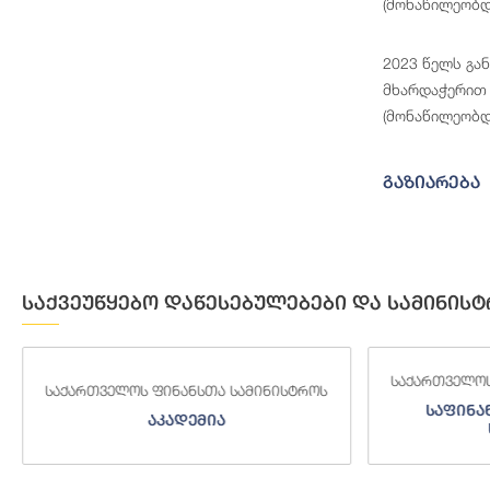
(მონაწილეობდ
2023 წელს გა
მხარდაჭერით 
(მონაწილეობდ
გაზიარება
საქვეუწყებო დაწესებულებები და სამინისტ
საქართველოს
საქართველოს ფინანსთა სამინისტროს
საფინა
აკადემია