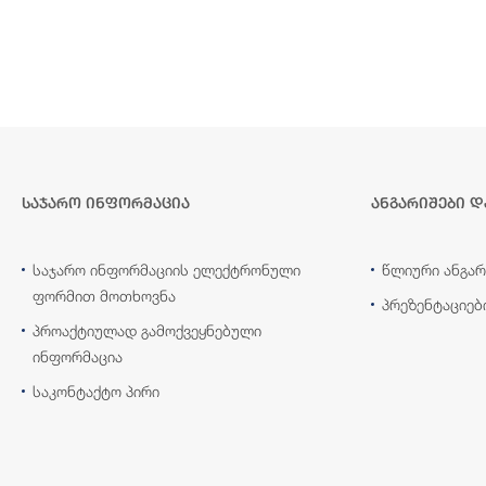
საჯარო ინფორმაცია
ანგარიშები დ
საჯარო ინფორმაციის ელექტრონული
წლიური ანგარ
ფორმით მოთხოვნა
პრეზენტაციებ
პროაქტიულად გამოქვეყნებული
ინფორმაცია
საკონტაქტო პირი