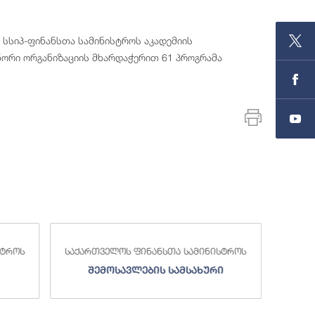
 სსიპ-ფინანსთა სამინისტროს აკადემიის
ორი ორგანიზაციის მხარდაჭერით 61 პროგრამა
სტროს
საქართველოს ფინანსთა სამინისტროს
საქა
შემოსავლების სამსახური