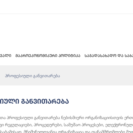
 ვალი
მაკროეკონომიკური პოლიტიკა
საგადასახადო და საბ
პროფესიული განვითარება
იული Განვითარება
ა პროფესიული განვითარება ნებისმიერი ორგანიზაციისთვის ერთ-
ი რეგულაციები, პროცედურები, სამუშაო პროცესები, ელექტრონული
ესაბამისად, მნიშვნელოვანია ორგანიზაცია და თანამშრომლები მუ