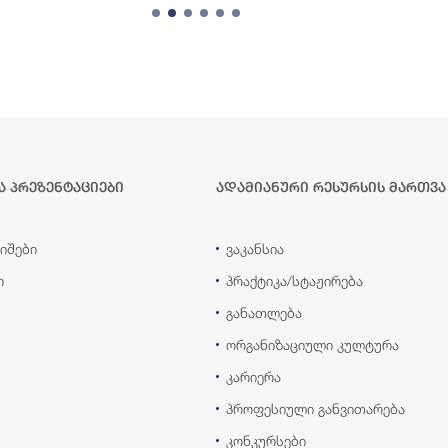
ა პრეზენტაციები
ადამიანური რესურსის მართვა
იშები
ვაკანსია
ი
პრაქტიკა/სტაჟირება
განათლება
ორგანიზაციული კულტურა
კარიერა
პროფესიული განვითარება
კონკურსები