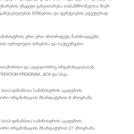
 უნარების უწყვეტი განვითარება თანამშრომელთა მიერ
დაწესებულების მიზნებისა და ფუნქციების ეფექტურად
ამინისტროს ერთ-ერთ პრიორიტეტს წარმოადგენს.
ის იურიდიული პირებისა და საქვეუწყებო
რთაშორისო და ადგილობრივ ორგანიზაციასთან,
PERATION PROGRAM, JICA და სხვა.
 სსიპ-ფინანსთა სამინისტროს აკადემიის
ორი ორგანიზაციის მხარდაჭერით 6 პროგრამა
 სსიპ-ფინანსთა სამინისტროს აკადემიის
ორი ორგანიზაციის მხარდაჭერით 27 პროგრამა