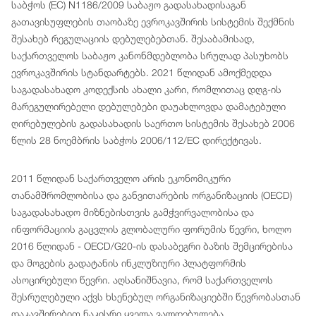
საბჭოს (EC) N1186/2009 საბაჟო გადასახადისაგან
გათავისუფლების თაობაზე ევროკავშირის სისტემის შექმნის
შესახებ რეგულაციის დებულებებთან. შესაბამისად,
საქართველოს საბაჟო კანონმდებლობა სრულად პასუხობს
ევროკავშირის სტანდარტებს. 2021 წლიდან ამოქმედდა
საგადასახადო კოდექსის ახალი კარი, რომლითაც დღგ-ის
მარეგულირებელი დებულებები დაუახლოვდა დამატებული
ღირებულების გადასახადის საერთო სისტემის შესახებ 2006
წლის 28 ნოემბრის საბჭოს 2006/112/EC დირექტივას.
2011 წლიდან საქართველო არის ეკონომიკური
თანამშრომლობისა და განვითარების ორგანიზაციის (OECD)
საგადასახადო მიზნებისთვის გამჭვირვალობისა და
ინფორმაციის გაცვლის გლობალური ფორუმის წევრი, ხოლო
2016 წლიდან - OECD/G20-ის დასაბეგრი ბაზის შემცირებისა
და მოგების გადატანის ინკლუზიური პლატფორმის
ასოცირებული წევრი. აღსანიშნავია, რომ საქართველოს
შესრულებული აქვს ხსენებულ ორგანიზაციებში წევრობასთან
დაკავშირებით ნაკისრი ყველა ვალდებულება.