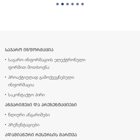
საჯარო ინფორმაცია
საჯარო ინფორმაციის ელექტრონული
ფორმით მოთხოვნა
პროაქტიულად გამოქვეყნებული
ინფორმაცია
საკონტაქტო პირი
ანგარიშები და პრეზენტაციები
წლიური ანგარიშები
პრეზენტაციები
ადამიანური რესურსის მართვა