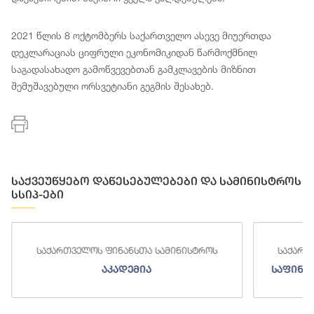
2021 წლის 8 ოქტომბერს საქართველო ასევე მიუერთდა
დეკლარაციას ციფრული ეკონომიკიდან წარმოქმნილ
საგადასახადო გამოწვევებთან გამკლავების მიზნით
შემუშავებული ორსვეტიანი გეგმის შესახებ.
საქვეუწყებო დაწესებულებები და სამინისტროს
სსიპ-ები
საქართველოს ფინანსთა სამინისტროს
საქართ
აკადემია
საფინა