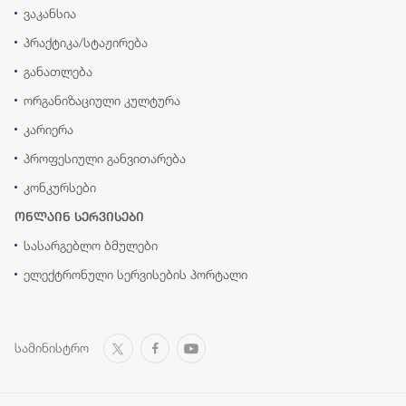
ვაკანსია
პრაქტიკა/სტაჟირება
განათლება
ორგანიზაციული კულტურა
კარიერა
პროფესიული განვითარება
კონკურსები
ონლაინ სერვისები
სასარგებლო ბმულები
ელექტრონული სერვისების პორტალი
სამინისტრო