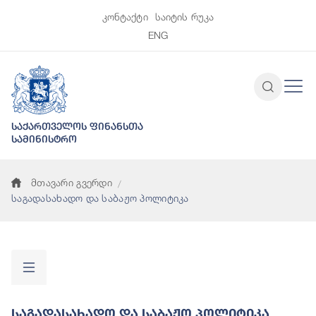
კონტაქტი
საიტის რუკა
ENG
საქართველოს ფინანსთა
სამინისტრო
მთავარი გვერდი
საგადასახადო და საბაჟო პოლიტიკა
Საგადასახადო Და Საბაჟო Პოლიტიკა