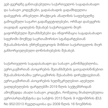
ვებ-გვერდზე განთავსებულია საქართველოს საგადასახადო
და საბაჟო კოდექსები, გადასახადის გადამხდელთა
დაბეგვრის არსებული პრაქტიკის ანალიზის საფუძველზე
გამოცემული საჯარო გადაწყვეტილებები, ორმაგი დაბეგვრის
თავიდან აცილების შესახებ საქართველოს მიერ
გაფორმებული შეთანხმებები და ინფორმაცია საგადასახადო
სფეროში მოქმედ საერთაშორისო სტანდარტებთან
შესაბამისობის უზრუნველყოფის მიზნით საქართველოს მიერ
განხორციელებული ღონისძიებების შესახებ.
საქართველოს საგადასახადო და საბაჟო კანონმდებლობა,
ევროკავშირთან ასოცირების შეთანხმების გათვალისწინებით
შესაბამისობაშია ევროკავშირის შესაბამის დირექტივებთან.
ევროკავშირთან ასოცირების ხელშეკრულებით აღებული
ვალდებულების ფარგლებში 2019 წლის სექტემბრიდან
ამოქმედდა ახალი საბაჟო კოდექსი, რომელიც მიახლოებულია
ევროპარლამენტისა და საბჭოს 2013 წლის 9 ოქტომბრის (EU)
No 952/2013 რეგულაციისა და 2009 წლის 16 ნოემბრის