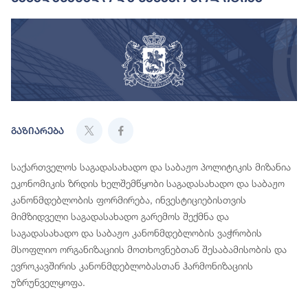
გაზიარება
საქართველოს საგადასახადო და საბაჟო პოლიტიკის მიზანია
ეკონომიკის ზრდის ხელშემწყობი საგადასახადო და საბაჟო
კანონმდებლობის ფორმირება, ინვესტიციებისთვის
მიმზიდველი საგადასახადო გარემოს შექმნა და
საგადასახადო და საბაჟო კანონმდებლობის ვაჭრობის
მსოფლიო ორგანიზაციის მოთხოვნებთან შესაბამისობის და
ევროკავშირის კანონმდებლობასთან ჰარმონიზაციის
უზრუნველყოფა.