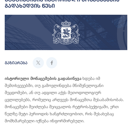
Გადახედვის Წესი
გაზიარება
ხდება იმ
ისტორიული მონაცემების გადასინჯვა
შემთხვევებში, თუ გამოვლინდება მნიშვნელოვანი
შეცდომები, ან თუ ადგილი აქვს მეთოდოლოგიურ
ცვლილებებს, რომელიც არღვევს მონაცემთა შესაბამისობას.
მონაცემები შეიძლება შეიცვალოს რეტროსპექტივაში, ერთ
წელზე მეტი პერიოდის ხანგრძლივობით, რის შესახებაც
მომხმარებელი იქნება ინფორმირებული.