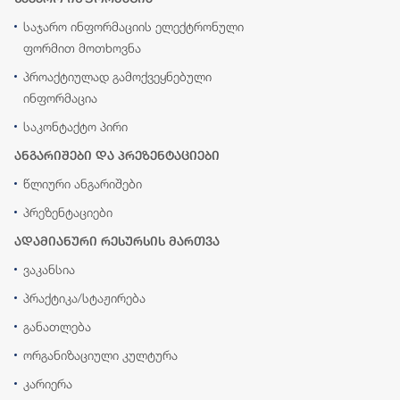
საჯარო ინფორმაციის ელექტრონული
ფორმით მოთხოვნა
პროაქტიულად გამოქვეყნებული
ინფორმაცია
საკონტაქტო პირი
ანგარიშები და პრეზენტაციები
წლიური ანგარიშები
პრეზენტაციები
ადამიანური რესურსის მართვა
ვაკანსია
პრაქტიკა/სტაჟირება
განათლება
ორგანიზაციული კულტურა
კარიერა