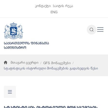
კონტაქტი
საიტის რუკა
ENG
საქართველოს ფინანსთა
სამინისტრო
მთავარი გვერდი
GFS მონაცემები
სტატისტიკის ისტორიული მონაცემების გადახედვის წესი
Სტატისტიკის Ისტორიული Მონაცემების