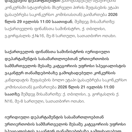
გამოცხადებულ სტაჟირების
დაგეგმვის დეპარტამენტში
კონკურსში სტაჟირების მსურველი პირის შეფასების ეტაპი
(გასაუბრება საკონკურსო კომისიასთან) გაიმართება
2026
, შემდეგ მისამართზე:
წლის 29 ივლისს 11:00 საათიდან
საქართველოს ფინანსთა სამინისტრო, ქ. თბილისი,
ვ.გორგასლის ქ.№16, მე-8 სართული, სათათბირო ოთახი.
საქართველოს ფინანსთა სამინისტროს იურიდიული
დეპარტამენტის სასამართლოებთან ურთიერთობის
სამმართველოს მესამე კატეგორიის უფროსი სპეციალისტის
ვაკანტურ თანამდებობაზე გამოცხადებული კონკურსის
კანდიდატის შეფასების ბოლო ეტაპი (გასაუბრება საკონკურსო
კომისიასთან) გაიმართება
2026 წლის 21 ივლისს 11:00
შემდეგ მისამართზე: ქ. თბილისი, ვ. გორგასლის ქ.
საათზე
N16, მე-8 სართული, სათათბირო ოთახი.
იურიდიული
დეპარტამენტის
სასამართლოებთან
ურთიერთობის სამმართველოს მესამე
კატეგორიის
უფროსი
სპეციალისტის
ვაკანტურ თანამდებობაზე გამოცხადებულ