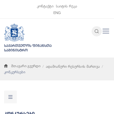
კონტაქტი
საიტის რუკა
ENG
საქართველოს ფინანსთა
სამინისტრო
მთავარი გვერდი
ადამიანური რესურსის მართვა
კონკურსები
Კონკურსები