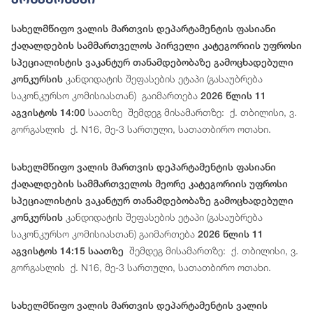
სახელმწიფო ვალის მართვის დეპარტამენტის ფასიანი
ქაღალდების სამმართველოს პირველი კატეგორიის უფროსი
სპეციალისტის ვაკანტურ თანამდებობაზე გამოცხადებული
კანდიდატის შეფასების ეტაპი (გასაუბრება
კონკურსის
საკონკურსო კომისიასთან) გაიმართება
2026 წლის 11
საათზე შემდეგ მისამართზე: ქ. თბილისი, ვ.
აგვისტოს 14:00
გორგასლის ქ. N16, მე-3 სართული, სათათბირო ოთახი.
სახელმწიფო ვალის მართვის დეპარტამენტის ფასიანი
ქაღალდების სამმართველოს მეორე კატეგორიის უფროსი
სპეციალისტის ვაკანტურ თანამდებობაზე გამოცხადებული
კანდიდატის შეფასების ეტაპი (გასაუბრება
კონკურსის
საკონკურსო კომისიასთან) გაიმართება
2026 წლის 11
შემდეგ მისამართზე: ქ. თბილისი, ვ.
აგვისტოს 14:15 საათზე
გორგასლის ქ. N16, მე-3 სართული, სათათბირო ოთახი.
სახელმწიფო ვალის მართვის დეპარტამენტის ვალის