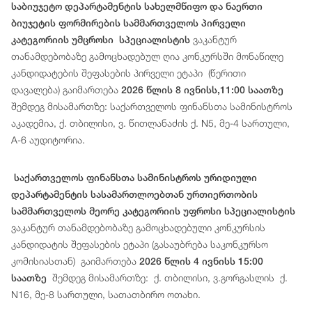
საბიუჯეტო დეპარტამენტის სახელმწიფო და ნაერთი
ბიუჯეტის ფორმირების სამმართველოს პირველი
ვაკანტურ
კატეგორიის უმცროსი სპეციალისტის
თანამდებობაზე გამოცხადებულ ღია კონკურსში მონაწილე
კანდიდატების შეფასების პირველი ეტაპი (წერითი
დავალება) გაიმართება
2026 წლის 8 ივნისს,11:00 საათზე
შემდეგ მისამართზე: საქართველოს ფინანსთა სამინისტროს
აკადემია, ქ. თბილისი, ვ. წითლანაძის ქ. N5, მე-4 სართული,
A-6 აუდიტორია.
საქართველოს ფინანსთა სამინისტროს ურიდიული
დეპარტამენტის სასამართლოებთან ურთიერთობის
სამმართველოს მეორე კატეგორიის უფროსი სპეციალისტის
ვაკანტურ თანამდებობაზე გამოცხადებული კონკურსის
კანდიდატის შეფასების ეტაპი (გასაუბრება საკონკურსო
კომისიასთან) გაიმართება
2026 წლის 4 ივნისს 15:00
შემდეგ მისამართზე: ქ. თბილისი, ვ.გორგასლის ქ.
საათზე
N16, მე-8 სართული, სათათბირო ოთახი.