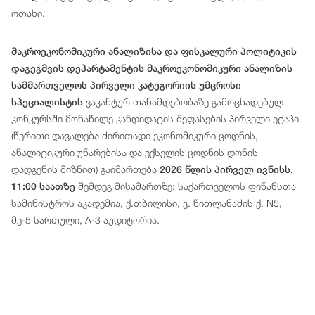
ოთახი.
მაკროეკონომიკური ანალიზისა და ფისკალური პოლიტიკის
დაგეგმვის დეპარტამენტის მაკროეკონომიკური ანალიზის
სამმართველოს პირველი კატეგორიის უმცროსი
ვაკანტურ თანამდებობაზე გამოცხადებულ
სპეციალისტის
კონკურსში მონაწილე კანდიდატის შეფასების პირველი ეტაპი
(წერითი დავალება ძირითადი ეკონომიკური ცოდნის,
ანალიტიკური უნარებისა და ექსელის ცოდნის დონის
დადგენის მიზნით) გაიმართება
2026 წლის პირველ ივნისს,
შემდეგ მისამართზე: საქართველოს ფინანსთა
11:00 საათზე
სამინისტროს აკადემია, ქ.თბილისი, ვ. წითლანაძის ქ. N5,
მე-5 სართული, A-3 აუდიტორია.