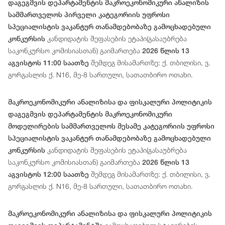
დაგეგმვის დეპარტამენტის მაკროეკონომიკური ანალიზის
სამმართველოს პირველი კატეგორიის უფროსი
სპეციალისტის ვაკანტურ თანამდებობაზე გამოცხადებული
კანდიდატის შეფასების ეტაპი(გასაუბრება
კონკურსის
საკონკურსო კომისიასთან) გაიმართება
2026 წლის 13
შემდეგ მისამართზე: ქ. თბილისი, ვ.
აგვისტოს 11:00 საათზე
გორგასლის ქ. N16, მე-8 სართული, სათათბირო ოთახი.
მაკროეკონომიკური ანალიზისა და ფისკალური პოლიტიკის
დაგეგმვის დეპარტამენტის მაკროეკონომიკური
მოდელირების სამმართველოს მესამე კატეგორიის უფროსი
სპეციალისტის ვაკანტურ თანამდებობაზე გამოცხადებული
კანდიდატის შეფასების ეტაპი(გასაუბრება
კონკურსის
საკონკურსო კომისიასთან) გაიმართება
2026 წლის 13
შემდეგ მისამართზე: ქ. თბილისი, ვ.
აგვისტოს 12:00 საათზე
გორგასლის ქ. N16, მე-8 სართული, სათათბირო ოთახი.
მაკროეკონომიკური ანალიზისა და ფისკალური პოლიტიკის