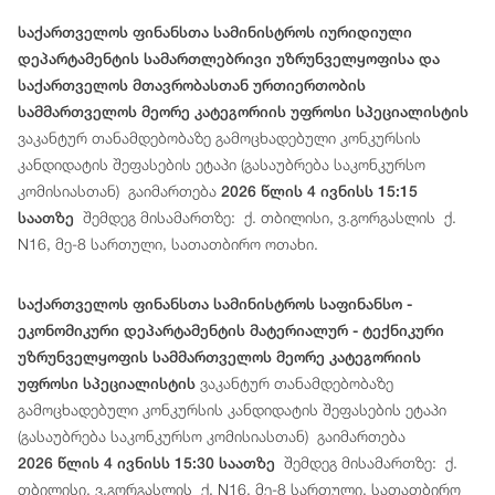
საქართველოს ფინანსთა სამინისტროს იურიდიული
დეპარტამენტის სამართლებრივი უზრუნველყოფისა და
საქართველოს მთავრობასთან ურთიერთობის
სამმართველოს მეორე კატეგორიის უფროსი სპეციალისტის
ვაკანტურ თანამდებობაზე გამოცხადებული კონკურსის
კანდიდატის შეფასების ეტაპი (გასაუბრება საკონკურსო
კომისიასთან) გაიმართება
2026 წლის 4 ივნისს 15:15
შემდეგ მისამართზე: ქ. თბილისი, ვ.გორგასლის ქ.
საათზე
N16, მე-8 სართული, სათათბირო ოთახი.
საქართველოს ფინანსთა სამინისტროს საფინანსო -
ეკონომიკური დეპარტამენტის მატერიალურ - ტექნიკური
უზრუნველყოფის სამმართველოს მეორე კატეგორიის
ვაკანტურ თანამდებობაზე
უფროსი სპეციალისტის
გამოცხადებული კონკურსის კანდიდატის შეფასების ეტაპი
(გასაუბრება საკონკურსო კომისიასთან) გაიმართება
შემდეგ მისამართზე: ქ.
2026 წლის 4 ივნისს 15:30 საათზე
თბილისი, ვ.გორგასლის ქ. N16, მე-8 სართული, სათათბირო