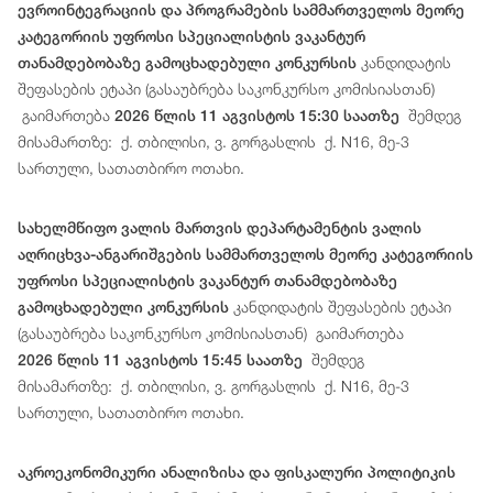
ევროინტეგრაციის და პროგრამების სამმართველოს მეორე
კატეგორიის უფროსი სპეციალისტის ვაკანტურ
კანდიდატის
თანამდებობაზე გამოცხადებული კონკურსის
შეფასების ეტაპი (გასაუბრება საკონკურსო კომისიასთან)
გაიმართება
შემდეგ
2026 წლის 11 აგვისტოს 15:30 საათზე
მისამართზე: ქ. თბილისი, ვ. გორგასლის ქ. N16, მე-3
სართული, სათათბირო ოთახი.
სახელმწიფო ვალის მართვის დეპარტამენტის ვალის
აღრიცხვა-ანგარიშგების სამმართველოს მეორე კატეგორიის
უფროსი სპეციალისტის ვაკანტურ თანამდებობაზე
კანდიდატის შეფასების ეტაპი
გამოცხადებული კონკურსის
(გასაუბრება საკონკურსო კომისიასთან) გაიმართება
შემდეგ
2026 წლის 11 აგვისტოს 15:45 საათზე
მისამართზე: ქ. თბილისი, ვ. გორგასლის ქ. N16, მე-3
სართული, სათათბირო ოთახი.
აკროეკონომიკური ანალიზისა და ფისკალური პოლიტიკის