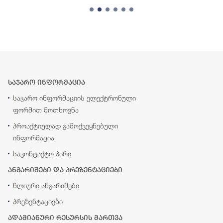
საჯარო ინფორმაცია
საჯარო ინფორმაციის ელექტრონული
ფორმით მოთხოვნა
პროაქტიულად გამოქვეყნებული
ინფორმაცია
საკონტაქტო პირი
ანგარიშები და პრეზენტაციები
წლიური ანგარიშები
პრეზენტაციები
ადამიანური რესურსის მართვა