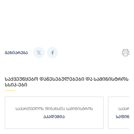
გაზიარება
საქვეუწყებო დაწესებულებები და სამინისტროს
სსიპ-ები
ს
საქართველოს ფინანსთა სამინისტროს
ს
საფინანსო-ანალიტიკური სამსახური