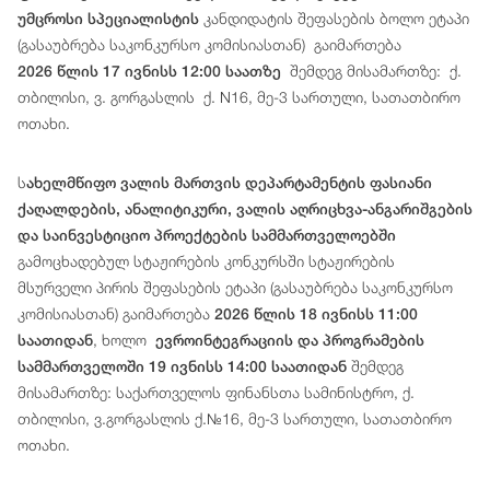
კანდიდატის შეფასების ბოლო ეტაპი
უმცროსი სპეციალისტის
(გასაუბრება საკონკურსო კომისიასთან) გაიმართება
შემდეგ მისამართზე: ქ.
2026 წლის 17 ივნისს 12:00 საათზე
თბილისი, ვ. გორგასლის ქ. N16, მე-3 სართული, სათათბირო
ოთახი.
ს
ახელმწიფო ვალის მართვის დეპარტამენტის ფასიანი
ქაღალდების, ანალიტიკური, ვალის აღრიცხვა-ანგარიშგების
და საინვესტიციო პროექტების სამმართველოებში
გამოცხადებულ სტაჟირების კონკურსში სტაჟირების
მსურველი პირის შეფასების ეტაპი (გასაუბრება საკონკურსო
კომისიასთან) გაიმართება
2026 წლის 18 ივნისს 11:00
, ხოლო
საათიდან
ევროინტეგრაციის და პროგრამების
შემდეგ
სამმართველოში 19 ივნისს 14:00 საათიდან
მისამართზე: საქართველოს ფინანსთა სამინისტრო, ქ.
თბილისი, ვ.გორგასლის ქ.№16, მე-3 სართული, სათათბირო
ოთახი.