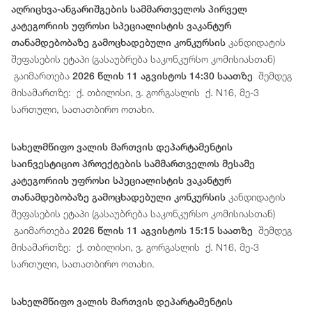
აღრიცხვა-ანგარიშგების სამმართველოს პირველ
კატეგორიის უფროსი სპეციალისტის ვაკანტურ
კანდიდატის
თანამდებობაზე გამოცხადებული კონკურსის
შეფასების ეტაპი (გასაუბრება საკონკურსო კომისიასთან)
გაიმართება
შემდეგ
2026 წლის 11 აგვისტოს 14:30 საათზე
მისამართზე: ქ. თბილისი, ვ. გორგასლის ქ. N16, მე-3
სართული, სათათბირო ოთახი.
სახელმწიფო ვალის მართვის დეპარტამენტის
საინვესტიციო პროექტების სამმართველოს მესამე
კატეგორიის უფროსი სპეციალისტის ვაკანტურ
კანდიდატის
თანამდებობაზე გამოცხადებული კონკურსის
შეფასების ეტაპი (გასაუბრება საკონკურსო კომისიასთან)
გაიმართება
შემდეგ
2026 წლის 11 აგვისტოს 15:15 საათზე
მისამართზე: ქ. თბილისი, ვ. გორგასლის ქ. N16, მე-3
სართული, სათათბირო ოთახი.
სახელმწიფო ვალის მართვის დეპარტამენტის