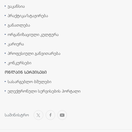
ვაკანსია
პრაქტიკა/სტაჟირება
განათლება
ორგანიზაციული კულტურა
კარიერა
პროფესიული განვითარება
კონკურსები
ონლაინ სერვისები
სასარგებლო ბმულები
ელექტრონული სერვისების პორტალი
სამინისტრო