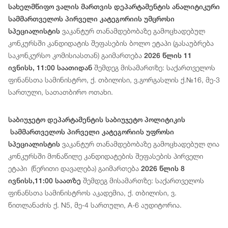
სახელმწიფო ვალის მართვის დეპარტამენტის ანალიტიკური
სამმართველოს პირველი კატეგორიის უმცროსი
ვაკანტურ თანამდებობაზე გამოცხადებულ
სპეციალისტის
კონკურსში კანდიდატის შეფასების ბოლო ეტაპი (გასაუბრება
საკონკურსო კომისიასთან) გაიმართება
2026 წლის 11
შემდეგ მისამართზე: საქართველოს
ივნისს, 11:00 საათიდან
ფინანსთა სამინისტრო, ქ. თბილისი, ვ.გორგასლის ქ.№16, მე-3
სართული, სათათბირო ოთახი.
საბიუჯეტო დეპარტამენტის საბიუჯეტო პოლიტიკის
სამმართველოს პირველი კატეგორიის უფროსი
ვაკანტურ თანამდებობაზე გამოცხადებულ ღია
სპეციალისტის
კონკურსში მონაწილე კანდიდატების შეფასების პირველი
ეტაპი (წერითი დავალება) გაიმართება
2026 წლის 8
შემდეგ მისამართზე: საქართველოს
ივნისს,11:00 საათზე
ფინანსთა სამინისტროს აკადემია, ქ. თბილისი, ვ.
წითლანაძის ქ. N5, მე-4 სართული, A-6 აუდიტორია.