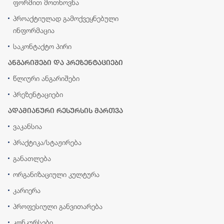
ფორმით მოთხოვნა
პროაქტიულად გამოქვეყნებული
ინფორმაცია
საკონტაქტო პირი
ანგარიშები და პრეზენტაციები
წლიური ანგარიშები
პრეზენტაციები
ადამიანური რესურსის მართვა
ვაკანსია
პრაქტიკა/სტაჟირება
განათლება
ორგანიზაციული კულტურა
კარიერა
პროფესიული განვითარება
კონკურსები