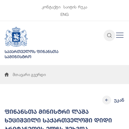
კონტაქტი
საიტის რუკა
ENG
საქართველოს ფინანსთა
სამინისტრო
მთავარი გვერდი
უკან
ფინანსთა მინისტრი ლაშა
ხუციშვილი საქართველოში დიდი
ბრიტანეთის ელჩს შეხვდა