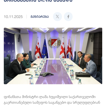
10.11.2025
გაზიარება
ფინანსთა მინისტრი ლაშა ხუციშვილი საქართველოში
გაერთიანებული სამეფოს საგანგებო და სრულუფლებიან