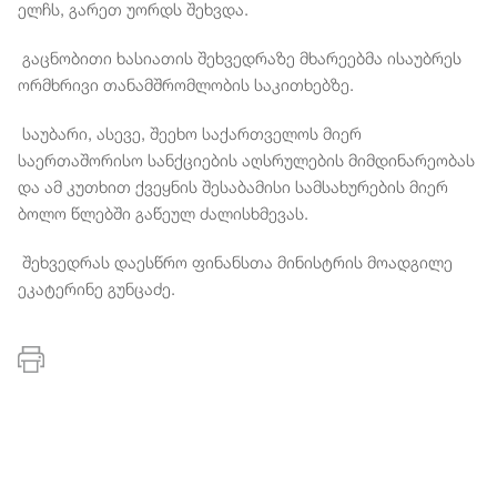
ელჩს, გარეთ უორდს შეხვდა.
გაცნობითი ხასიათის შეხვედრაზე მხარეებმა ისაუბრეს
ორმხრივი თანამშრომლობის საკითხებზე.
საუბარი, ასევე, შეეხო საქართველოს მიერ
საერთაშორისო სანქციების აღსრულების მიმდინარეობას
და ამ კუთხით ქვეყნის შესაბამისი სამსახურების მიერ
ბოლო წლებში გაწეულ ძალისხმევას.
შეხვედრას დაესწრო ფინანსთა მინისტრის მოადგილე
ეკატერინე გუნცაძე.