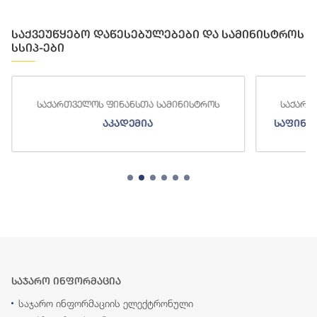
საქვეუწყებო დაწესებულებები და სამინისტროს
სსიპ-ები
საქართველოს ფინანსთა სამინისტროს
საქართ
აკადემია
საფინა
საჯარო ინფორმაცია
საჯარო ინფორმაციის ელექტრონული