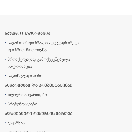
საჯარო ინფორმაცია
საჯარო ინფორმაციის ელექტრონული
ფორმით მოთხოვნა
პროაქტიულად გამოქვეყნებული
ინფორმაცია
საკონტაქტო პირი
ანგარიშები და პრეზენტაციები
წლიური ანგარიშები
პრეზენტაციები
ადამიანური რესურსის მართვა
ვაკანსია