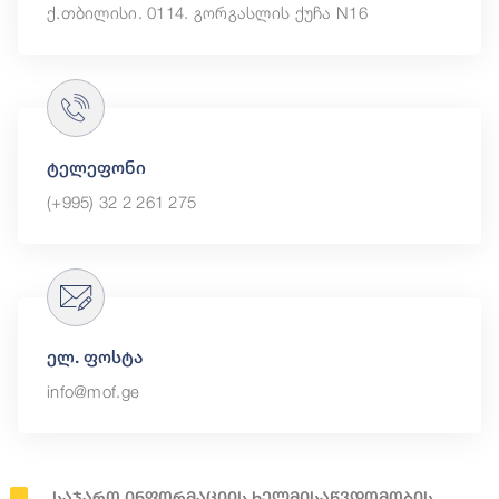
ქ.თბილისი. 0114. გორგასლის ქუჩა N16
ტელეფონი
(+995) 32 2 261 275
ელ. ფოსტა
info@mof.ge
Საჯარო Ინფორმაციის Ხელმისაწვდომობის