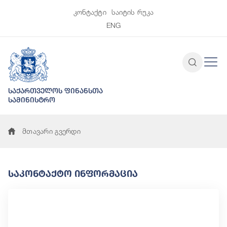
კონტაქტი
საიტის რუკა
ENG
საქართველოს ფინანსთა
სამინისტრო
მთავარი გვერდი
Საკონტაქტო Ინფორმაცია