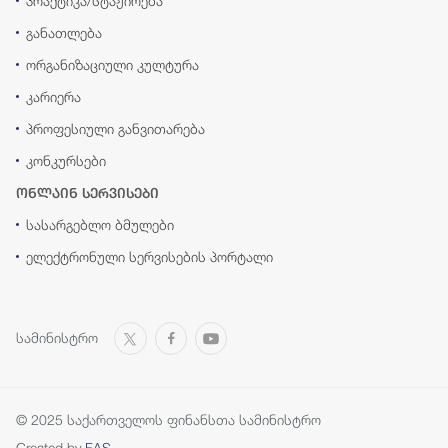
პრაქტიკა/სტაჟირება
განათლება
ორგანიზაციული კულტურა
კარიერა
პროფესიული განვითარება
კონკურსები
ონლაინ სერვისები
სასარგებლო ბმულები
ელექტრონული სერვისების პორტალი
სამინისტრო
© 2025 საქართველოს ფინანსთა სამინისტრო
Created by
FAS