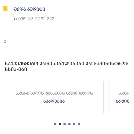
Შიდა Აუდიტი
(+995) 32 2 262 222
საქვეუწყებო დაწესებულებები და სამინისტროს
სსიპ-ები
საქართველოს ფინანსთა სამინისტროს
საქართ
აკადემია
საფინა