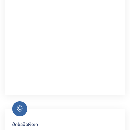
მისამართი