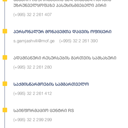
Უზრუნველყოფაზე Პასუხისმგებელი Პირი
(+995) 32 2 261 407
Პერსონალურ Მონაცემთა Დაცვის Ოფიცერი
s.gamjashvili@mof.ge
(+995) 32 2 261 390
Ადამიანური Რესურსების Მართვის Სამსახური
(+995) 32 2 261 280
Საქმისწარმოების Სამმართველო
(+995) 32 2 261 412
Საინფორმაციო Ცენტრი RS
(+995) 32 2 299 299