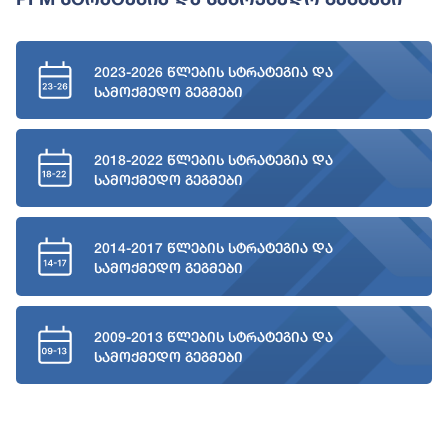
2023-2026 წლების სტრატეგია და
სამოქმედო გეგმები
2018-2022 წლების სტრატეგია და
სამოქმედო გეგმები
2014-2017 წლების სტრატეგია და
სამოქმედო გეგმები
2009-2013 წლების სტრატეგია და
სამოქმედო გეგმები