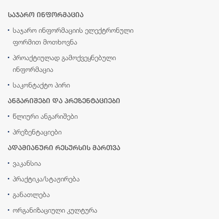
საჯარო ინფორმაცია
საჯარო ინფორმაციის ელექტრონული
ფორმით მოთხოვნა
პროაქტიულად გამოქვეყნებული
ინფორმაცია
საკონტაქტო პირი
ანგარიშები და პრეზენტაციები
წლიური ანგარიშები
პრეზენტაციები
ადამიანური რესურსის მართვა
ვაკანსია
პრაქტიკა/სტაჟირება
განათლება
ორგანიზაციული კულტურა