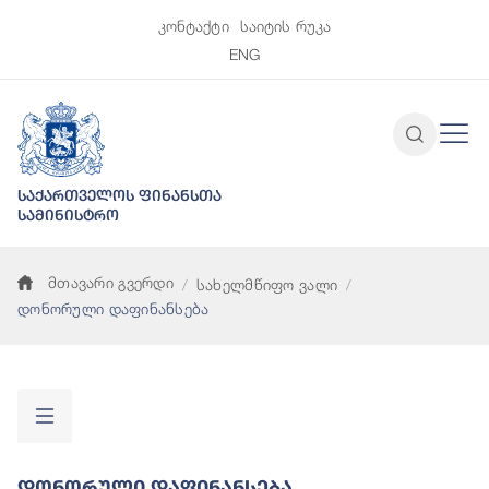
კონტაქტი
საიტის რუკა
ENG
საქართველოს ფინანსთა
სამინისტრო
მთავარი გვერდი
სახელმწიფო ვალი
დონორული დაფინანსება
Დონორული Დაფინანსება