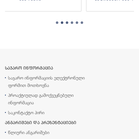
საჯარო ინფორმაცია
საჯარო ინფორმაციის ელექტრონული
ფორმით მოთხოვნა
პროაქტიულად გამოქვეყნებული
ინფორმაცია
საკონტაქტო პირი
ანგარიშები და პრეზენტაციები
წლიური ანგარიშები