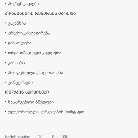
პრეზენტაციები
ადამიანური რესურსის მართვა
ვაკანსია
პრაქტიკა/სტაჟირება
განათლება
ორგანიზაციული კულტურა
კარიერა
პროფესიული განვითარება
კონკურსები
ონლაინ სერვისები
სასარგებლო ბმულები
ელექტრონული სერვისების პორტალი
სამინისტრო