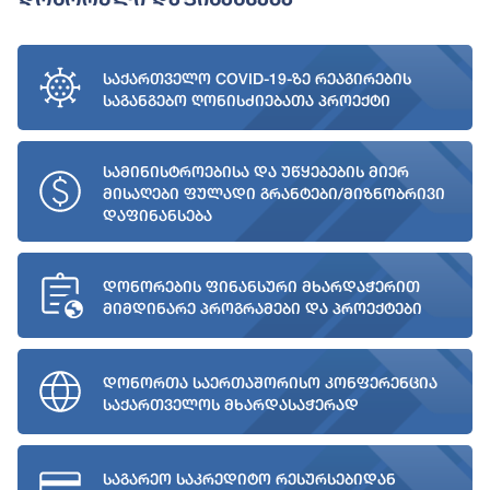
საქართველო COVID-19-ზე რეაგირების
საგანგებო ღონისძიებათა პროექტი
სამინისტროებისა და უწყებების მიერ
მისაღები ფულადი გრანტები/მიზნობრივი
დაფინანსება
დონორების ფინანსური მხარდაჭერით
მიმდინარე პროგრამები და პროექტები
დონორთა საერთაშორისო კონფერენცია
საქართველოს მხარდასაჭერად
საგარეო საკრედიტო რესურსებიდან