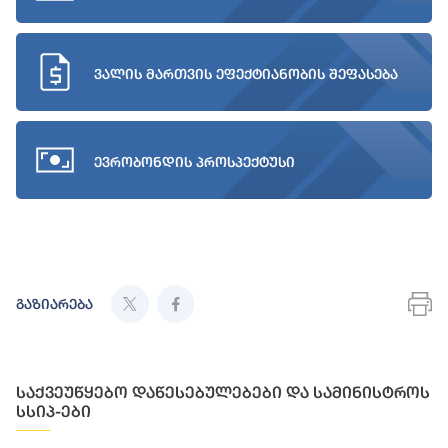
ვალის მართვის ეფექტიანობის შეფასება
ევრობონდის პროსპექტუსი
გაზიარება
საქვეუწყებო დაწესებულებები და სამინისტროს
სსიპ-ები