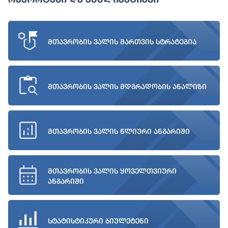
მთავრობის ვალის მართვის სტრატეგია
მთავრობის ვალის მდგრადობის ანალიზი
მთავრობის ვალის წლიური ანგარიში
მთავრობის ვალის ყოველთვიური
ანგარიში
სტატისტიკური ბიულეტენი