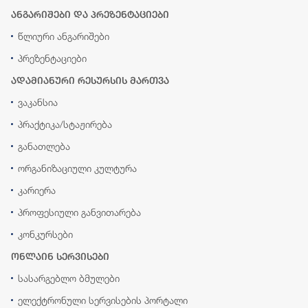
ანგარიშები და პრეზენტაციები
წლიური ანგარიშები
პრეზენტაციები
ადამიანური რესურსის მართვა
ვაკანსია
პრაქტიკა/სტაჟირება
განათლება
ორგანიზაციული კულტურა
კარიერა
პროფესიული განვითარება
კონკურსები
ონლაინ სერვისები
სასარგებლო ბმულები
ელექტრონული სერვისების პორტალი