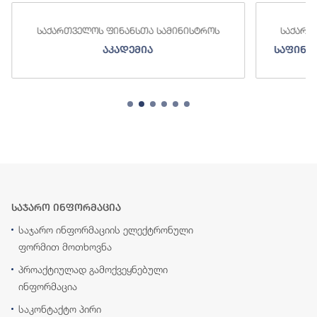
ნსთა სამინისტროს
საქართველოს ფინანსთა სამინისტ
ემია
საფინანსო-ანალიტიკური სამსა
საჯარო ინფორმაცია
საჯარო ინფორმაციის ელექტრონული
ფორმით მოთხოვნა
პროაქტიულად გამოქვეყნებული
ინფორმაცია
საკონტაქტო პირი