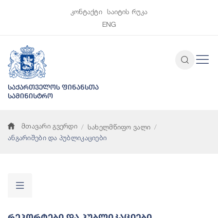
კონტაქტი
საიტის რუკა
ENG
საქართველოს ფინანსთა
სამინისტრო
მთავარი გვერდი
სახელმწიფო ვალი
ანგარიშები და პუბლიკაციები
Რეპორტები Და Პუბლიკაციები