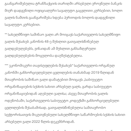
გაანგარიშებულია ტრანზაქციის თარიღში არსებული ეროვნული ბანკის
მიერ დადგენილი ოფიციალური სავალუტო გაცვლითი კურსებით, ხოლო
ვალის ნაშთის გაანგარიშება ხდება პერიოდის ბოლოს დადგენილი
სავალუტო კურსებით.
** სახელმწიფო საშინაო ვალი არ მოიცავს საქართველოს სახელმწიფო
ვალის შესახებ კანონის 48-ე მუხლით გათვალისწინებულ
ვალდებულებებს, ვინაიდან ამ მუხლით განსაზღვრული
ვალდებულებების მოცულობა დაუზუსტებელია.
*** ეკონომიკური თავისუფლების შესახებ“ საქართველოს ორგანულ
კანონში განხორციელებული ცვლილების თანახმად 2019 წლიდან
მთავრობის საშინაო ვალი დამატებით მოიცავს „საბიუჯეტო
ორგანიზაციების სესხის სახით არსებულ ვალს, გარდა საბიუჯეტო
ორგანიზაციებიდან აღებული ვალისა; ასევე მთავრობის ვალის
ოდენობაში, საქართველოს საბიუჯეტო კოდექსში განხორციელებული
ცვლილების შესაბამისად, გათვალისწინებულია სამთავრობო
სექტორისათვის მიკუთვნებული სახელმწიფო საწარმოების სესხის სახით
არსებული ვალი 2022 წლის დეკემბრიდან.