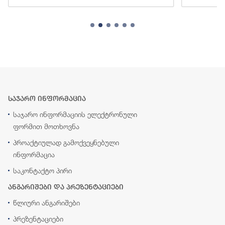
საჯარო ინფორმაცია
საჯარო ინფორმაციის ელექტრონული
ფორმით მოთხოვნა
პროაქტიულად გამოქვეყნებული
ინფორმაცია
საკონტაქტო პირი
ანგარიშები და პრეზენტაციები
წლიური ანგარიშები
პრეზენტაციები