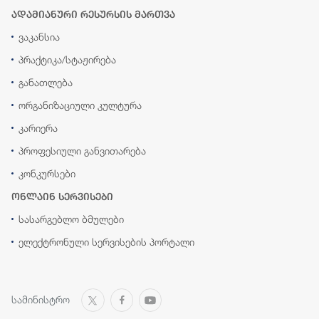
ადამიანური რესურსის მართვა
ვაკანსია
პრაქტიკა/სტაჟირება
განათლება
ორგანიზაციული კულტურა
კარიერა
პროფესიული განვითარება
კონკურსები
ონლაინ სერვისები
სასარგებლო ბმულები
ელექტრონული სერვისების პორტალი
სამინისტრო