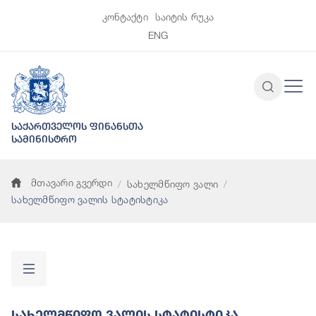
კონტაქტი
საიტის რუკა
ENG
საქართველოს ფინანსთა
სამინისტრო
მთავარი გვერდი
სახელმწიფო ვალი
სახელმწიფო ვალის სტატისტიკა
Სახელმწიფო Ვალის Სტატისტიკა