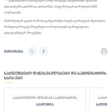
**** გადახდილი საპროცენტო ხარჯი მოიცავს სახელმწიფო ფასიანი
ქაღალდების კუპონს და დისკონტს, ასევე მოიცვას დარიცხვის LMO
ოპერაციებს.
2026 წლიდან ვალის ნაშთის გაანგარიშება ხდება დარიცხვის მეთოდით,
რომელიც მოიცავს მოცემული თარიღისათვის დარიცხულ და
ვადადაუმდგარ პროცენტს.
გაზიარება
საქვეუწყებო დაწესებულებები და სამინისტროს
სსიპ-ები
საქართველოს ფინანსთა სამინისტროს
საქართვე
აკადემია
საფინანს