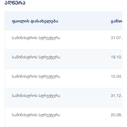
Აღწერა
ფაილის დასახელება
განთავ
სამინისტროს სტრუქტურა
31.07.2
სამინისტროს სტრუქტურა
19.10.2
სამინისტროს სტრუქტურა
12.04.2
სამინისტროს სტრუქტურა
31.12.2
სამინისტროს სტრუქტურა
20.08.2