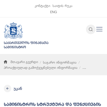
კონტაქტი
საიტის რუკა
ENG
საქართველოს ფინანსთა
სამინისტრო
მთავარი გვერდი
საჯარო ინფორმაცია
პროაქტიულად გამოქვეყნებული ინფორმაცია
სამინისტროს სტრუქტურა და ფუნქციების აღწერა
უკან
Სამინისტროს Სტრუქტურა Და Ფუნქციების