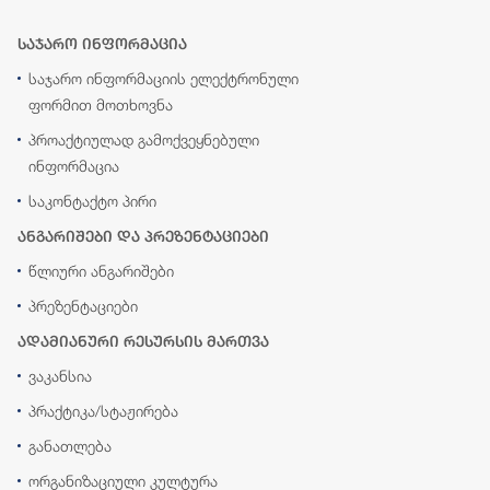
საჯარო ინფორმაცია
საჯარო ინფორმაციის ელექტრონული
ფორმით მოთხოვნა
პროაქტიულად გამოქვეყნებული
ინფორმაცია
საკონტაქტო პირი
ანგარიშები და პრეზენტაციები
წლიური ანგარიშები
პრეზენტაციები
ადამიანური რესურსის მართვა
ვაკანსია
პრაქტიკა/სტაჟირება
განათლება
ორგანიზაციული კულტურა