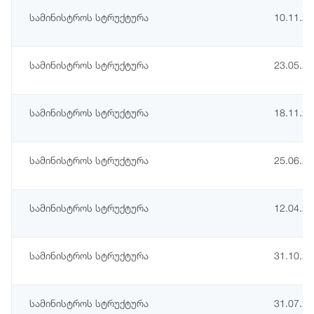
სამინისტროს სტრუქტურა
10.11.2
სამინისტროს სტრუქტურა
23.05.2
სამინისტროს სტრუქტურა
18.11.2
სამინისტროს სტრუქტურა
25.06.2
სამინისტროს სტრუქტურა
12.04.2
სამინისტროს სტრუქტურა
31.10.2
სამინისტროს სტრუქტურა
31.07.2