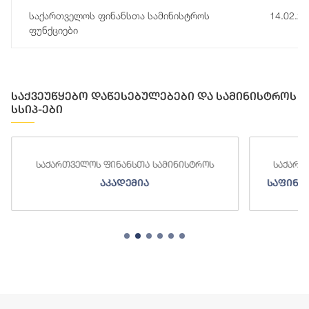
საქართველოს ფინანსთა სამინისტროს
14.02.2
ფუნქციები
საქვეუწყებო დაწესებულებები და სამინისტროს
სსიპ-ები
საქართველოს ფინანსთა სამინისტროს
საქართ
აკადემია
საფინა