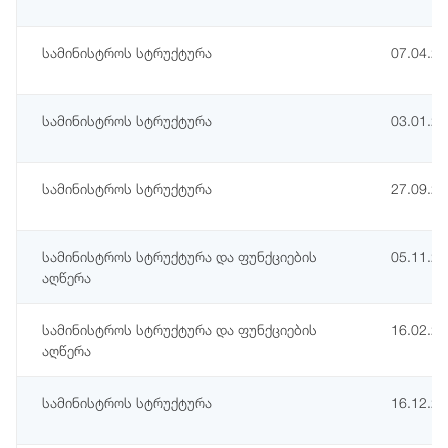
სამინისტროს სტრუქტურა
07.04.2
სამინისტროს სტრუქტურა
03.01.2
სამინისტროს სტრუქტურა
27.09.2
სამინისტროს სტრუქტურა და ფუნქციების
05.11.2
აღწერა
სამინისტროს სტრუქტურა და ფუნქციების
16.02.2
აღწერა
სამინისტროს სტრუქტურა
16.12.2