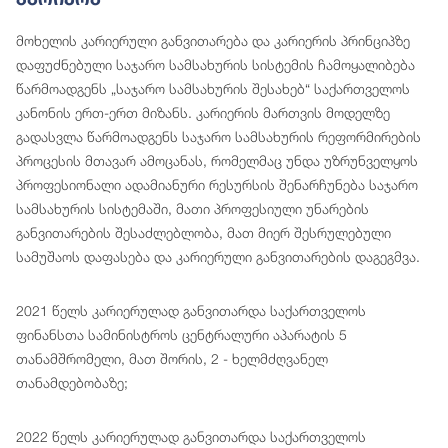
მოხელის კარიერული განვითარება და კარიერის პრინციპზე
დაფუძნებული საჯარო სამსახურის სისტემის ჩამოყალიბება
წარმოადგენს „საჯარო სამსახურის შესახებ“ საქართველოს
კანონის ერთ-ერთ მიზანს. კარიერის მართვის მოდელზე
გადასვლა წარმოადგენს საჯარო სამსახურის რეფორმირების
პროცესის მთავარ ამოცანას, რომელმაც უნდა უზრუნველყოს
პროფესიონალი ადამიანური რესურსის შენარჩუნება საჯარო
სამსახურის სისტემაში, მათი პროფესიული უნარების
განვითარების შესაძლებლობა, მათ მიერ შესრულებული
სამუშაოს დაფასება და კარიერული განვითარების დაგეგმვა.
2021 წელს კარიერულად განვითარდა საქართველოს
ფინანსთა სამინისტროს ცენტრალური აპარატის 5
თანამშრომელი, მათ შორის, 2 - ხელმძღვანელ
თანამდებობაზე;
2022 წელს კარიერულად განვითარდა საქართველოს