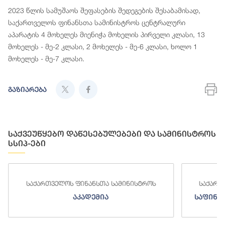
2023 წლის სამუშაოს შეფასების შედეგების შესაბამისად,
საქართველოს ფინანსთა სამინისტროს ცენტრალური
აპარატის 4 მოხელეს მიენიჭა მოხელის პირველი კლასი, 13
მოხელეს - მე-2 კლასი, 2 მოხელეს - მე-6 კლასი, ხოლო 1
მოხელეს - მე-7 კლასი.
გაზიარება
საქვეუწყებო დაწესებულებები და სამინისტროს
სსიპ-ები
საქართველოს ფინანსთა სამინისტროს
საქართ
აკადემია
საფინა