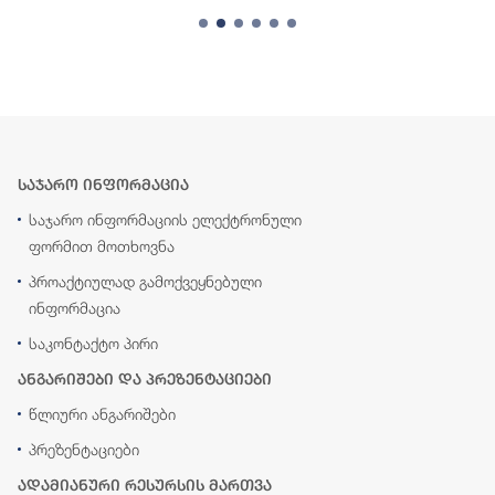
საჯარო ინფორმაცია
საჯარო ინფორმაციის ელექტრონული
ფორმით მოთხოვნა
პროაქტიულად გამოქვეყნებული
ინფორმაცია
საკონტაქტო პირი
ანგარიშები და პრეზენტაციები
წლიური ანგარიშები
პრეზენტაციები
ადამიანური რესურსის მართვა