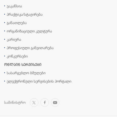
ვაკანსია
პრაქტიკა/სტაჟირება
განათლება
ორგანიზაციული კულტურა
კარიერა
პროფესიული განვითარება
კონკურსები
ონლაინ სერვისები
სასარგებლო ბმულები
ელექტრონული სერვისების პორტალი
სამინისტრო