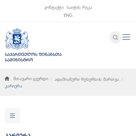
კონტაქტი
საიტის რუკა
ENG
საქართველოს ფინანსთა
სამინისტრო
მთავარი გვერდი
ადამიანური რესურსის მართვა
კარიერა
Კარიერა