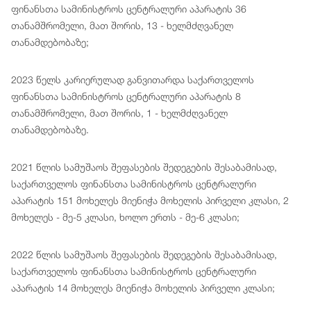
ფინანსთა სამინისტროს ცენტრალური აპარატის 36
თანამშრომელი, მათ შორის, 13 - ხელმძღვანელ
თანამდებობაზე;
2023 წელს კარიერულად განვითარდა საქართველოს
ფინანსთა სამინისტროს ცენტრალური აპარატის 8
თანამშრომელი, მათ შორის, 1 - ხელმძღვანელ
თანამდებობაზე.
2021 წლის სამუშაოს შეფასების შედეგების შესაბამისად,
საქართველოს ფინანსთა სამინისტროს ცენტრალური
აპარატის 151 მოხელეს მიენიჭა მოხელის პირველი კლასი, 2
მოხელეს - მე-5 კლასი, ხოლო ერთს - მე-6 კლასი;
2022 წლის სამუშაოს შეფასების შედეგების შესაბამისად,
საქართველოს ფინანსთა სამინისტროს ცენტრალური
აპარატის 14 მოხელეს მიენიჭა მოხელის პირველი კლასი;