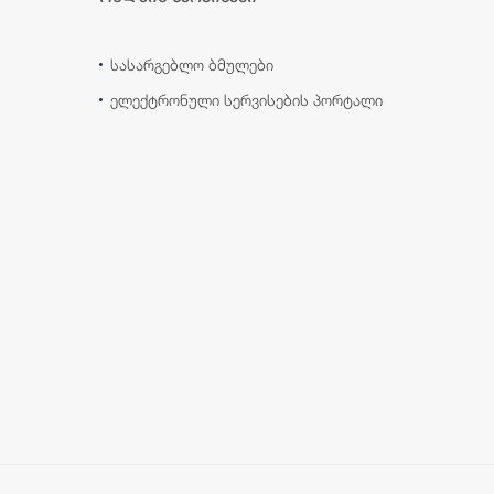
სასარგებლო ბმულები
ელექტრონული სერვისების პორტალი