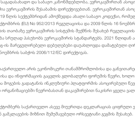
საგადასახადო და საბაჟო კანონმდებლობა, ევროკავშირთან ასოც
შია ევროკავშირის შესაბამის დირექტივებთან. ევროკავშირთან ა
19 წლის სექტემბრიდან ამოქმედდა ახალი საბაჟო კოდექსი, რომე
ქტომბრის (EU) No 952/2013 რეგულაციისა და 2009 წლის 16 ნოემბრ
ის თაობაზე ევროკავშირის სისტემის შექმნის შესახებ რეგულაციი
ა სრულად პასუხობს ევროკავშირის სტანდარტებს. 2021 წლიდან ა
-ის მარეგულირებელი დებულებები დაუახლოვდა დამატებული ღირე
ნოემბრის საბჭოს 2006/112/EC დირექტივას.
საქართველო არის ეკონომიკური თანამშრომლობისა და განვითარებ
ისა და ინფორმაციის გაცვლის გლობალური ფორუმის წევრი, ხოლო 2
და მოგების გადატანის ინკლუზიური პლატფორმის ასოცირებული წე
ლ ორგანიზაციებში წევრობასთან დაკავშირებით ნაკისრი ყველა ვა
ოქტომბერს საქართველო ასევე მიუერთდა დეკლარაციას ციფრული 
 გამკლავების მიზნით შემუშავებული ორსვეტიანი გეგმის შესახებ.