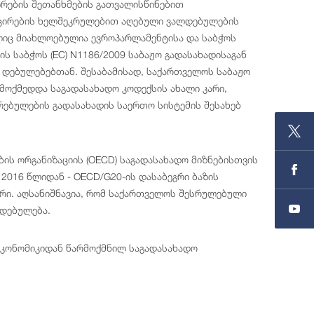
ირების შეთანხმების გათვალისწინებით
სოცირების ხელშეკრულებით აღებული ვალდებულების
ლიც მიახლოებულია ევროპარლამენტისა და საბჭოს
ის საბჭოს (EC) N1186/2009 საბაჟო გადასახადისაგან
ს დებულებებთან. შესაბამისად, საქართველოს საბაჟო
მოქმედდა საგადასახადო კოდექსის ახალი კარი,
ბულების გადასახადის საერთო სისტემის შესახებ
ის ორგანიზაციის (OECD) საგადასახადო მიზნებისთვის
016 წლიდან - OECD/G20-ის დასაბეგრი ბაზის
ვრი. აღსანიშნავია, რომ საქართველოს შესრულებული
ლდებულება.
ეკონომიკიდან წარმოქმნილ საგადასახადო