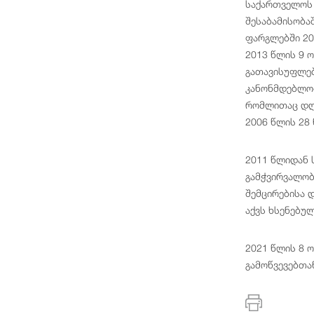
საქართველოს 
შესაბამისობა
ფარგლებში 20
2013 წლის 9 ო
გათავისუფლებ
კანონმდებლობ
რომლითაც დღგ
2006 წლის 28 
2011 წლიდან 
გამჭვირვალობ
შემცირებისა 
აქვს ხსენებუ
2021 წლის 8 
გამოწვევებთან