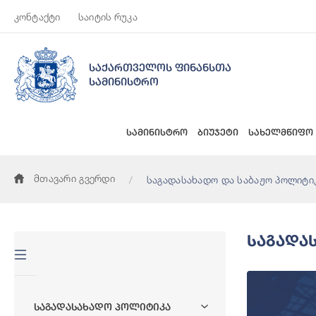
კონტაქტი
საიტის რუკა
საქართველოს ფინანსთა
სამინისტრო
სამინისტრო
ბიუჯეტი
სახელმწიფო
მთავარი გვერდი
საგადასახადო და საბაჟო პოლიტი
Საგადა
Საგადასახადო Პოლიტიკა