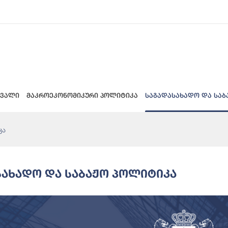
 ვალი
მაკროეკონომიკური პოლიტიკა
საგადასახადო და საბ
კა
სახადო Და Საბაჟო Პოლიტიკა