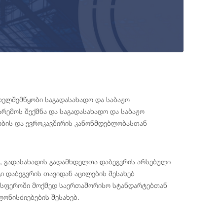
ხელშემწყობი საგადასახადო და საბაჟო
რემოს შექმნა და საგადასახადო და საბაჟო
ობის და ევროკავშირის კანონმდებლობასთან
ი, გადასახადის გადამხდელთა დაბეგვრის არსებული
ი დაბეგვრის თავიდან აცილების შესახებ
ო სფეროში მოქმედ საერთაშორისო სტანდარტებთან
ონისძიებების შესახებ.