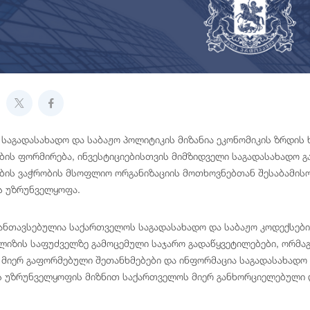
საგადასახადო და საბაჟო პოლიტიკის მიზანია ეკონომიკის ზრდის 
ის ფორმირება, ინვესტიციებისთვის მიმზიდველი საგადასახადო გა
ის ვაჭრობის მსოფლიო ორგანიზაციის მოთხოვნებთან შესაბამის
ს უზრუნველყოფა.
განთავსებულია საქართველოს საგადასახადო და საბაჟო კოდექსებ
ალიზის საფუძველზე გამოცემული საჯარო გადაწყვეტილებები, ორმაგ
მიერ გაფორმებული შეთანხმებები და ინფორმაცია საგადასახად
ს უზრუნველყოფის მიზნით საქართველოს მიერ განხორციელებული ღ