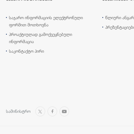
საჯარო ინფორმაციის ელექტრონული
წლიური ანგარ
ფორმით მოთხოვნა
პრეზენტაციებ
პროაქტიულად გამოქვეყნებული
ინფორმაცია
საკონტაქტო პირი
სამინისტრო