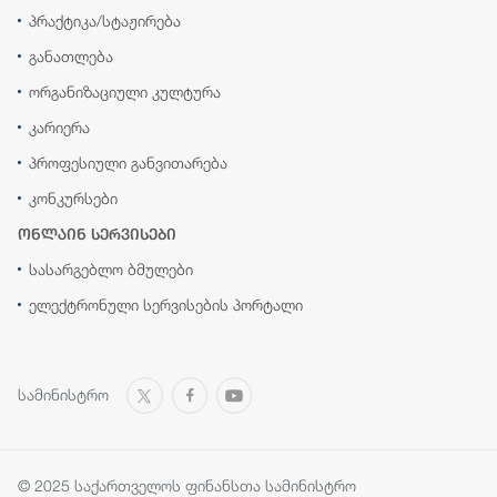
პრაქტიკა/სტაჟირება
განათლება
ორგანიზაციული კულტურა
კარიერა
პროფესიული განვითარება
კონკურსები
ონლაინ სერვისები
სასარგებლო ბმულები
ელექტრონული სერვისების პორტალი
სამინისტრო
© 2025 საქართველოს ფინანსთა სამინისტრო