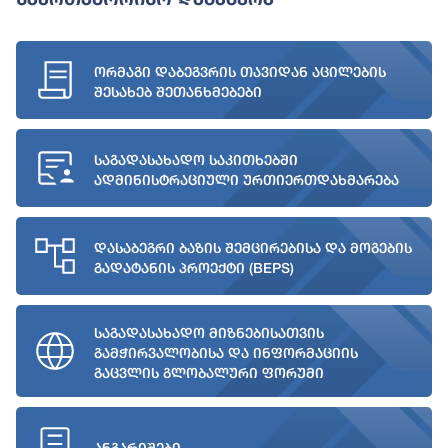
ორმაგი დაბეგვრის თავიდან აცილების
შესახებ შეთანხმებები
საგადასახადო საკითხებში
ადმინისტრაციული ურთიერთდახმარება
დასაბეგრი ბაზის შემცირებისა და მოგების
გადატანის პროექტი (BEPS)
საგადასახადო მიზნებისათვის
გამჭირვალობისა და ინფორმაციის
გაცვლის გლობალური ფორუმი