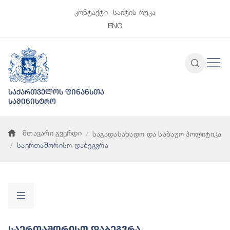
კონტაქტი
საიტის რუკა
ENG
საქართველოს ფინანსთა
სამინისტრო
მთავარი გვერდი
საგადასახადო და საბაჟო პოლიტიკა
საერთაშორისო დაბეგვრა
Საერთაშორისო Დაბეგვრა