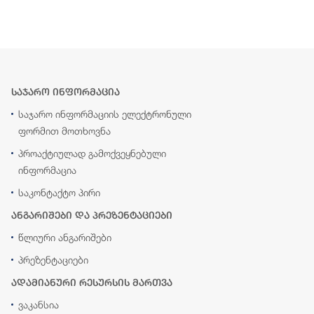
საჯარო ინფორმაცია
საჯარო ინფორმაციის ელექტრონული
ფორმით მოთხოვნა
პროაქტიულად გამოქვეყნებული
ინფორმაცია
საკონტაქტო პირი
ანგარიშები და პრეზენტაციები
წლიური ანგარიშები
პრეზენტაციები
ადამიანური რესურსის მართვა
ვაკანსია