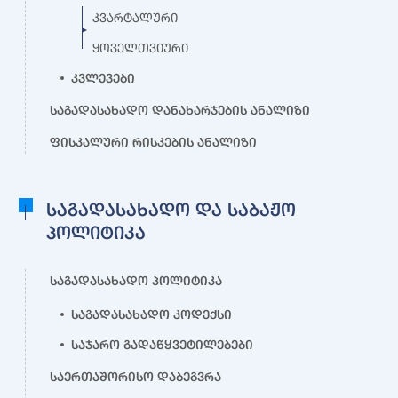
კვარტალური
ყოველთვიური
კვლევები
საგადასახადო დანახარჯების ანალიზი
ფისკალური რისკების ანალიზი
საგადასახადო და საბაჟო
პოლიტიკა
საგადასახადო პოლიტიკა
საგადასახადო კოდექსი
საჯარო გადაწყვეტილებები
საერთაშორისო დაბეგვრა