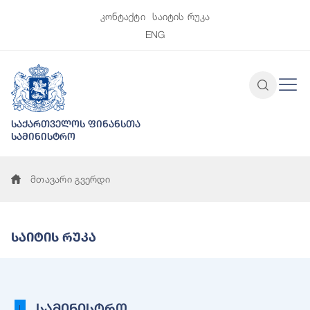
კონტაქტი
საიტის რუკა
ENG
საქართველოს ფინანსთა
სამინისტრო
მთავარი გვერდი
Საიტის Რუკა
სამინისტრო