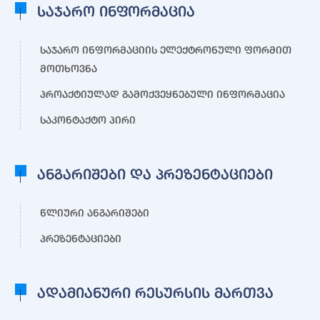
საჯარო ინფორმაცია
საჯარო ინფორმაციის ელექტრონული ფორმით
მოთხოვნა
პროაქტიულად გამოქვეყნებული ინფორმაცია
საკონტაქტო პირი
ანგარიშები და პრეზენტაციები
წლიური ანგარიშები
პრეზენტაციები
ადამიანური რესურსის მართვა