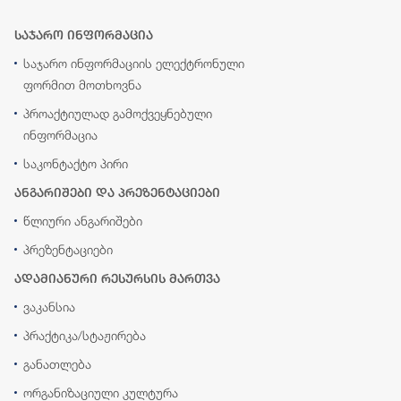
საჯარო ინფორმაცია
საჯარო ინფორმაციის ელექტრონული
ფორმით მოთხოვნა
პროაქტიულად გამოქვეყნებული
ინფორმაცია
საკონტაქტო პირი
ანგარიშები და პრეზენტაციები
წლიური ანგარიშები
პრეზენტაციები
ადამიანური რესურსის მართვა
ვაკანსია
პრაქტიკა/სტაჟირება
განათლება
ორგანიზაციული კულტურა