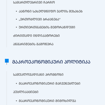
სამართლებრივი ჩარჩო
კანონი სახელმწიფო ვალის შესახებ
„ერთობლივი ბრძანება“
ურთიერთგაგების მემორანდუმი
ძირითადი ინდიკატორები
ანგარიშების გამოწერა
მაკროეკონომიკური პოლიტიკა
საშუალოვადიანი პროგნოზი
მაკროეკონომიკური მაჩვენებლები
პუბლიკაციები
მაკროეკონომიკური მიმოხილვა