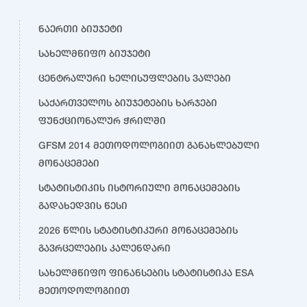
ნაერთი ბიუჯეტი
სახელმწიფო ბიუჯეტი
ცენტრალური ხელისუფლების ვალები
საქართველოს ბიუჯეტების ხარჯები
ფუნქციონალურ ჭრილში
GFSM 2014 მეთოდოლოგიით განახლებული
მონაცემები
სტატისტიკის ისტორიული მონაცემების
გადახედვის წესი
2026 წლის სტატისტიკური მონაცემების
გავრცელების კალენდარი
სახელმწიფო ფინანსების სტატისტიკა ESA
მეთოდოლოგიით