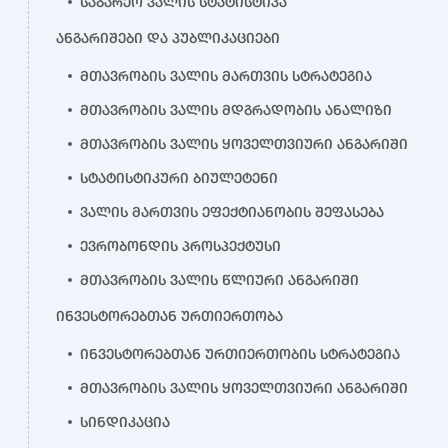
საგარეო ვალის სტატისტიკა
ანგარიშები და პუბლიკაციები
მთავრობის ვალის მართვის სტრატეგია
მთავრობის ვალის მდგრადობის ანალიზი
მთავრობის ვალის ყოველთვიური ანგარიში
სტატისტიკური ბიულეტენი
ვალის მართვის ეფექტიანობის შეფასება
ევრობონდის პროსპექტუსი
მთავრობის ვალის წლიური ანგარიში
ინვესტორებთან ურთიერთობა
ინვესტორებთან ურთიერთობის სტრატეგია
მთავრობის ვალის ყოველთვიური ანგარიში
სინდიკაცია