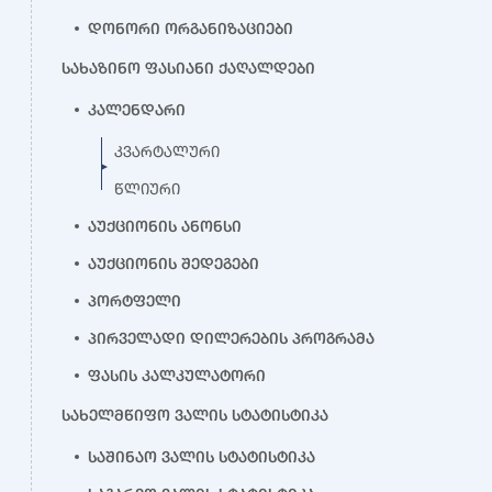
დონორი ორგანიზაციები
სახაზინო ფასიანი ქაღალდები
კალენდარი
კვარტალური
წლიური
აუქციონის ანონსი
აუქციონის შედეგები
პორტფელი
პირველადი დილერების პროგრამა
ფასის კალკულატორი
სახელმწიფო ვალის სტატისტიკა
საშინაო ვალის სტატისტიკა