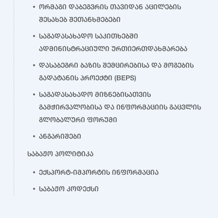
ორმაგი დაბეგვრის თავიდან აცილების
შესახებ შეთანხმებები
საგადასახადო საკითხებში
ადმინისტრაციული ურთიერთდახმარება
დასაბეგრი ბაზის შემცირებისა და მოგების
გადატანის პროექტი (BEPS)
საგადასახადო მიზნებისათვის
გამჭირვალობისა და ინფორმაციის გაცვლის
გლობალური ფორუმი
ანგარიშები
საბაჟო პოლიტიკა
ექსპორტ-იმპორტის ინფორმაცია
საბაჟო კოდექსი