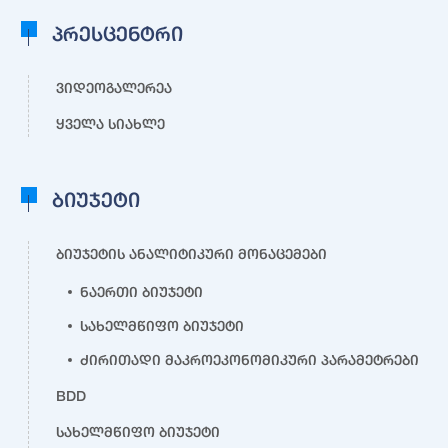
პრესცენტრი
ვიდეოგალერეა
ყველა სიახლე
ბიუჯეტი
ბიუჯეტის ანალიტიკური მონაცემები
ნაერთი ბიუჯეტი
სახელმწიფო ბიუჯეტი
ძირითადი მაკროეკონომიკური პარამეტრები
BDD
სახელმწიფო ბიუჯეტი