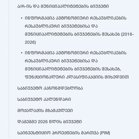
ა/რ-ის და მუნიციპალიტეტების ბიუჯეტი
ინფორმაცია ავტონომიური რესპუბლიკების
რესპუბლიკური ბიუჯეტებისა და
მუნიციპალიტეტების ბიუჯეტების შესახებ (2016-
2026)
ინფორმაცია ავტონომიური რესპუბლიკების
რესპუბლიკური ბიუჯეტებისა და
მუნიციპალიტეტების ბიუჯეტების შესახებ,
ფუნქციონალური კლასიფიკაციის მიხედვით
საბიუჯეტო კანონმდებლობა
საბიუჯეტო კალენდარი
მოქალაქის გზამკვლევი
დაგეგმე 2026 წლის ბიუჯეტი
საინვესტიციო პროექტების მართვა (PIM)