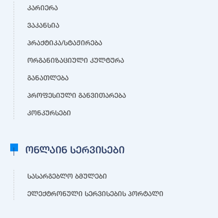
კარიერა
ვაკანსია
პრაქტიკა/სტაჟირება
ორგანიზაციული კულტურა
განათლება
პროფესიული განვითარება
კონკურსები
ონლაინ სერვისები
სასარგებლო ბმულები
ელექტრონული სერვისების პორტალი