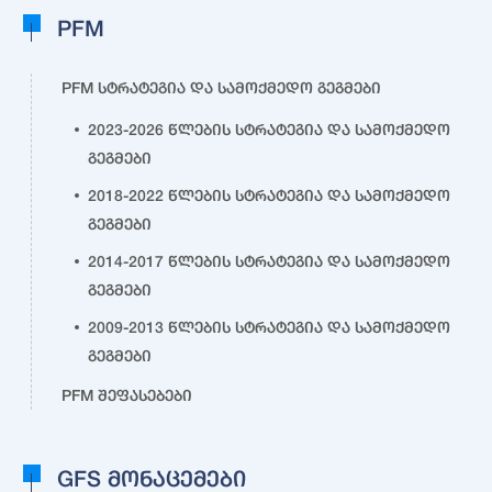
PFM
PFM სტრატეგია და სამოქმედო გეგმები
2023-2026 წლების სტრატეგია და სამოქმედო
გეგმები
2018-2022 წლების სტრატეგია და სამოქმედო
გეგმები
2014-2017 წლების სტრატეგია და სამოქმედო
გეგმები
2009-2013 წლების სტრატეგია და სამოქმედო
გეგმები
PFM შეფასებები
GFS მონაცემები