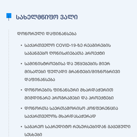
სახელმწიფო ვალი
დონორული დაფინანსება
საქართველო COVID-19-ზე რეაგირების
საგანგებო ღონისძიებათა პროექტი
სამინისტროებისა და უწყებების მიერ
მისაღები ფულადი გრანტები/მიზნობრივი
დაფინანსება
დონორების ფინანსური მხარდაჭერით
მიმდინარე პროგრამები და პროექტები
დონორთა საერთაშორისო კონფერენცია
საქართველოს მხარდასაჭერად
საგარეო საკრედიტო რესურსებიდან გაცემული
სესხები