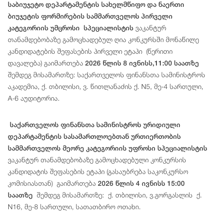
საბიუჯეტო დეპარტამენტის სახელმწიფო და ნაერთი
ბიუჯეტის ფორმირების სამმართველოს პირველი
ვაკანტურ
კატეგორიის უმცროსი სპეციალისტის
თანამდებობაზე გამოცხადებულ ღია კონკურსში მონაწილე
კანდიდატების შეფასების პირველი ეტაპი (წერითი
დავალება) გაიმართება
2026 წლის 8 ივნისს,11:00 საათზე
შემდეგ მისამართზე: საქართველოს ფინანსთა სამინისტროს
აკადემია, ქ. თბილისი, ვ. წითლანაძის ქ. N5, მე-4 სართული,
A-6 აუდიტორია.
საქართველოს ფინანსთა სამინისტროს ურიდიული
დეპარტამენტის სასამართლოებთან ურთიერთობის
სამმართველოს მეორე კატეგორიის უფროსი სპეციალისტის
ვაკანტურ თანამდებობაზე გამოცხადებული კონკურსის
კანდიდატის შეფასების ეტაპი (გასაუბრება საკონკურსო
კომისიასთან) გაიმართება
2026 წლის 4 ივნისს 15:00
შემდეგ მისამართზე: ქ. თბილისი, ვ.გორგასლის ქ.
საათზე
N16, მე-8 სართული, სათათბირო ოთახი.