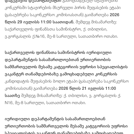
გამოცხადებულ სტაჟირების
დაგეგმვის დეპარტამენტში
კონკურსში სტაჟირების მსურველი პირის შეფასების ეტაპი
(გასაუბრება საკონკურსო კომისიასთან) გაიმართება
2026
, შემდეგ მისამართზე:
წლის 29 ივლისს 11:00 საათიდან
საქართველოს ფინანსთა სამინისტრო, ქ. თბილისი,
ვ.გორგასლის ქ.№16, მე-8 სართული, სათათბირო ოთახი.
საქართველოს ფინანსთა სამინისტროს იურიდიული
დეპარტამენტის სასამართლოებთან ურთიერთობის
სამმართველოს მესამე კატეგორიის უფროსი სპეციალისტის
ვაკანტურ თანამდებობაზე გამოცხადებული კონკურსის
კანდიდატის შეფასების ბოლო ეტაპი (გასაუბრება საკონკურსო
კომისიასთან) გაიმართება
2026 წლის 21 ივლისს 11:00
შემდეგ მისამართზე: ქ. თბილისი, ვ. გორგასლის ქ.
საათზე
N16, მე-8 სართული, სათათბირო ოთახი.
იურიდიული
დეპარტამენტის
სასამართლოებთან
ურთიერთობის სამმართველოს მესამე
კატეგორიის
უფროსი
სპეციალისტის
ვაკანტურ თანამდებობაზე გამოცხადებულ