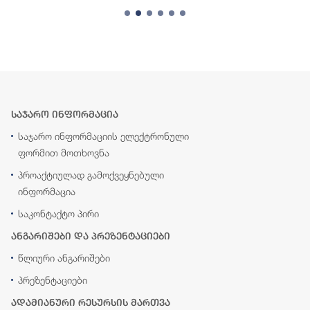
საჯარო ინფორმაცია
საჯარო ინფორმაციის ელექტრონული
ფორმით მოთხოვნა
პროაქტიულად გამოქვეყნებული
ინფორმაცია
საკონტაქტო პირი
ანგარიშები და პრეზენტაციები
წლიური ანგარიშები
პრეზენტაციები
ადამიანური რესურსის მართვა