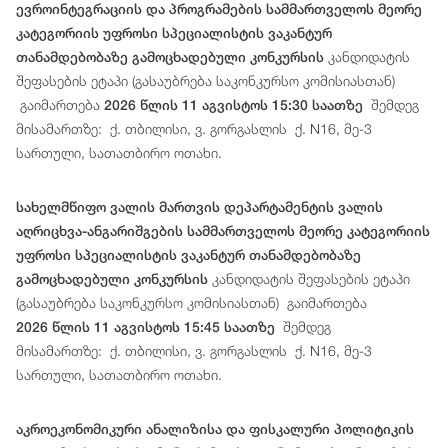
ევროინტეგრაციის და პროგრამების სამმართველოს მეორე
კატეგორიის უფროსი სპეციალისტის ვაკანტურ
კანდიდატის
თანამდებობაზე გამოცხადებული კონკურსის
შეფასების ეტაპი (გასაუბრება საკონკურსო კომისიასთან)
გაიმართება
შემდეგ
2026 წლის 11 აგვისტოს 15:30 საათზე
მისამართზე: ქ. თბილისი, ვ. გორგასლის ქ. N16, მე-3
სართული, სათათბირო ოთახი.
სახელმწიფო ვალის მართვის დეპარტამენტის ვალის
აღრიცხვა-ანგარიშგების სამმართველოს მეორე კატეგორიის
უფროსი სპეციალისტის ვაკანტურ თანამდებობაზე
კანდიდატის შეფასების ეტაპი
გამოცხადებული კონკურსის
(გასაუბრება საკონკურსო კომისიასთან) გაიმართება
შემდეგ
2026 წლის 11 აგვისტოს 15:45 საათზე
მისამართზე: ქ. თბილისი, ვ. გორგასლის ქ. N16, მე-3
სართული, სათათბირო ოთახი.
აკროეკონომიკური ანალიზისა და ფისკალური პოლიტიკის