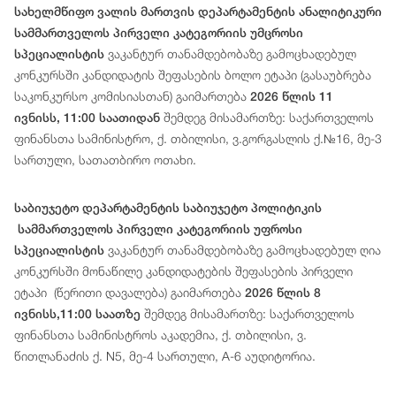
სახელმწიფო ვალის მართვის დეპარტამენტის ანალიტიკური
სამმართველოს პირველი კატეგორიის უმცროსი
ვაკანტურ თანამდებობაზე გამოცხადებულ
სპეციალისტის
კონკურსში კანდიდატის შეფასების ბოლო ეტაპი (გასაუბრება
საკონკურსო კომისიასთან) გაიმართება
2026 წლის 11
შემდეგ მისამართზე: საქართველოს
ივნისს, 11:00 საათიდან
ფინანსთა სამინისტრო, ქ. თბილისი, ვ.გორგასლის ქ.№16, მე-3
სართული, სათათბირო ოთახი.
საბიუჯეტო დეპარტამენტის საბიუჯეტო პოლიტიკის
სამმართველოს პირველი კატეგორიის უფროსი
ვაკანტურ თანამდებობაზე გამოცხადებულ ღია
სპეციალისტის
კონკურსში მონაწილე კანდიდატების შეფასების პირველი
ეტაპი (წერითი დავალება) გაიმართება
2026 წლის 8
შემდეგ მისამართზე: საქართველოს
ივნისს,11:00 საათზე
ფინანსთა სამინისტროს აკადემია, ქ. თბილისი, ვ.
წითლანაძის ქ. N5, მე-4 სართული, A-6 აუდიტორია.