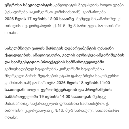
კანდიდატის შეფასების ბოლო ეტაპი
უმცროსი სპეციალისტის
(გასაუბრება საკონკურსო კომისიასთან) გაიმართება
შემდეგ მისამართზე: ქ.
2026 წლის 17 ივნისს 12:00 საათზე
თბილისი, ვ. გორგასლის ქ. N16, მე-3 სართული, სათათბირო
ოთახი.
ს
ახელმწიფო ვალის მართვის დეპარტამენტის ფასიანი
ქაღალდების, ანალიტიკური, ვალის აღრიცხვა-ანგარიშგების
და საინვესტიციო პროექტების სამმართველოებში
გამოცხადებულ სტაჟირების კონკურსში სტაჟირების
მსურველი პირის შეფასების ეტაპი (გასაუბრება საკონკურსო
კომისიასთან) გაიმართება
2026 წლის 18 ივნისს 11:00
, ხოლო
საათიდან
ევროინტეგრაციის და პროგრამების
შემდეგ
სამმართველოში 19 ივნისს 14:00 საათიდან
მისამართზე: საქართველოს ფინანსთა სამინისტრო, ქ.
თბილისი, ვ.გორგასლის ქ.№16, მე-3 სართული, სათათბირო
ოთახი.