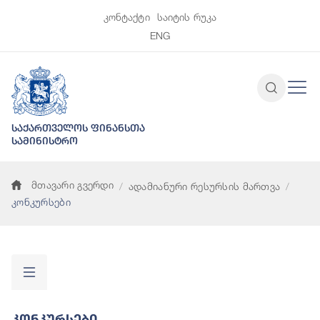
კონტაქტი
საიტის რუკა
ENG
საქართველოს ფინანსთა
სამინისტრო
მთავარი გვერდი
ადამიანური რესურსის მართვა
კონკურსები
Კონკურსები