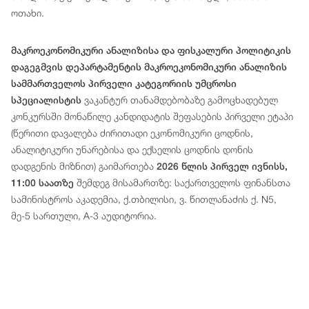
ოთახი.
მაკროეკონომიკური ანალიზისა და ფისკალური პოლიტიკის
დაგეგმვის დეპარტამენტის მაკროეკონომიკური ანალიზის
სამმართველოს პირველი კატეგორიის უმცროსი
ვაკანტურ თანამდებობაზე გამოცხადებულ
სპეციალისტის
კონკურსში მონაწილე კანდიდატის შეფასების პირველი ეტაპი
(წერითი დავალება ძირითადი ეკონომიკური ცოდნის,
ანალიტიკური უნარებისა და ექსელის ცოდნის დონის
დადგენის მიზნით) გაიმართება
2026 წლის პირველ ივნისს,
შემდეგ მისამართზე: საქართველოს ფინანსთა
11:00 საათზე
სამინისტროს აკადემია, ქ.თბილისი, ვ. წითლანაძის ქ. N5,
მე-5 სართული, A-3 აუდიტორია.