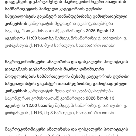
დაგეგმვის დეპარტამენტის მაკროეკონომიკური ანალიზის
სამმართველოს პირველი კატეგორიის უფროსი
სპეციალისტის ვაკანტურ თანამდებობაზე გამოცხადებული
კანდიდატის შეფასების ეტაპი(გასაუბრება
კონკურსის
საკონკურსო კომისიასთან) გაიმართება
2026 წლის 13
შემდეგ მისამართზე: ქ. თბილისი, ვ.
აგვისტოს 11:00 საათზე
გორგასლის ქ. N16, მე-8 სართული, სათათბირო ოთახი.
მაკროეკონომიკური ანალიზისა და ფისკალური პოლიტიკის
დაგეგმვის დეპარტამენტის მაკროეკონომიკური
მოდელირების სამმართველოს მესამე კატეგორიის უფროსი
სპეციალისტის ვაკანტურ თანამდებობაზე გამოცხადებული
კანდიდატის შეფასების ეტაპი(გასაუბრება
კონკურსის
საკონკურსო კომისიასთან) გაიმართება
2026 წლის 13
შემდეგ მისამართზე: ქ. თბილისი, ვ.
აგვისტოს 12:00 საათზე
გორგასლის ქ. N16, მე-8 სართული, სათათბირო ოთახი.
მაკროეკონომიკური ანალიზისა და ფისკალური პოლიტიკის