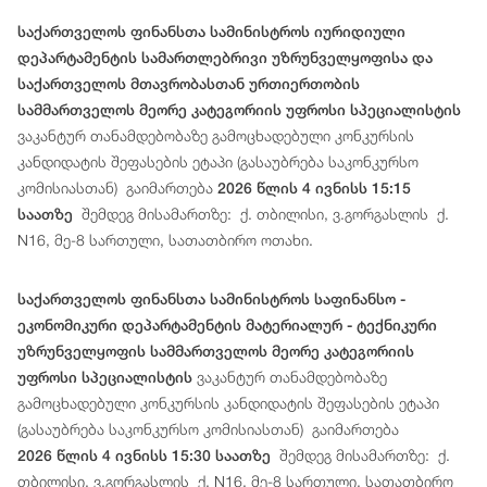
საქართველოს ფინანსთა სამინისტროს იურიდიული
დეპარტამენტის სამართლებრივი უზრუნველყოფისა და
საქართველოს მთავრობასთან ურთიერთობის
სამმართველოს მეორე კატეგორიის უფროსი სპეციალისტის
ვაკანტურ თანამდებობაზე გამოცხადებული კონკურსის
კანდიდატის შეფასების ეტაპი (გასაუბრება საკონკურსო
კომისიასთან) გაიმართება
2026 წლის 4 ივნისს 15:15
შემდეგ მისამართზე: ქ. თბილისი, ვ.გორგასლის ქ.
საათზე
N16, მე-8 სართული, სათათბირო ოთახი.
საქართველოს ფინანსთა სამინისტროს საფინანსო -
ეკონომიკური დეპარტამენტის მატერიალურ - ტექნიკური
უზრუნველყოფის სამმართველოს მეორე კატეგორიის
ვაკანტურ თანამდებობაზე
უფროსი სპეციალისტის
გამოცხადებული კონკურსის კანდიდატის შეფასების ეტაპი
(გასაუბრება საკონკურსო კომისიასთან) გაიმართება
შემდეგ მისამართზე: ქ.
2026 წლის 4 ივნისს 15:30 საათზე
თბილისი, ვ.გორგასლის ქ. N16, მე-8 სართული, სათათბირო