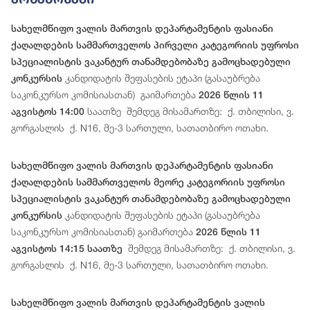
სახელმწიფო ვალის მართვის დეპარტამენტის ფასიანი
ქაღალდების სამმართველოს პირველი კატეგორიის უფროსი
სპეციალისტის ვაკანტურ თანამდებობაზე გამოცხადებული
კანდიდატის შეფასების ეტაპი (გასაუბრება
კონკურსის
საკონკურსო კომისიასთან) გაიმართება
2026 წლის 11
საათზე შემდეგ მისამართზე: ქ. თბილისი, ვ.
აგვისტოს 14:00
გორგასლის ქ. N16, მე-3 სართული, სათათბირო ოთახი.
სახელმწიფო ვალის მართვის დეპარტამენტის ფასიანი
ქაღალდების სამმართველოს მეორე კატეგორიის უფროსი
სპეციალისტის ვაკანტურ თანამდებობაზე გამოცხადებული
კანდიდატის შეფასების ეტაპი (გასაუბრება
კონკურსის
საკონკურსო კომისიასთან) გაიმართება
2026 წლის 11
შემდეგ მისამართზე: ქ. თბილისი, ვ.
აგვისტოს 14:15 საათზე
გორგასლის ქ. N16, მე-3 სართული, სათათბირო ოთახი.
სახელმწიფო ვალის მართვის დეპარტამენტის ვალის