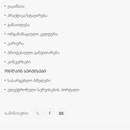
ვაკანსია
პრაქტიკა/სტაჟირება
განათლება
ორგანიზაციული კულტურა
კარიერა
პროფესიული განვითარება
კონკურსები
ონლაინ სერვისები
სასარგებლო ბმულები
ელექტრონული სერვისების პორტალი
სამინისტრო