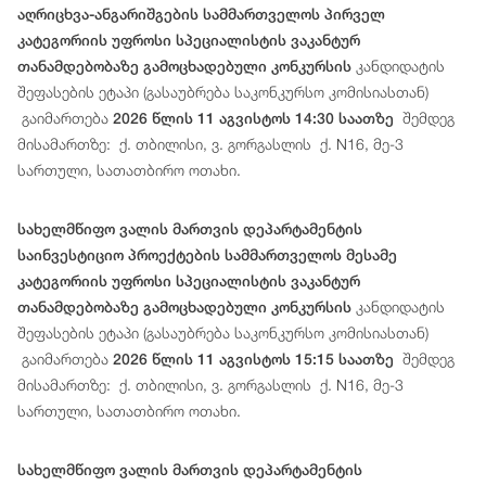
აღრიცხვა-ანგარიშგების სამმართველოს პირველ
კატეგორიის უფროსი სპეციალისტის ვაკანტურ
კანდიდატის
თანამდებობაზე გამოცხადებული კონკურსის
შეფასების ეტაპი (გასაუბრება საკონკურსო კომისიასთან)
გაიმართება
შემდეგ
2026 წლის 11 აგვისტოს 14:30 საათზე
მისამართზე: ქ. თბილისი, ვ. გორგასლის ქ. N16, მე-3
სართული, სათათბირო ოთახი.
სახელმწიფო ვალის მართვის დეპარტამენტის
საინვესტიციო პროექტების სამმართველოს მესამე
კატეგორიის უფროსი სპეციალისტის ვაკანტურ
კანდიდატის
თანამდებობაზე გამოცხადებული კონკურსის
შეფასების ეტაპი (გასაუბრება საკონკურსო კომისიასთან)
გაიმართება
შემდეგ
2026 წლის 11 აგვისტოს 15:15 საათზე
მისამართზე: ქ. თბილისი, ვ. გორგასლის ქ. N16, მე-3
სართული, სათათბირო ოთახი.
სახელმწიფო ვალის მართვის დეპარტამენტის