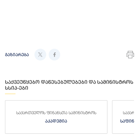
გაზიარება
საქვეუწყებო დაწესებულებები და სამინისტროს
სსიპ-ები
ს
საქართველოს ფინანსთა სამინისტროს
ს
საფინანსო-ანალიტიკური სამსახური