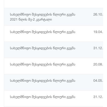
სახელმწიფო შესყიდვების წლიური გეგმა
26.10.2
2021 წლის მე-2 კვარტალი
სახელმწიფო შესყიდვების წლიური გეგმა
19.04.2
სახელმწიფო შესყიდვების წლიური გეგმა
31.12.2
სახელმწიფო შესყიდვების წლიური გეგმა
20.08.2
სახელმწიფო შესყიდვების წლიური გეგმა
04.05.2
სახელმწიფო შესყიდვების წლიური გეგმა
31.12.2