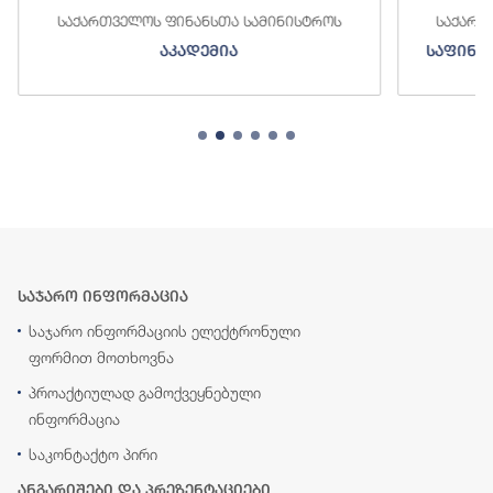
საქართველოს ფინანსთა სამინისტროს
საქართ
აკადემია
საფინა
საჯარო ინფორმაცია
საჯარო ინფორმაციის ელექტრონული
ფორმით მოთხოვნა
პროაქტიულად გამოქვეყნებული
ინფორმაცია
საკონტაქტო პირი
ანგარიშები და პრეზენტაციები