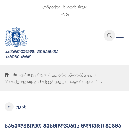
კონტაქტი
საიტის რუკა
ENG
საქართველოს ფინანსთა
სამინისტრო
მთავარი გვერდი
საჯარო ინფორმაცია
პროაქტიულად გამოქვეყნებული ინფორმაცია
სახელმწიფო შესყიდვების წლიური გეგმა
უკან
Სახელმწიფო Შესყიდვების Წლიური Გეგმა