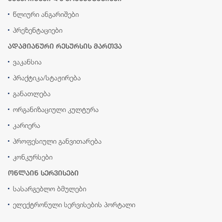
წლიური ანგარიშები
პრეზენტაციები
ადამიანური რესურსის მართვა
ვაკანსია
პრაქტიკა/სტაჟირება
განათლება
ორგანიზაციული კულტურა
კარიერა
პროფესიული განვითარება
კონკურსები
ონლაინ სერვისები
სასარგებლო ბმულები
ელექტრონული სერვისების პორტალი