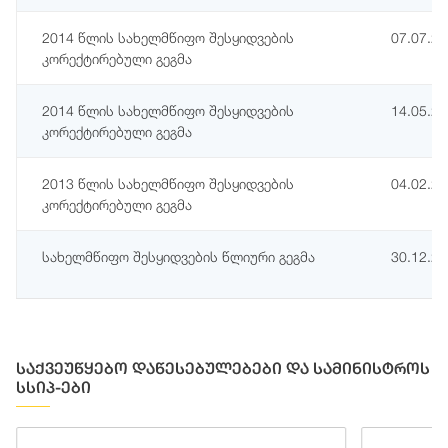
2014 წლის სახელმწიფო შესყიდვების
07.07.2
კორექტირებული გეგმა
2014 წლის სახელმწიფო შესყიდვების
14.05.2
კორექტირებული გეგმა
2013 წლის სახელმწიფო შესყიდვების
04.02.2
კორექტირებული გეგმა
სახელმწიფო შესყიდვების წლიური გეგმა
30.12.2
საქვეუწყებო დაწესებულებები და სამინისტროს
სსიპ-ები