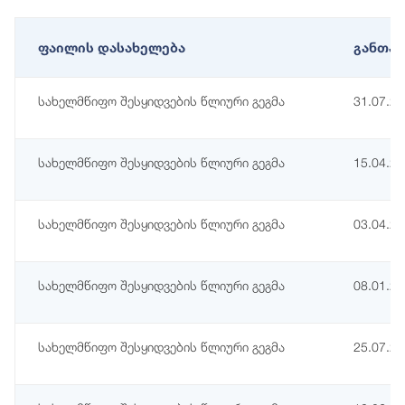
ფაილის დასახელება
განთავ
სახელმწიფო შესყიდვების წლიური გეგმა
31.07.2
სახელმწიფო შესყიდვების წლიური გეგმა
15.04.2
სახელმწიფო შესყიდვების წლიური გეგმა
03.04.2
სახელმწიფო შესყიდვების წლიური გეგმა
08.01.2
სახელმწიფო შესყიდვების წლიური გეგმა
25.07.2