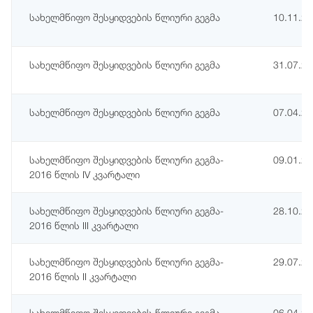
სახელმწიფო შესყიდვების წლიური გეგმა
10.11.2
სახელმწიფო შესყიდვების წლიური გეგმა
31.07.2
სახელმწიფო შესყიდვების წლიური გეგმა
07.04.2
სახელმწიფო შესყიდვების წლიური გეგმა-
09.01.2
2016 წლის IV კვარტალი
სახელმწიფო შესყიდვების წლიური გეგმა-
28.10.2
2016 წლის III კვარტალი
სახელმწიფო შესყიდვების წლიური გეგმა-
29.07.2
2016 წლის II კვარტალი
სახელმწიფო შესყიდვების წლიური გეგმა-
06.04.2