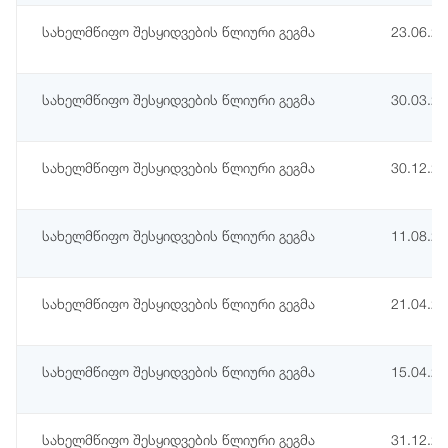
სახელმწიფო შესყიდვების წლიური გეგმა
23.06.2
სახელმწიფო შესყიდვების წლიური გეგმა
30.03.2
სახელმწიფო შესყიდვების წლიური გეგმა
30.12.2
სახელმწიფო შესყიდვების წლიური გეგმა
11.08.2
სახელმწიფო შესყიდვების წლიური გეგმა
21.04.2
სახელმწიფო შესყიდვების წლიური გეგმა
15.04.2
სახელმწიფო შესყიდვების წლიური გეგმა
31.12.2