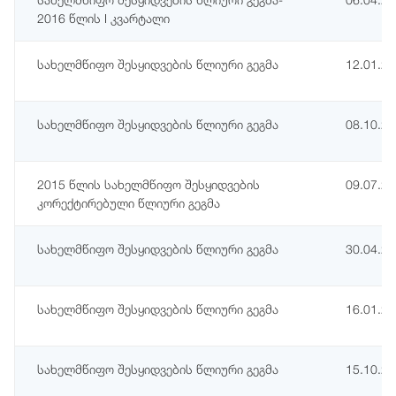
2016 წლის I კვარტალი
სახელმწიფო შესყიდვების წლიური გეგმა
12.01.2
სახელმწიფო შესყიდვების წლიური გეგმა
08.10.2
2015 წლის სახელმწიფო შესყიდვების
09.07.2
კორექტირებული წლიური გეგმა
სახელმწიფო შესყიდვების წლიური გეგმა
30.04.2
სახელმწიფო შესყიდვების წლიური გეგმა
16.01.2
სახელმწიფო შესყიდვების წლიური გეგმა
15.10.2