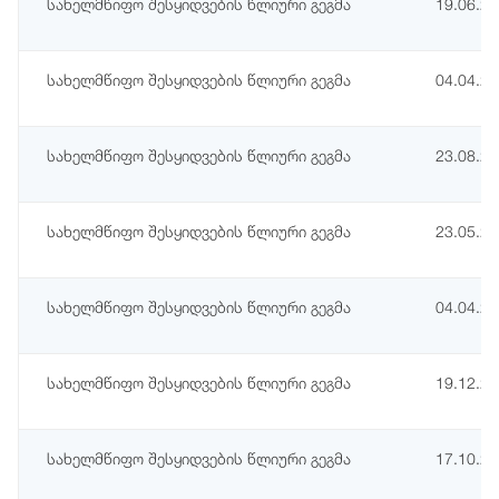
სახელმწიფო შესყიდვების წლიური გეგმა
19.06.2
სახელმწიფო შესყიდვების წლიური გეგმა
04.04.2
სახელმწიფო შესყიდვების წლიური გეგმა
23.08.2
სახელმწიფო შესყიდვების წლიური გეგმა
23.05.2
სახელმწიფო შესყიდვების წლიური გეგმა
04.04.2
სახელმწიფო შესყიდვების წლიური გეგმა
19.12.2
სახელმწიფო შესყიდვების წლიური გეგმა
17.10.2