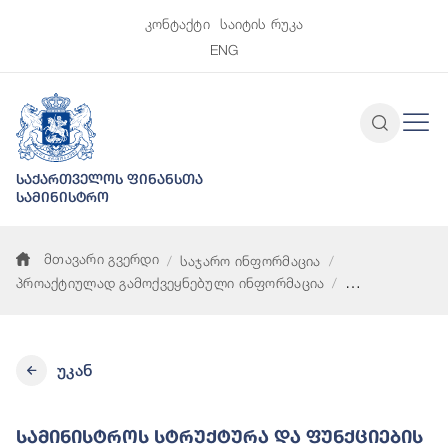
კონტაქტი
საიტის რუკა
ENG
საქართველოს ფინანსთა
სამინისტრო
მთავარი გვერდი
საჯარო ინფორმაცია
პროაქტიულად გამოქვეყნებული ინფორმაცია
სამინისტროს სტრუქტურა და ფუნქციების აღწერა
უკან
Სამინისტროს Სტრუქტურა Და Ფუნქციების