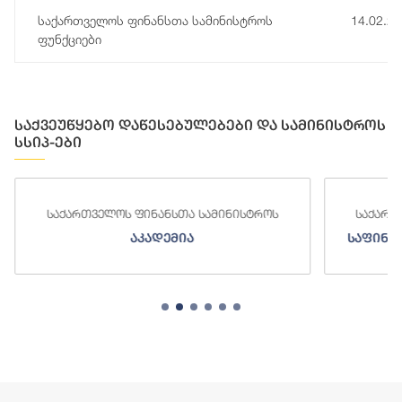
საქართველოს ფინანსთა სამინისტროს
14.02.2
ფუნქციები
საქვეუწყებო დაწესებულებები და სამინისტროს
სსიპ-ები
საქართველოს ფინანსთა სამინისტროს
საქართ
აკადემია
საფინა