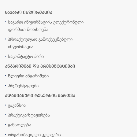
საჯარო ინფორმაცია
საჯარო ინფორმაციის ელექტრონული
ფორმით მოთხოვნა
პროაქტიულად გამოქვეყნებული
ინფორმაცია
საკონტაქტო პირი
ანგარიშები და პრეზენტაციები
წლიური ანგარიშები
პრეზენტაციები
ადამიანური რესურსის მართვა
ვაკანსია
პრაქტიკა/სტაჟირება
განათლება
ორგანიზაციული კულტურა