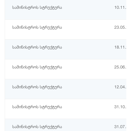
სამინისტროს სტრუქტურა
10.11.2
სამინისტროს სტრუქტურა
23.05.2
სამინისტროს სტრუქტურა
18.11.2
სამინისტროს სტრუქტურა
25.06.2
სამინისტროს სტრუქტურა
12.04.2
სამინისტროს სტრუქტურა
31.10.2
სამინისტროს სტრუქტურა
31.07.2