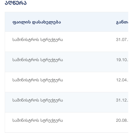
Აღწერა
ფაილის დასახელება
განთავ
სამინისტროს სტრუქტურა
31.07.2
სამინისტროს სტრუქტურა
19.10.2
სამინისტროს სტრუქტურა
12.04.2
სამინისტროს სტრუქტურა
31.12.2
სამინისტროს სტრუქტურა
20.08.2