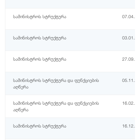
სამინისტროს სტრუქტურა
07.04.2
სამინისტროს სტრუქტურა
03.01.2
სამინისტროს სტრუქტურა
27.09.2
სამინისტროს სტრუქტურა და ფუნქციების
05.11.2
აღწერა
სამინისტროს სტრუქტურა და ფუნქციების
16.02.2
აღწერა
სამინისტროს სტრუქტურა
16.12.2