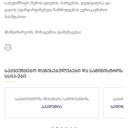
სახელმწიფო შემოსავლების, ხარჯების, დეფიციტისა და
ვალის სტანდარტიზებულ წარმოდგენას ევროკავშირის
მასშტაბით.
(მიმდინარეობს მონაცემთა დამუშავება)
საქვეუწყებო დაწესებულებები და სამინისტროს
სსიპ-ები
საქართველოს ფინანსთა სამინისტროს
საქართ
აკადემია
საფინა