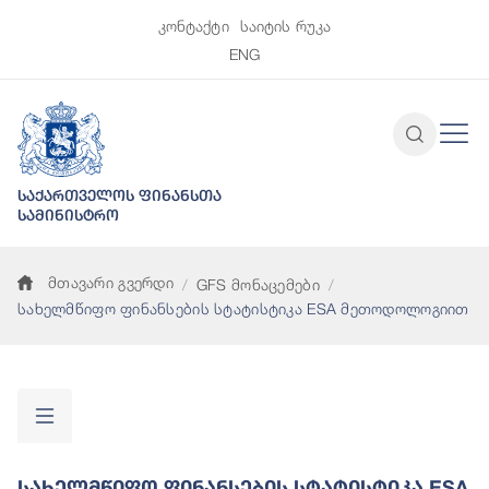
კონტაქტი
საიტის რუკა
ENG
საქართველოს ფინანსთა
სამინისტრო
მთავარი გვერდი
GFS მონაცემები
სახელმწიფო ფინანსების სტატისტიკა ESA მეთოდოლოგიით
Სახელმწიფო Ფინანსების Სტატისტიკა ESA