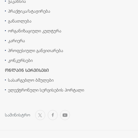
ვაკანსია
პრაქტიკა/სტაჟირება
განათლება
ორგანიზაციული კულტურა
კარიერა
პროფესიული განვითარება
კონკურსები
ონლაინ სერვისები
სასარგებლო ბმულები
ელექტრონული სერვისების პორტალი
სამინისტრო