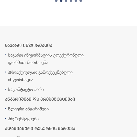
საჯარო ინფორმაცია
საჯარო ინფორმაციის ელექტრონული
ფორმით მოთხოვნა
პროაქტიულად გამოქვეყნებული
ინფორმაცია
საკონტაქტო პირი
ანგარიშები და პრეზენტაციები
წლიური ანგარიშები
პრეზენტაციები
ადამიანური რესურსის მართვა