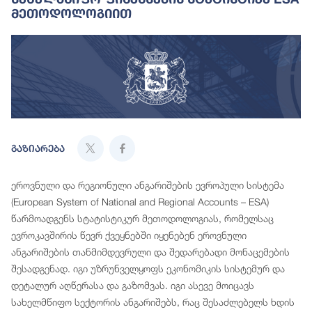
Მეთოდოლოგიით
გაზიარება
ეროვნული და რეგიონული ანგარიშების ევროპული სისტემა
(European System of National and Regional Accounts – ESA)
წარმოადგენს სტატისტიკურ მეთოდოლოგიას, რომელსაც
ევროკავშირის წევრ ქვეყნებში იყენებენ ეროვნული
ანგარიშების თანმიმდევრული და შედარებადი მონაცემების
შესადგენად. იგი უზრუნველყოფს ეკონომიკის სისტემურ და
დეტალურ აღწერასა და გაზომვას. იგი ასევე მოიცავს
სახელმწიფო სექტორის ანგარიშებს, რაც შესაძლებელს ხდის