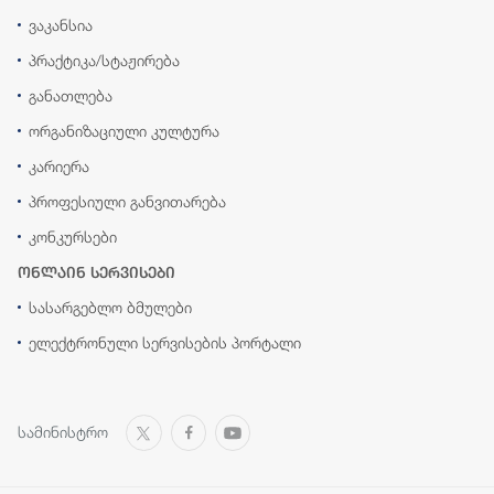
ვაკანსია
პრაქტიკა/სტაჟირება
განათლება
ორგანიზაციული კულტურა
კარიერა
პროფესიული განვითარება
კონკურსები
ონლაინ სერვისები
სასარგებლო ბმულები
ელექტრონული სერვისების პორტალი
სამინისტრო