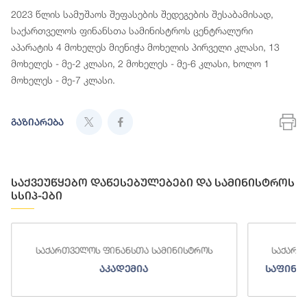
2023 წლის სამუშაოს შეფასების შედეგების შესაბამისად,
საქართველოს ფინანსთა სამინისტროს ცენტრალური
აპარატის 4 მოხელეს მიენიჭა მოხელის პირველი კლასი, 13
მოხელეს - მე-2 კლასი, 2 მოხელეს - მე-6 კლასი, ხოლო 1
მოხელეს - მე-7 კლასი.
გაზიარება
საქვეუწყებო დაწესებულებები და სამინისტროს
სსიპ-ები
საქართველოს ფინანსთა სამინისტროს
საქართ
აკადემია
საფინა