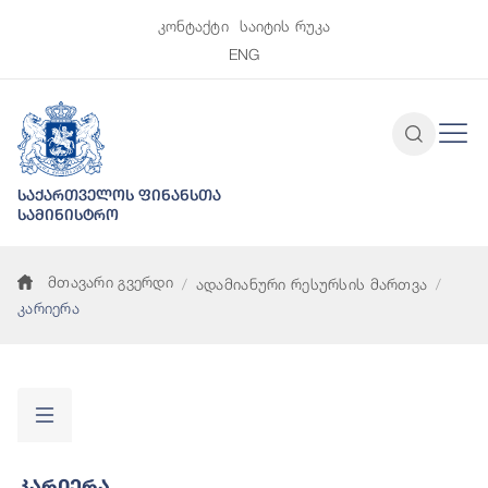
კონტაქტი
საიტის რუკა
ENG
საქართველოს ფინანსთა
სამინისტრო
მთავარი გვერდი
ადამიანური რესურსის მართვა
კარიერა
Კარიერა