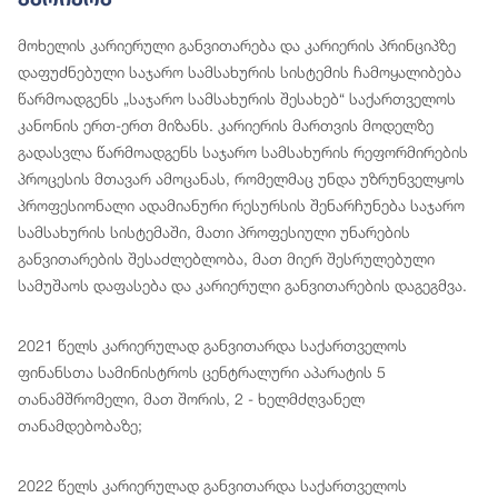
მოხელის კარიერული განვითარება და კარიერის პრინციპზე
დაფუძნებული საჯარო სამსახურის სისტემის ჩამოყალიბება
წარმოადგენს „საჯარო სამსახურის შესახებ“ საქართველოს
კანონის ერთ-ერთ მიზანს. კარიერის მართვის მოდელზე
გადასვლა წარმოადგენს საჯარო სამსახურის რეფორმირების
პროცესის მთავარ ამოცანას, რომელმაც უნდა უზრუნველყოს
პროფესიონალი ადამიანური რესურსის შენარჩუნება საჯარო
სამსახურის სისტემაში, მათი პროფესიული უნარების
განვითარების შესაძლებლობა, მათ მიერ შესრულებული
სამუშაოს დაფასება და კარიერული განვითარების დაგეგმვა.
2021 წელს კარიერულად განვითარდა საქართველოს
ფინანსთა სამინისტროს ცენტრალური აპარატის 5
თანამშრომელი, მათ შორის, 2 - ხელმძღვანელ
თანამდებობაზე;
2022 წელს კარიერულად განვითარდა საქართველოს