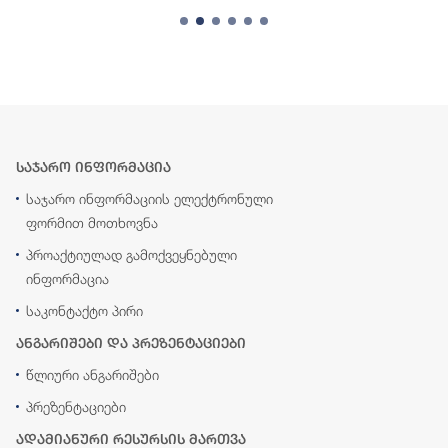
საჯარო ინფორმაცია
საჯარო ინფორმაციის ელექტრონული
ფორმით მოთხოვნა
პროაქტიულად გამოქვეყნებული
ინფორმაცია
საკონტაქტო პირი
ანგარიშები და პრეზენტაციები
წლიური ანგარიშები
პრეზენტაციები
ადამიანური რესურსის მართვა