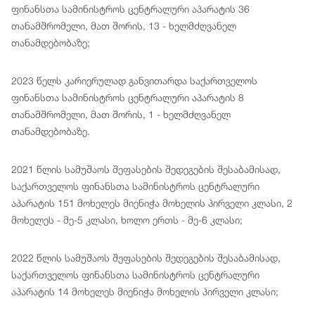
ფინანსთა სამინისტროს ცენტრალური აპარატის 36
თანამშრომელი, მათ შორის, 13 - ხელმძღვანელ
თანამდებობაზე;
2023 წელს კარიერულად განვითარდა საქართველოს
ფინანსთა სამინისტროს ცენტრალური აპარატის 8
თანამშრომელი, მათ შორის, 1 - ხელმძღვანელ
თანამდებობაზე.
2021 წლის სამუშაოს შეფასების შედეგების შესაბამისად,
საქართველოს ფინანსთა სამინისტროს ცენტრალური
აპარატის 151 მოხელეს მიენიჭა მოხელის პირველი კლასი, 2
მოხელეს - მე-5 კლასი, ხოლო ერთს - მე-6 კლასი;
2022 წლის სამუშაოს შეფასების შედეგების შესაბამისად,
საქართველოს ფინანსთა სამინისტროს ცენტრალური
აპარატის 14 მოხელეს მიენიჭა მოხელის პირველი კლასი;