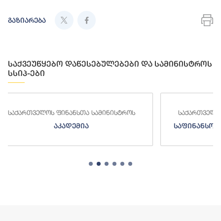
გაზიარება
საქვეუწყებო დაწესებულებები და სამინისტროს
სსიპ-ები
ინისტროს
საქართველოს ფინანსთა სამინისტროს
საფინანსო-ანალიტიკური სამსახური