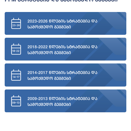
2023-2026 წლების სტრატეგია და
სამოქმედო გეგმები
2018-2022 წლების სტრატეგია და
სამოქმედო გეგმები
2014-2017 წლების სტრატეგია და
სამოქმედო გეგმები
2009-2013 წლების სტრატეგია და
სამოქმედო გეგმები