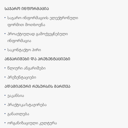
საჯარო ინფორმაცია
საჯარო ინფორმაციის ელექტრონული
ფორმით მოთხოვნა
პროაქტიულად გამოქვეყნებული
ინფორმაცია
საკონტაქტო პირი
ანგარიშები და პრეზენტაციები
წლიური ანგარიშები
პრეზენტაციები
ადამიანური რესურსის მართვა
ვაკანსია
პრაქტიკა/სტაჟირება
განათლება
ორგანიზაციული კულტურა