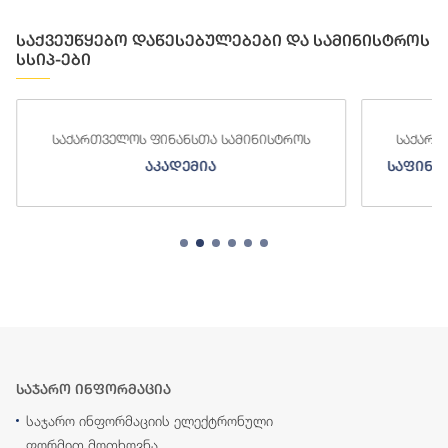
საქვეუწყებო დაწესებულებები და სამინისტროს
სსიპ-ები
საქართველოს ფინანსთა სამინისტროს
საქართ
აკადემია
საფინა
საჯარო ინფორმაცია
საჯარო ინფორმაციის ელექტრონული
ფორმით მოთხოვნა