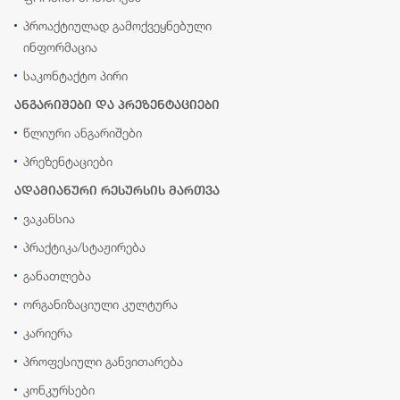
პროაქტიულად გამოქვეყნებული
ინფორმაცია
საკონტაქტო პირი
ანგარიშები და პრეზენტაციები
წლიური ანგარიშები
პრეზენტაციები
ადამიანური რესურსის მართვა
ვაკანსია
პრაქტიკა/სტაჟირება
განათლება
ორგანიზაციული კულტურა
კარიერა
პროფესიული განვითარება
კონკურსები