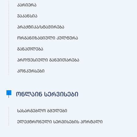
კარიერა
ვაკანსია
პრაქტიკა/სტაჟირება
ორგანიზაციული კულტურა
განათლება
პროფესიული განვითარება
კონკურსები
ონლაინ სერვისები
სასარგებლო ბმულები
ელექტრონული სერვისების პორტალი