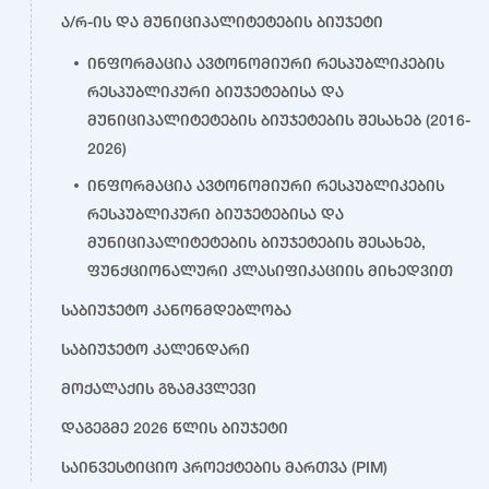
ა/რ-ის და მუნიციპალიტეტების ბიუჯეტი
ინფორმაცია ავტონომიური რესპუბლიკების
რესპუბლიკური ბიუჯეტებისა და
მუნიციპალიტეტების ბიუჯეტების შესახებ (2016-
2026)
ინფორმაცია ავტონომიური რესპუბლიკების
რესპუბლიკური ბიუჯეტებისა და
მუნიციპალიტეტების ბიუჯეტების შესახებ,
ფუნქციონალური კლასიფიკაციის მიხედვით
საბიუჯეტო კანონმდებლობა
საბიუჯეტო კალენდარი
მოქალაქის გზამკვლევი
დაგეგმე 2026 წლის ბიუჯეტი
საინვესტიციო პროექტების მართვა (PIM)