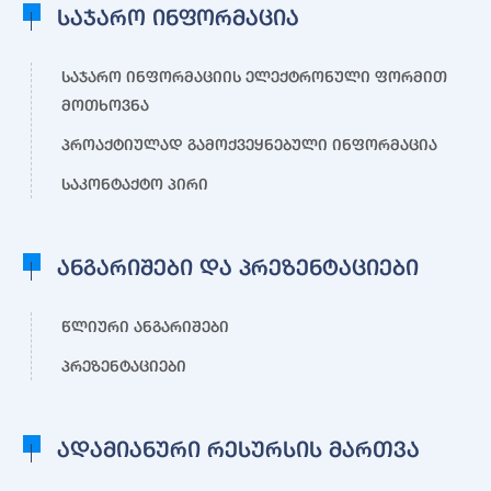
საჯარო ინფორმაცია
საჯარო ინფორმაციის ელექტრონული ფორმით
მოთხოვნა
პროაქტიულად გამოქვეყნებული ინფორმაცია
საკონტაქტო პირი
ანგარიშები და პრეზენტაციები
წლიური ანგარიშები
პრეზენტაციები
ადამიანური რესურსის მართვა