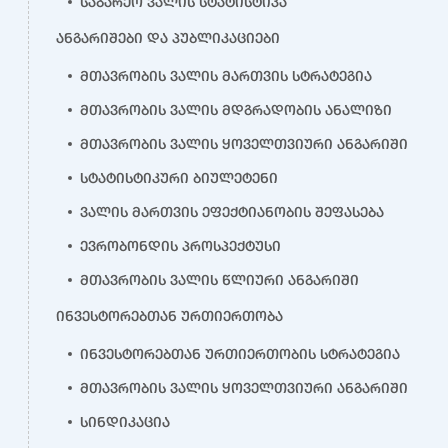
საგარეო ვალის სტატისტიკა
ანგარიშები და პუბლიკაციები
მთავრობის ვალის მართვის სტრატეგია
მთავრობის ვალის მდგრადობის ანალიზი
მთავრობის ვალის ყოველთვიური ანგარიში
სტატისტიკური ბიულეტენი
ვალის მართვის ეფექტიანობის შეფასება
ევრობონდის პროსპექტუსი
მთავრობის ვალის წლიური ანგარიში
ინვესტორებთან ურთიერთობა
ინვესტორებთან ურთიერთობის სტრატეგია
მთავრობის ვალის ყოველთვიური ანგარიში
სინდიკაცია