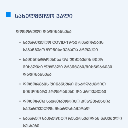
სახელმწიფო ვალი
დონორული დაფინანსება
საქართველო COVID-19-ზე რეაგირების
საგანგებო ღონისძიებათა პროექტი
სამინისტროებისა და უწყებების მიერ
მისაღები ფულადი გრანტები/მიზნობრივი
დაფინანსება
დონორების ფინანსური მხარდაჭერით
მიმდინარე პროგრამები და პროექტები
დონორთა საერთაშორისო კონფერენცია
საქართველოს მხარდასაჭერად
საგარეო საკრედიტო რესურსებიდან გაცემული
სესხები