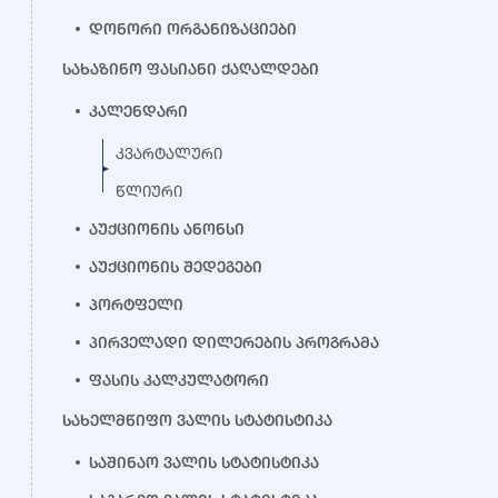
დონორი ორგანიზაციები
სახაზინო ფასიანი ქაღალდები
კალენდარი
კვარტალური
წლიური
აუქციონის ანონსი
აუქციონის შედეგები
პორტფელი
პირველადი დილერების პროგრამა
ფასის კალკულატორი
სახელმწიფო ვალის სტატისტიკა
საშინაო ვალის სტატისტიკა