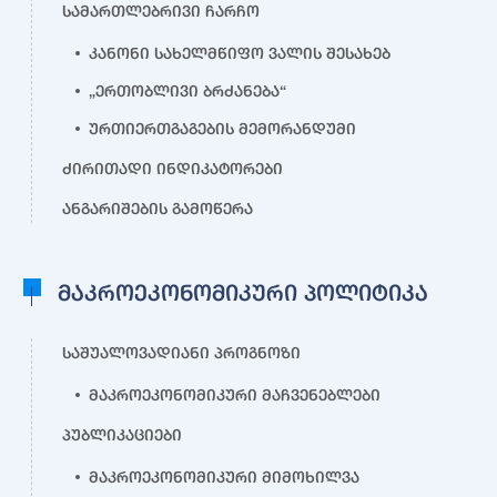
სამართლებრივი ჩარჩო
კანონი სახელმწიფო ვალის შესახებ
„ერთობლივი ბრძანება“
ურთიერთგაგების მემორანდუმი
ძირითადი ინდიკატორები
ანგარიშების გამოწერა
მაკროეკონომიკური პოლიტიკა
საშუალოვადიანი პროგნოზი
მაკროეკონომიკური მაჩვენებლები
პუბლიკაციები
მაკროეკონომიკური მიმოხილვა