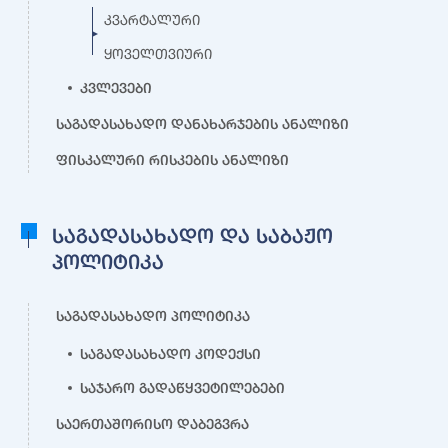
კვარტალური
ყოველთვიური
კვლევები
საგადასახადო დანახარჯების ანალიზი
ფისკალური რისკების ანალიზი
საგადასახადო და საბაჟო
პოლიტიკა
საგადასახადო პოლიტიკა
საგადასახადო კოდექსი
საჯარო გადაწყვეტილებები
საერთაშორისო დაბეგვრა