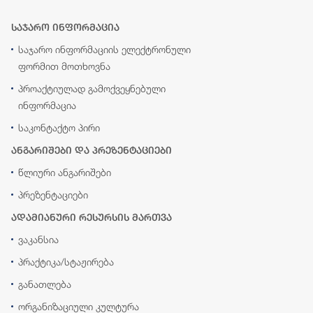
საჯარო ინფორმაცია
საჯარო ინფორმაციის ელექტრონული
ფორმით მოთხოვნა
პროაქტიულად გამოქვეყნებული
ინფორმაცია
საკონტაქტო პირი
ანგარიშები და პრეზენტაციები
წლიური ანგარიშები
პრეზენტაციები
ადამიანური რესურსის მართვა
ვაკანსია
პრაქტიკა/სტაჟირება
განათლება
ორგანიზაციული კულტურა