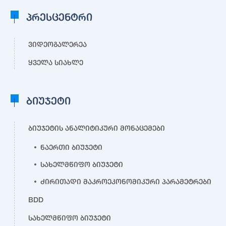
პრესცენტრი
ვიდეოგალერეა
ყველა სიახლე
ბიუჯეტი
ბიუჯეტის ანალიტიკური მონაცემები
ნაერთი ბიუჯეტი
სახელმწიფო ბიუჯეტი
ძირითადი მაკროეკონომიკური პარამეტრები
BDD
სახელმწიფო ბიუჯეტი