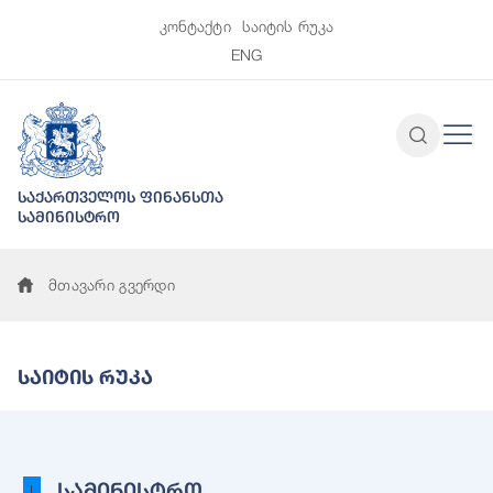
კონტაქტი
საიტის რუკა
ENG
საქართველოს ფინანსთა
სამინისტრო
მთავარი გვერდი
Საიტის Რუკა
სამინისტრო