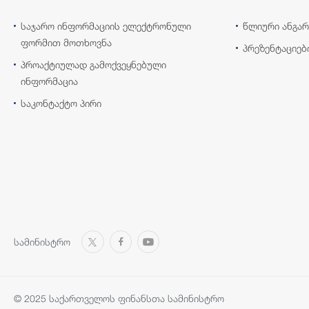
საჯარო ინფორმაციის ელექტრონული
წლიური ანგარ
ფორმით მოთხოვნა
პრეზენტაციებ
პროაქტიულად გამოქვეყნებული
ინფორმაცია
საკონტაქტო პირი
სამინისტრო
© 2025 საქართველოს ფინანსთა სამინისტრო