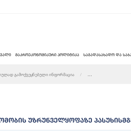
 ვალი
მაკროეკონომიკური პოლიტიკა
საგადასახადო და საბ
იულად გამოქვეყნებული ინფორმაცია
ასუხისმგებელი პირი
ომობის Უზრუნველყოფაზე Პასუხისმგ