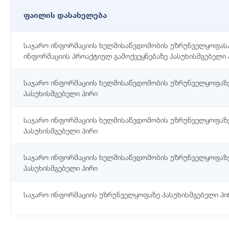
ფაილის დასახელება
საჯარო ინფორმაციის ხელმისაწვდომობის უზრუნველყოფას
ინფორმაციის პროაქტიულ გამოქვეყნებაზე პასუხისმგებელი 
საჯარო ინფორმაციის ხელმისაწვდომობის უზრუნველყოფაზ
პასუხისმგებელი პირი
საჯარო ინფორმაციის ხელმისაწვდომობის უზრუნველყოფაზ
პასუხისმგებელი პირი
საჯარო ინფორმაციის ხელმისაწვდომობის უზრუნველყოფაზ
პასუხისმგებელი პირი
საჯარო ინფორმაციის უზრუნველყოფაზე პასუხისმგებელი პი