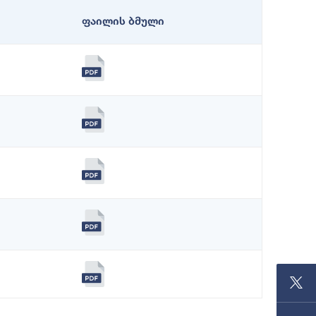
ფაილის ბმული