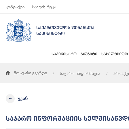
კონტაქტი
საიტის რუკა
საქართველოს ფინანსთა
სამინისტრო
სამინისტრო
ბიუჯეტი
სახელმწიფო
მთავარი გვერდი
საჯარო ინფორმაცია
პროაქტ
საჯარო ინფორმაციის ხელმისაწვდომობის უზრუნველყოფაზე პ
უკან
Საჯარო Ინფორმაციის Ხელმისაწვდ