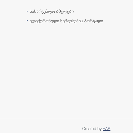
სასარგებლო ბმულები
ელექტრონული სერვისების პორტალი
Created by
FAS