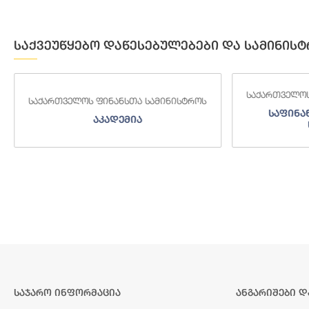
საქვეუწყებო დაწესებულებები და სამინისტ
საქართველოს
საქართველოს ფინანსთა სამინისტროს
საფინა
აკადემია
საჯარო ინფორმაცია
ანგარიშები დ