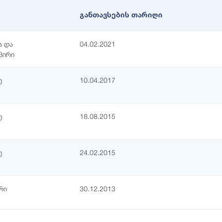
განთავსების თარიღი
ა და
04.02.2021
პირი
ე
10.04.2017
ე
18.08.2015
ე
24.02.2015
რი
30.12.2013