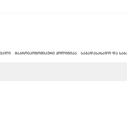
 ვალი
მაკროეკონომიკური პოლიტიკა
საგადასახადო და საბ