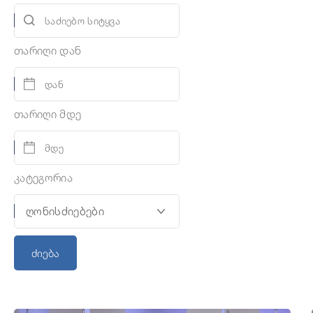
თარიღი დან
თარიღი მდე
კატეგორია
ძიება