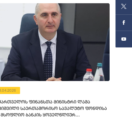
3.04.2026
ქართველოს ფინანსთა მინისტრი ლაშა
ციშვილი საერთაშორისო სავალუტო ფონდისა
 მსოფლიო ბანკის ყოველწლიურ
გაზაფხულო შეხვედრებში მონაწილეობს