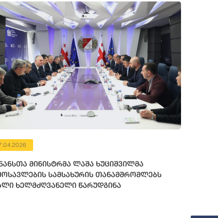
7.04.2026
ნანსთა მინისტრმა ლაშა ხუციშვილმა
მოსავლების სამსახურის თანამშრომლებს
ალი ხელმძღვანელი წარუდგინა