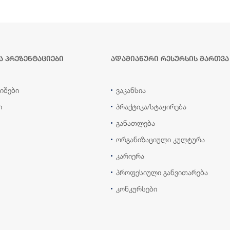
ა პრეზენტაციები
ადამიანური რესურსის მართვა
იშები
ვაკანსია
ი
პრაქტიკა/სტაჟირება
განათლება
ორგანიზაციული კულტურა
კარიერა
პროფესიული განვითარება
კონკურსები