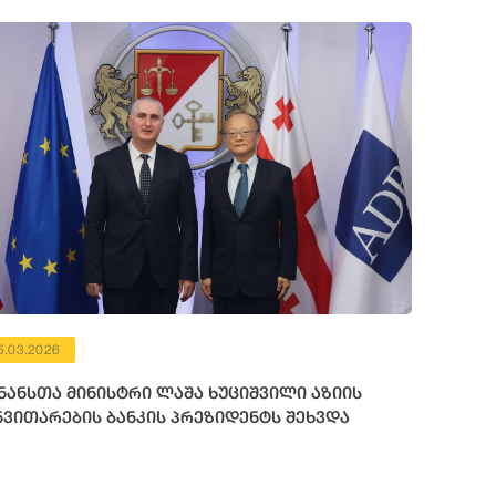
5.03.2026
ნანსთა მინისტრი ლაშა ხუციშვილი აზიის
ნვითარების ბანკის პრეზიდენტს შეხვდა