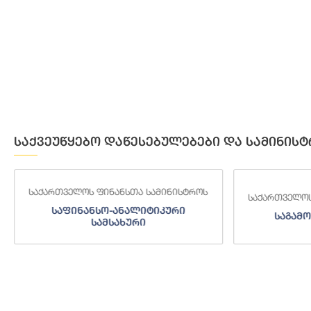
საქვეუწყებო დაწესებულებები და სამინისტ
საქართველოს ფინანსთა სამინისტროს
საქართველოს
საფინანსო-ანალიტიკური
საგამო
სამსახური