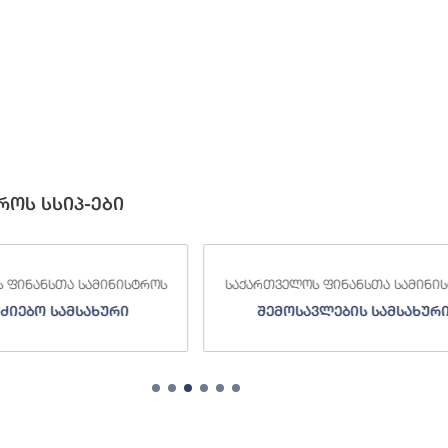
როს სსიპ-ები
 ფინანსთა სამინისტროს
საქართველოს ფინანსთა სამინი
ძიებო სამსახური
შემოსავლების სამსახურ