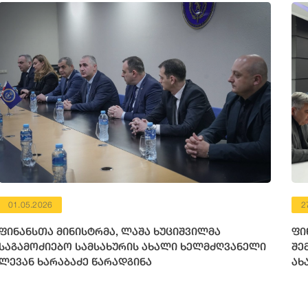
01.05.2026
2
ფინანსთა მინისტრმა, ლაშა ხუციშვილმა
ფი
საგამოძიებო სამსახურის ახალი ხელმძღვანელი
შე
ლევან ხარაბაძე წარადგინა
ახ