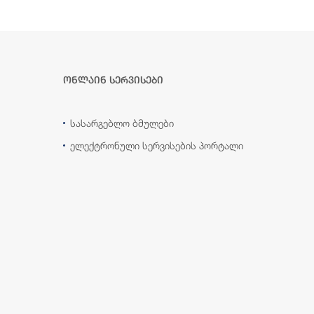
ონლაინ სერვისები
სასარგებლო ბმულები
ელექტრონული სერვისების პორტალი