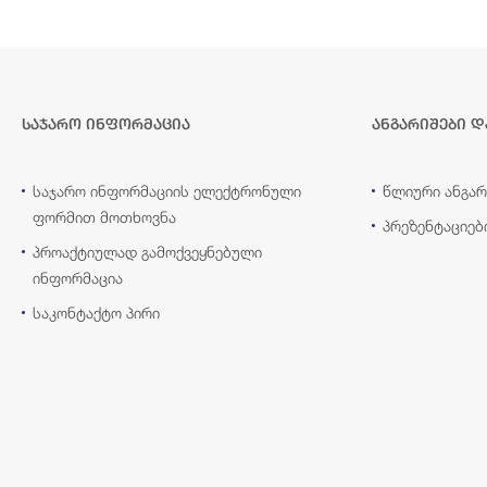
საჯარო ინფორმაცია
ანგარიშები დ
საჯარო ინფორმაციის ელექტრონული
წლიური ანგარ
ფორმით მოთხოვნა
პრეზენტაციებ
პროაქტიულად გამოქვეყნებული
ინფორმაცია
საკონტაქტო პირი