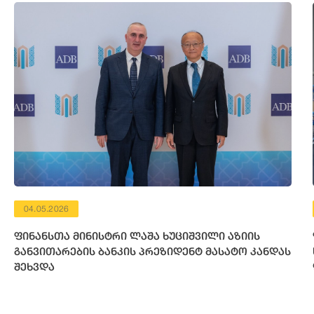
04.05.2026
ფინანსთა მინისტრი ლაშა ხუციშვილი აზიის
განვითარების ბანკის პრეზიდენტ მასატო კანდას
შეხვდა