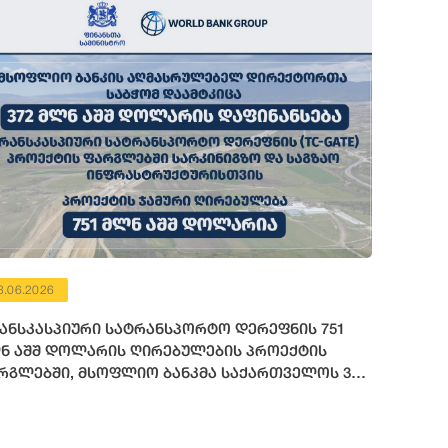
3.06.2026
ანსკასპიური სატრანსპორტო დერეფნის 751
ნ აშშ დოლარის ღირებულების პროექტის
რგლებში, მსოფლიო ბანკმა საქართველოს 372
ლიონი აშშ დოლარის ოდენობის ფინანსური
სურსი გამოუყო