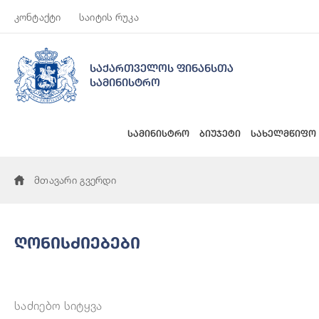
კონტაქტი
საიტის რუკა
საქართველოს ფინანსთა
სამინისტრო
სამინისტრო
ბიუჯეტი
სახელმწიფო
მთავარი გვერდი
Ღონისძიებები
საძიებო სიტყვა