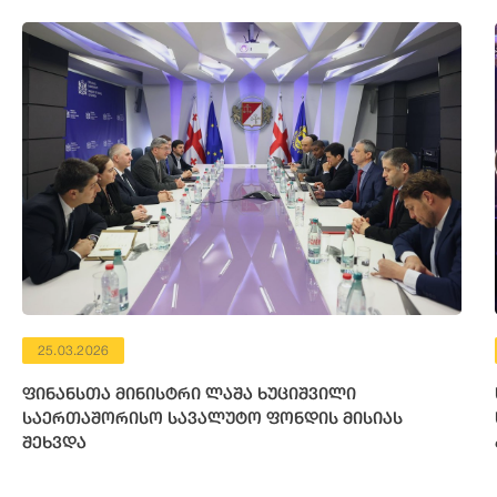
25.03.2026
ფინანსთა მინისტრი ლაშა ხუციშვილი
საერთაშორისო სავალუტო ფონდის მისიას
შეხვდა