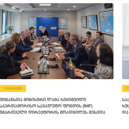
14.04.2026
1
ფინანსთა მინისტრი ლაშა ხუციშვილი
სა
საერთაშორისო სავალუტო ფონდის (IMF)
ხუ
მმართველი დირექტორის მოადგილეს შეხვდა
და
სა