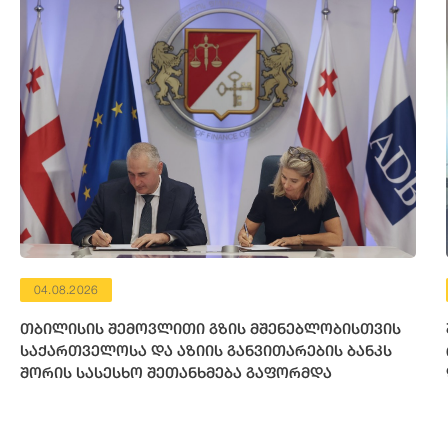
04.08.2026
თბილისის შემოვლითი გზის მშენებლობისთვის
საქართველოსა და აზიის განვითარების ბანკს
შორის სასესხო შეთანხმება გაფორმდა