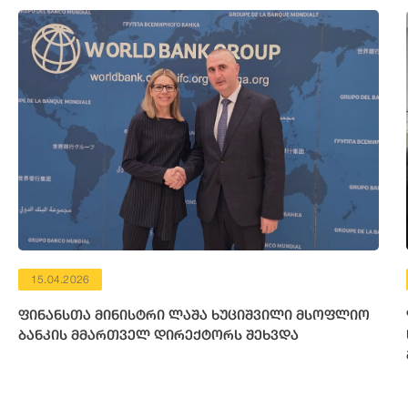
15.04.2026
ფინანსთა მინისტრი ლაშა ხუციშვილი მსოფლიო
ბანკის მმართველ დირექტორს შეხვდა