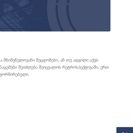
ა მნიშვნელოვანი შეცდომები, ან თუ ადგილი აქვს
აცემები შეიძლება შეიცვალოს რეტროსპექტივაში, ერთ
ნფორმირებული.