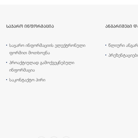
საჯარო ინფორმაცია
ანგარიშები დ
საჯარო ინფორმაციის ელექტრონული
წლიური ანგარ
ფორმით მოთხოვნა
პრეზენტაციებ
პროაქტიულად გამოქვეყნებული
ინფორმაცია
საკონტაქტო პირი