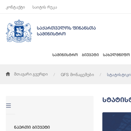
კონტაქტი
საიტის რუკა
საქართველოს ფინანსთა
სამინისტრო
სამინისტრო
ბიუჯეტი
სახელმწიფო
მთავარი გვერდი
GFS მონაცემები
სტატისტიკი
Სტატის
Ნაერთი Ბიუჯეტი