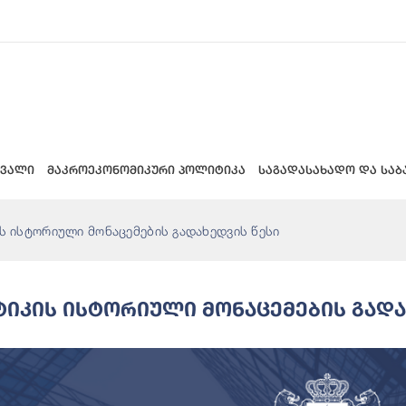
 ვალი
მაკროეკონომიკური პოლიტიკა
საგადასახადო და საბ
ს ისტორიული მონაცემების გადახედვის წესი
ტიკის Ისტორიული Მონაცემების Გადა