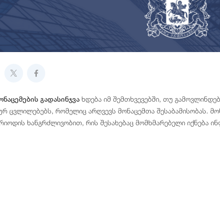
ხდება იმ შემთხვევებში, თუ გამოვლინდებ
ნაცემების გადასინჯვა
 ცვლილებებს, რომელიც არღვევს მონაცემთა შესაბამისობას. მონ
ერიოდის ხანგრძლივობით, რის შესახებაც მომხმარებელი იქნება ი