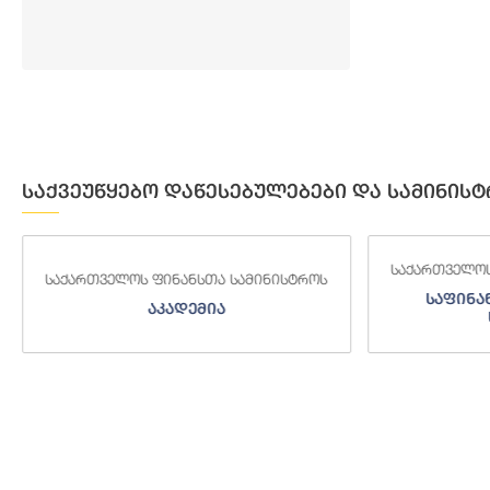
საქვეუწყებო დაწესებულებები და სამინისტ
საქართველოს
საქართველოს ფინანსთა სამინისტროს
საფინა
აკადემია