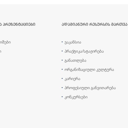
ა პრეზენტაციები
ადამიანური რესურსის მართვა
იშები
ვაკანსია
ი
პრაქტიკა/სტაჟირება
განათლება
ორგანიზაციული კულტურა
კარიერა
პროფესიული განვითარება
კონკურსები