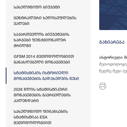
Სახელმწიფო Ბიუჯეტი
Ცენტრალური Ხელისუფლების
Ვალები
Საქართველოს Ბიუჯეტების
Ხარჯები Ფუნქციონალურ
გაზიარება
Ჭრილში
GFSM 2014 Მეთოდოლოგიით
ისტორიული მო
Განახლებული Მონაცემები
მეთოდოლოგიურ
წელზე მეტი პ
Სტატისტიკის Ისტორიული
Მონაცემების Გადახედვის Წესი
2026 Წლის Სტატისტიკური
Მონაცემების Გავრცელების
Კალენდარი
Სახელმწიფო Ფინანსების
Სტატისტიკა ESA
Მეთოდოლოგიით