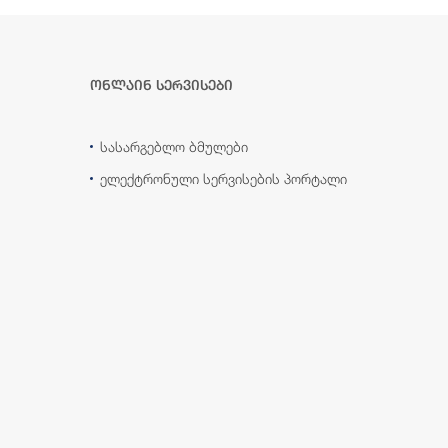
ონლაინ სერვისები
სასარგებლო ბმულები
ელექტრონული სერვისების პორტალი