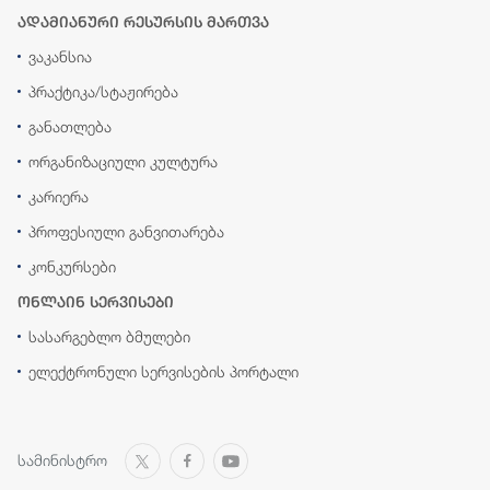
ადამიანური რესურსის მართვა
ვაკანსია
პრაქტიკა/სტაჟირება
განათლება
ორგანიზაციული კულტურა
კარიერა
პროფესიული განვითარება
კონკურსები
ონლაინ სერვისები
სასარგებლო ბმულები
ელექტრონული სერვისების პორტალი
სამინისტრო