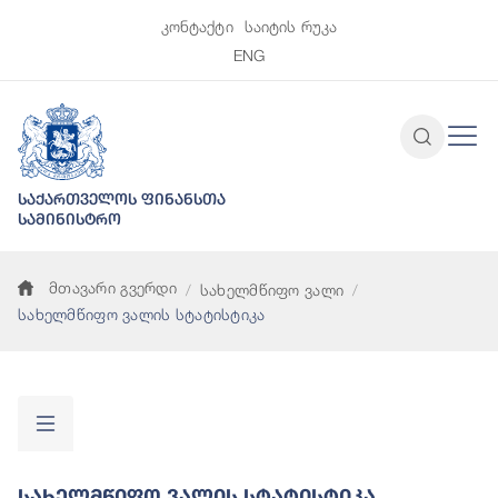
კონტაქტი
საიტის რუკა
ENG
საქართველოს ფინანსთა
სამინისტრო
მთავარი გვერდი
სახელმწიფო ვალი
სახელმწიფო ვალის სტატისტიკა
Სახელმწიფო Ვალის Სტატისტიკა