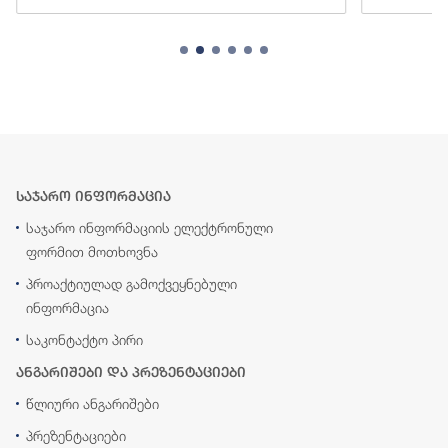
საჯარო ინფორმაცია
საჯარო ინფორმაციის ელექტრონული
ფორმით მოთხოვნა
პროაქტიულად გამოქვეყნებული
ინფორმაცია
საკონტაქტო პირი
ანგარიშები და პრეზენტაციები
წლიური ანგარიშები
პრეზენტაციები