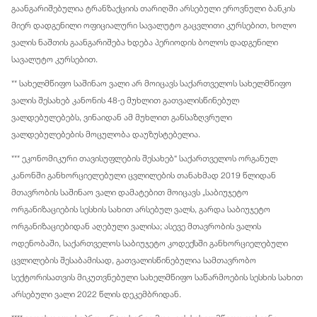
გაანგარიშებულია ტრანზაქციის თარიღში არსებული ეროვნული ბანკის
მიერ დადგენილი ოფიციალური სავალუტო გაცვლითი კურსებით, ხოლო
ვალის ნაშთის გაანგარიშება ხდება პერიოდის ბოლოს დადგენილი
სავალუტო კურსებით.
** სახელმწიფო საშინაო ვალი არ მოიცავს საქართველოს სახელმწიფო
ვალის შესახებ კანონის 48-ე მუხლით გათვალისწინებულ
ვალდებულებებს, ვინაიდან ამ მუხლით განსაზღვრული
ვალდებულებების მოცულობა დაუზუსტებელია.
*** ეკონომიკური თავისუფლების შესახებ“ საქართველოს ორგანულ
კანონში განხორციელებული ცვლილების თანახმად 2019 წლიდან
მთავრობის საშინაო ვალი დამატებით მოიცავს „საბიუჯეტო
ორგანიზაციების სესხის სახით არსებულ ვალს, გარდა საბიუჯეტო
ორგანიზაციებიდან აღებული ვალისა; ასევე მთავრობის ვალის
ოდენობაში, საქართველოს საბიუჯეტო კოდექსში განხორციელებული
ცვლილების შესაბამისად, გათვალისწინებულია სამთავრობო
სექტორისათვის მიკუთვნებული სახელმწიფო საწარმოების სესხის სახით
არსებული ვალი 2022 წლის დეკემბრიდან.