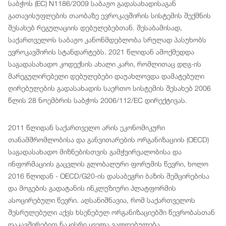
საბჭოს (EC) N1186/2009 საბაჟო გადასახადისაგან
გათავისუფლების თაობაზე ევროკავშირის სისტემის შექმნის
შესახებ რეგულაციის დებულებებთან. შესაბამისად,
საქართველოს საბაჟო კანონმდებლობა სრულად პასუხობს
ევროკავშირის სტანდარტებს. 2021 წლიდან ამოქმედდა
საგადასახადო კოდექსის ახალი კარი, რომლითაც დღგ-ის
მარეგულირებელი დებულებები დაუახლოვდა დამატებული
ღირებულების გადასახადის საერთო სისტემის შესახებ 2006
წლის 28 ნოემბრის საბჭოს 2006/112/EC დირექტივას.
2011 წლიდან საქართველო არის ეკონომიკური
თანამშრომლობისა და განვითარების ორგანიზაციის (OECD)
საგადასახადო მიზნებისთვის გამჭვირვალობისა და
ინფორმაციის გაცვლის გლობალური ფორუმის წევრი, ხოლო
2016 წლიდან - OECD/G20-ის დასაბეგრი ბაზის შემცირებისა
და მოგების გადატანის ინკლუზიური პლატფორმის
ასოცირებული წევრი. აღსანიშნავია, რომ საქართველოს
შესრულებული აქვს ხსენებულ ორგანიზაციებში წევრობასთან
დაკავშირებით ნაკისრი ყველა ვალდებულება.