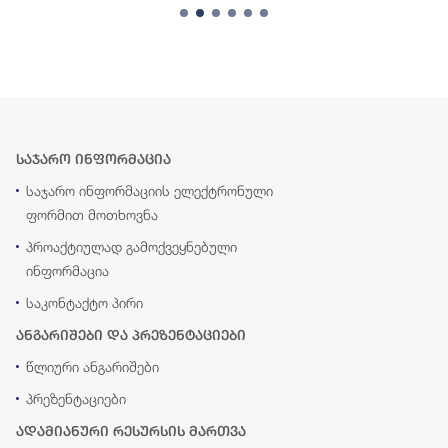
საჯარო ინფორმაცია
საჯარო ინფორმაციის ელექტრონული
ფორმით მოთხოვნა
პროაქტიულად გამოქვეყნებული
ინფორმაცია
საკონტაქტო პირი
ანგარიშები და პრეზენტაციები
წლიური ანგარიშები
პრეზენტაციები
ადამიანური რესურსის მართვა