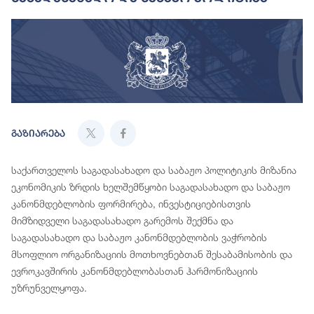
გაზიარება
საქართველოს საგადასახადო და საბაჟო პოლიტიკის მიზანია
ეკონომიკის ზრდის ხელშემწყობი საგადასახადო და საბაჟო
კანონმდებლობის ფორმირება, ინვესტიციებისთვის
მიმზიდველი საგადასახადო გარემოს შექმნა და
საგადასახადო და საბაჟო კანონმდებლობის ვაჭრობის
მსოფლიო ორგანიზაციის მოთხოვნებთან შესაბამისობის და
ევროკავშირის კანონმდებლობასთან ჰარმონიზაციის
უზრუნველყოფა.