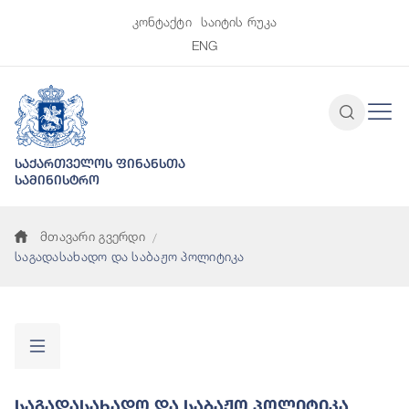
კონტაქტი
საიტის რუკა
ENG
საქართველოს ფინანსთა
სამინისტრო
მთავარი გვერდი
საგადასახადო და საბაჟო პოლიტიკა
Საგადასახადო Და Საბაჟო Პოლიტიკა