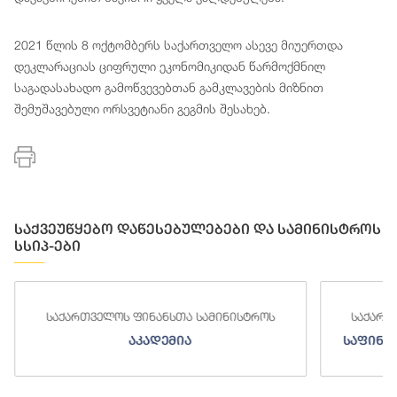
2021 წლის 8 ოქტომბერს საქართველო ასევე მიუერთდა
დეკლარაციას ციფრული ეკონომიკიდან წარმოქმნილ
საგადასახადო გამოწვევებთან გამკლავების მიზნით
შემუშავებული ორსვეტიანი გეგმის შესახებ.
საქვეუწყებო დაწესებულებები და სამინისტროს
სსიპ-ები
საქართველოს ფინანსთა სამინისტროს
საქართ
აკადემია
საფინა