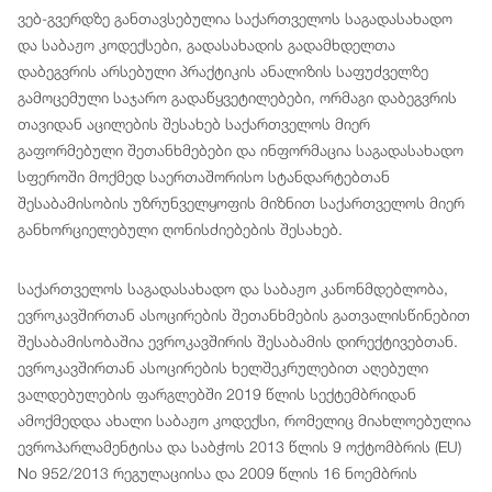
ვებ-გვერდზე განთავსებულია საქართველოს საგადასახადო
და საბაჟო კოდექსები, გადასახადის გადამხდელთა
დაბეგვრის არსებული პრაქტიკის ანალიზის საფუძველზე
გამოცემული საჯარო გადაწყვეტილებები, ორმაგი დაბეგვრის
თავიდან აცილების შესახებ საქართველოს მიერ
გაფორმებული შეთანხმებები და ინფორმაცია საგადასახადო
სფეროში მოქმედ საერთაშორისო სტანდარტებთან
შესაბამისობის უზრუნველყოფის მიზნით საქართველოს მიერ
განხორციელებული ღონისძიებების შესახებ.
საქართველოს საგადასახადო და საბაჟო კანონმდებლობა,
ევროკავშირთან ასოცირების შეთანხმების გათვალისწინებით
შესაბამისობაშია ევროკავშირის შესაბამის დირექტივებთან.
ევროკავშირთან ასოცირების ხელშეკრულებით აღებული
ვალდებულების ფარგლებში 2019 წლის სექტემბრიდან
ამოქმედდა ახალი საბაჟო კოდექსი, რომელიც მიახლოებულია
ევროპარლამენტისა და საბჭოს 2013 წლის 9 ოქტომბრის (EU)
No 952/2013 რეგულაციისა და 2009 წლის 16 ნოემბრის