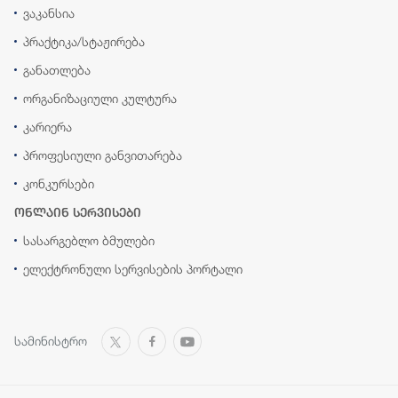
ვაკანსია
პრაქტიკა/სტაჟირება
განათლება
ორგანიზაციული კულტურა
კარიერა
პროფესიული განვითარება
კონკურსები
ონლაინ სერვისები
სასარგებლო ბმულები
ელექტრონული სერვისების პორტალი
სამინისტრო