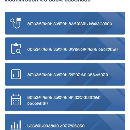
მთავრობის ვალის მართვის სტრატეგია
მთავრობის ვალის მდგრადობის ანალიზი
მთავრობის ვალის წლიური ანგარიში
მთავრობის ვალის ყოველთვიური
ანგარიში
სტატისტიკური ბიულეტენი