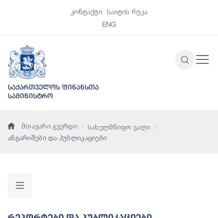
კონტაქტი
საიტის რუკა
ENG
საქართველოს ფინანსთა
სამინისტრო
მთავარი გვერდი
სახელმწიფო ვალი
ანგარიშები და პუბლიკაციები
Რეპორტები Და Პუბლიკაციები