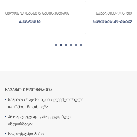
ს
საქართველოს ფინანსთა სამინისტროს
ს
საფინანსო-ანალიტიკური სამსახური
საჯარო ინფორმაცია
საჯარო ინფორმაციის ელექტრონული
ფორმით მოთხოვნა
პროაქტიულად გამოქვეყნებული
ინფორმაცია
საკონტაქტო პირი