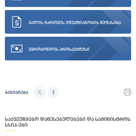
ვალის მართვის ეფექტიანობის შეფასება
ევრობონდის პროსპექტუსი
გაზიარება
საქვეუწყებო დაწესებულებები და სამინისტროს
სსიპ-ები