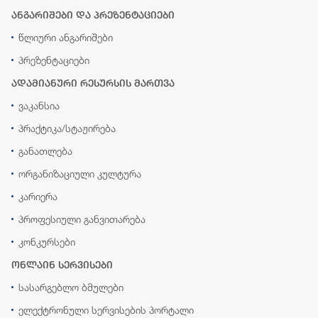
ანგარიშები და პრეზენტაციები
წლიური ანგარიშები
პრეზენტაციები
ადამიანური რესურსის მართვა
ვაკანსია
პრაქტიკა/სტაჟირება
განათლება
ორგანიზაციული კულტურა
კარიერა
პროფესიული განვითარება
კონკურსები
ონლაინ სერვისები
სასარგებლო ბმულები
ელექტრონული სერვისების პორტალი