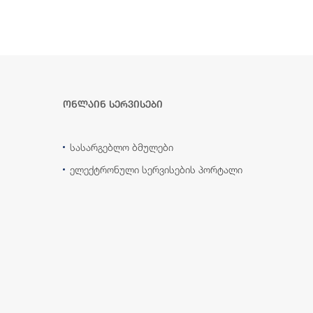
ონლაინ სერვისები
სასარგებლო ბმულები
ელექტრონული სერვისების პორტალი