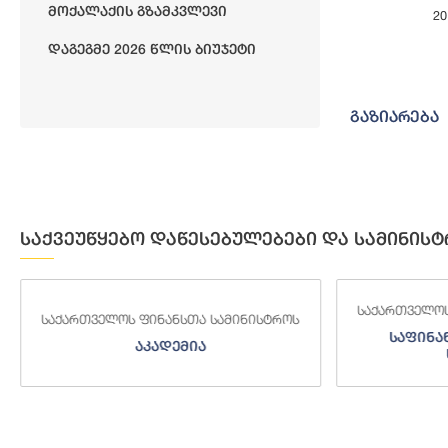
Მოქალაქის Გზამკვლევი
2
End of interact
Დაგეგმე 2026 Წლის Ბიუჯეტი
გაზიარება
საქვეუწყებო დაწესებულებები და სამინისტ
საქართველოს
საქართველოს ფინანსთა სამინისტროს
საფინა
აკადემია