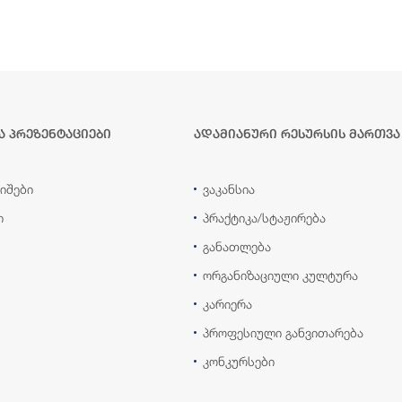
ა პრეზენტაციები
ადამიანური რესურსის მართვა
იშები
ვაკანსია
ი
პრაქტიკა/სტაჟირება
განათლება
ორგანიზაციული კულტურა
კარიერა
პროფესიული განვითარება
კონკურსები