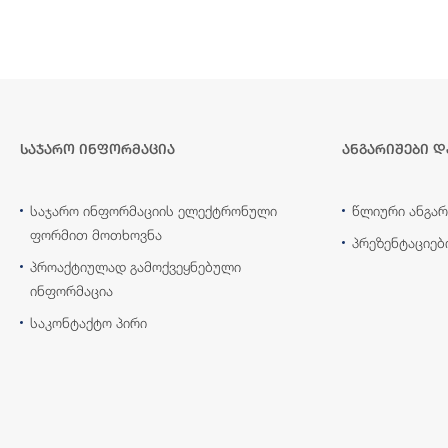
საჯარო ინფორმაცია
ანგარიშები დ
საჯარო ინფორმაციის ელექტრონული
წლიური ანგარ
ფორმით მოთხოვნა
პრეზენტაციებ
პროაქტიულად გამოქვეყნებული
ინფორმაცია
საკონტაქტო პირი