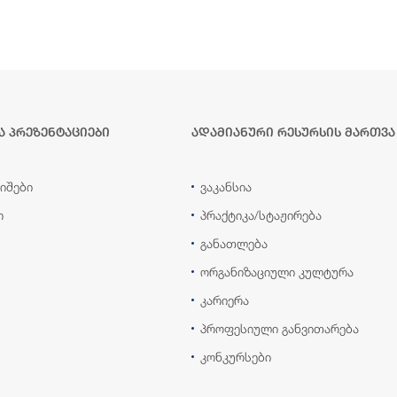
ა პრეზენტაციები
ადამიანური რესურსის მართვა
იშები
ვაკანსია
ი
პრაქტიკა/სტაჟირება
განათლება
ორგანიზაციული კულტურა
კარიერა
პროფესიული განვითარება
კონკურსები