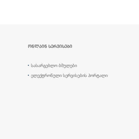
ონლაინ სერვისები
სასარგებლო ბმულები
ელექტრონული სერვისების პორტალი