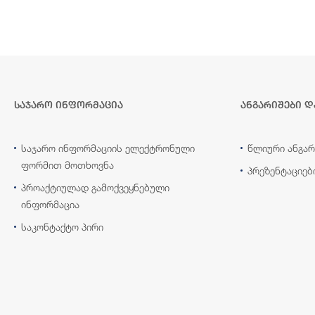
საჯარო ინფორმაცია
ანგარიშები დ
საჯარო ინფორმაციის ელექტრონული
წლიური ანგარ
ფორმით მოთხოვნა
პრეზენტაციებ
პროაქტიულად გამოქვეყნებული
ინფორმაცია
საკონტაქტო პირი