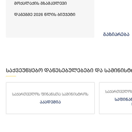
Მოქალაქის Გზამკვლევი
End of interact
Დაგეგმე 2026 Წლის Ბიუჯეტი
გაზიარება
საქვეუწყებო დაწესებულებები და სამინისტ
საქართველოს
საქართველოს ფინანსთა სამინისტროს
საფინა
აკადემია