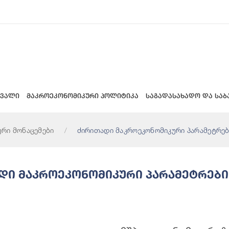
 ვალი
მაკროეკონომიკური პოლიტიკა
საგადასახადო და საბ
ური მონაცემები
ძირითადი მაკროეკონომიკური პარამეტრებ
დი Მაკროეკონომიკური Პარამეტრები
ომიკური Ზრდა