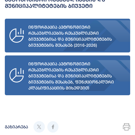
Მუნიციპალიტეტების Ბიუჯეტი
ინფორმაცია ავტონომიური
რესპუბლიკების რესპუბლიკური
ბიუჯეტებისა და მუნიციპალიტეტების
ბიუჯეტების შესახებ (2016-2026)
ინფორმაცია ავტონომიური
რესპუბლიკების რესპუბლიკური
ბიუჯეტებისა და მუნიციპალიტეტების
ბიუჯეტების შესახებ, ფუნქციონალური
კლასიფიკაციის მიხედვით
გაზიარება