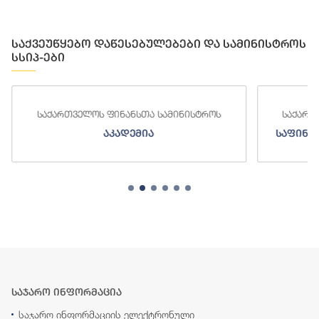
საქვეუწყებო დაწესებულებები და სამინისტროს
სსიპ-ები
საქართველოს ფინანსთა სამინისტროს
საქართ
აკადემია
საფინა
საჯარო ინფორმაცია
საჯარო ინფორმაციის ელექტრონული