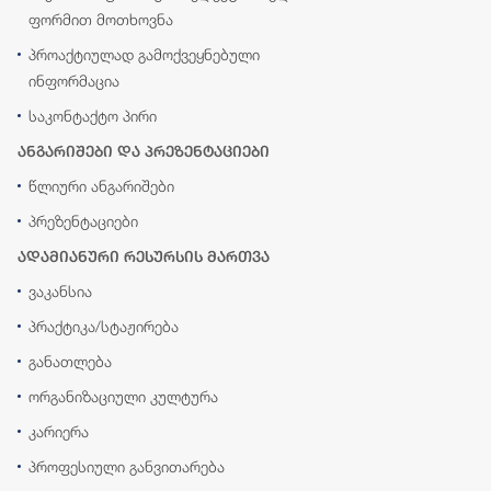
ფორმით მოთხოვნა
პროაქტიულად გამოქვეყნებული
ინფორმაცია
საკონტაქტო პირი
ანგარიშები და პრეზენტაციები
წლიური ანგარიშები
პრეზენტაციები
ადამიანური რესურსის მართვა
ვაკანსია
პრაქტიკა/სტაჟირება
განათლება
ორგანიზაციული კულტურა
კარიერა
პროფესიული განვითარება