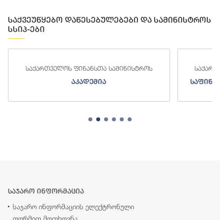
საქვეუწყებო დაწესებულებები და სამინისტროს
სსიპ-ები
საქართველოს ფინანსთა სამინისტროს
საქართ
აკადემია
საფინა
საჯარო ინფორმაცია
საჯარო ინფორმაციის ელექტრონული
ფორმით მოთხოვნა