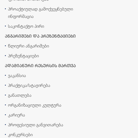
პროაქტიულად გამოქვეყნებული
ინფორმაცია
საკონტაქტო პირი
ანგარიშები და პრეზენტაციები
წლიური ანგარიშები
პრეზენტაციები
ადამიანური რესურსის მართვა
ვაკანსია
პრაქტიკა/სტაჟირება
განათლება
ორგანიზაციული კულტურა
კარიერა
პროფესიული განვითარება
კონკურსები