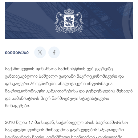
გაზიარება
საქართველოს ფინანსთა სამინისტროს ვებ-გვერდზე
განთავსებულია საშუალო ვადიანი მაკროეკონომიკური და
ფისკალური პროგნოზები, ანალიტიკური ინფორმაცია
მაკროეკონომიკური განვითარებისა და ტენდენციების შესახებ
და სამინისტროს მიერ წარმოებული სტატისტიკური
მონაცემები.
2010 წლის 17 მაისიდან, საქართველო არის საერთაშორისო
სავალუტო ფონდის მონაცემთა გავრცელების სპეციალური
სტანდარტის წევრი. აღნიშნული სტანდარტის ფარგლებში