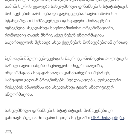
სამინისტროს ევალება სახელმწიფო ფინანსების სტატისტიკის
მონაცემების წარმოება და გავრცელება. საერთაშორისო
სტანდარტით მომზადებული ფისკალური მონაცემები
იგზავნება სხვადასხვა საერთაშორისო ორგანიზაციაში,
რომლებიც თავის მხრივ აქვეყნებენ ინფორმაციას
საქართველოს შესახებ სხვა ქვეყნების მონაცემებთან ერთად.
ზემოაღნიშნული ვებ-გვერდის მაკროეკონომიკური პოლიტიკის
ნაწილი აერთიანებს მაკროეკონომიკურ ანალიზს,
ინფორმაციას საგადასახადო დანახარჯების შესახებ,
საშუალო ვადიან პროგნოზებს, პუბლიკაციებს, ფისკალური
რისკების ანალიზსა და სხვადასხვა ტიპის ანალიტიკურ
ინფორმაციას.
სახელმწიფო ფინანსების სტატისტიკის მონაცემები კი
განთავსებულია მთავარი მენიუს სექციაში:
GFS მონაცემები
.