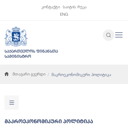
კონტაქტი
საიტის რუკა
ENG
საქართველოს ფინანსთა
სამინისტრო
მთავარი გვერდი
მაკროეკონომიკური პოლიტიკა
Მაკროეკონომიკური Პოლიტიკა