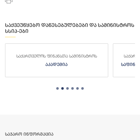
საქვეუწყებო დაწესებულებები და სამინისტროს
სსიპ-ები
საქართველოს ფინანსთა სამინისტროს
საქართ
აკადემია
საფინა
საჯარო ინფორმაცია