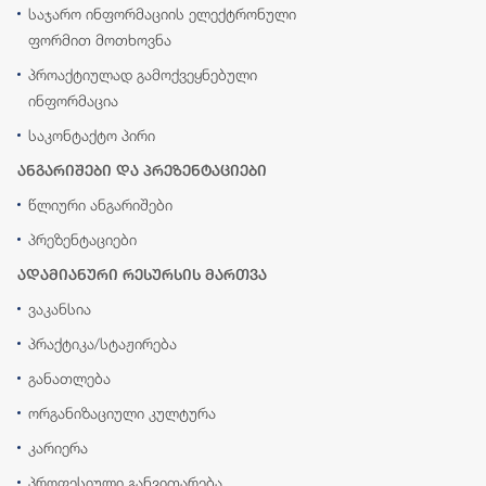
საჯარო ინფორმაციის ელექტრონული
ფორმით მოთხოვნა
პროაქტიულად გამოქვეყნებული
ინფორმაცია
საკონტაქტო პირი
ანგარიშები და პრეზენტაციები
წლიური ანგარიშები
პრეზენტაციები
ადამიანური რესურსის მართვა
ვაკანსია
პრაქტიკა/სტაჟირება
განათლება
ორგანიზაციული კულტურა
კარიერა
პროფესიული განვითარება