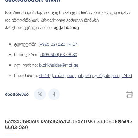
საჯარო ინფორმაციის ხელმისაწვდომობის უზრუნველყოფასა
და ინფორმაციის პროაქტიულ გამოქვეყნებაზე
პასუხისმგებელი პირი -
ბექა ჩხაიძე
ტელეფონი:
(+995 32) 226 14 07
მობილური:
(+995 599) 53 08 80
ელ. ფოსტა:
b.chkhaidze@mof.ge
მისამართი:
0114 ქ. თბილისი, ვახტანგ გორგასლის ქ. N16
გაზიარება
საქვეუწყებო დაწესებულებები და სამინისტროს
სსიპ-ები