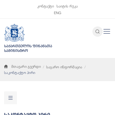
კონტაქტი
საიტის რუკა
ENG
საქართველოს ფინანსთა
სამინისტრო
მთავარი გვერდი
საჯარო ინფორმაცია
საკონტაქტო პირი
Საკონტაქტო Პირი