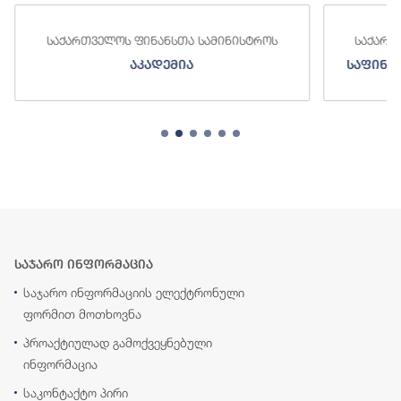
საქართველოს ფინანსთა სამინისტროს
საქართ
აკადემია
საფინა
საჯარო ინფორმაცია
საჯარო ინფორმაციის ელექტრონული
ფორმით მოთხოვნა
პროაქტიულად გამოქვეყნებული
ინფორმაცია
საკონტაქტო პირი