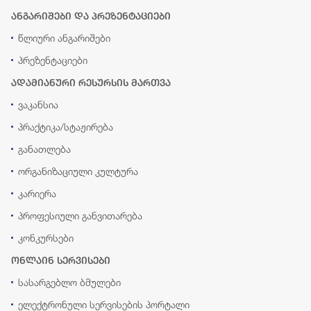
ანგარიშები და პრეზენტაციები
წლიური ანგარიშები
პრეზენტაციები
ადამიანური რესურსის მართვა
ვაკანსია
პრაქტიკა/სტაჟირება
განათლება
ორგანიზაციული კულტურა
კარიერა
პროფესიული განვითარება
კონკურსები
ონლაინ სერვისები
სასარგებლო ბმულები
ელექტრონული სერვისების პორტალი