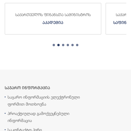
საქართველოს ფინანსთა სამინისტროს
საქართ
აკადემია
საფინა
საჯარო ინფორმაცია
საჯარო ინფორმაციის ელექტრონული
ფორმით მოთხოვნა
პროაქტიულად გამოქვეყნებული
ინფორმაცია
საკონტაქტო პირი