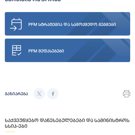
PFM სტრატეგია და სამოქმედო გეგმები
PFM შეფასებები
გაზიარება
საქვეუწყებო დაწესებულებები და სამინისტროს
სსიპ-ები