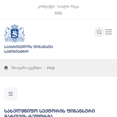
კონტაქტი
საიტის რუკა
ENG
საქართველოს ფინანსთა
სამინისტრო
მთავარი გვერდი
PFM
Სახელმწიფო Სექტორის Ფინანსური
Მართვის Რეფორმა