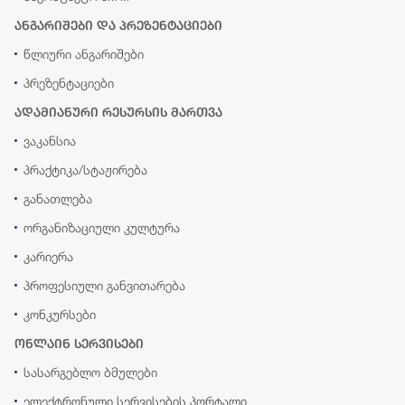
ანგარიშები და პრეზენტაციები
წლიური ანგარიშები
პრეზენტაციები
ადამიანური რესურსის მართვა
ვაკანსია
პრაქტიკა/სტაჟირება
განათლება
ორგანიზაციული კულტურა
კარიერა
პროფესიული განვითარება
კონკურსები
ონლაინ სერვისები
სასარგებლო ბმულები
ელექტრონული სერვისების პორტალი