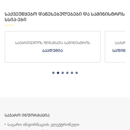
საქვეუწყებო დაწესებულებები და სამინისტროს
სსიპ-ები
საქართველოს ფინანსთა სამინისტროს
საქართ
აკადემია
საფინა
საჯარო ინფორმაცია
საჯარო ინფორმაციის ელექტრონული