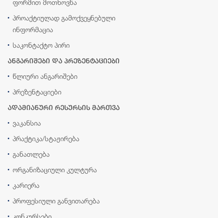
ფორმით მოთხოვნა
პროაქტიულად გამოქვეყნებული
ინფორმაცია
საკონტაქტო პირი
ანგარიშები და პრეზენტაციები
წლიური ანგარიშები
პრეზენტაციები
ადამიანური რესურსის მართვა
ვაკანსია
პრაქტიკა/სტაჟირება
განათლება
ორგანიზაციული კულტურა
კარიერა
პროფესიული განვითარება
კონკურსები