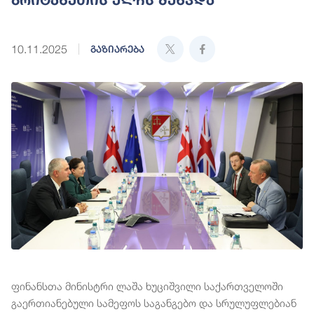
10.11.2025
გაზიარება
ფინანსთა მინისტრი ლაშა ხუციშვილი საქართველოში
გაერთიანებული სამეფოს საგანგებო და სრულუფლებიან