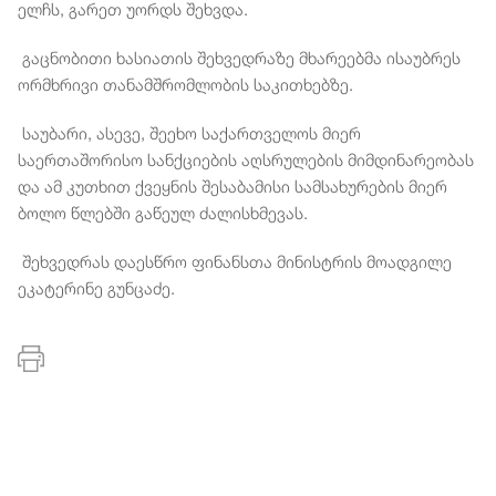
ელჩს, გარეთ უორდს შეხვდა.
გაცნობითი ხასიათის შეხვედრაზე მხარეებმა ისაუბრეს
ორმხრივი თანამშრომლობის საკითხებზე.
საუბარი, ასევე, შეეხო საქართველოს მიერ
საერთაშორისო სანქციების აღსრულების მიმდინარეობას
და ამ კუთხით ქვეყნის შესაბამისი სამსახურების მიერ
ბოლო წლებში გაწეულ ძალისხმევას.
შეხვედრას დაესწრო ფინანსთა მინისტრის მოადგილე
ეკატერინე გუნცაძე.