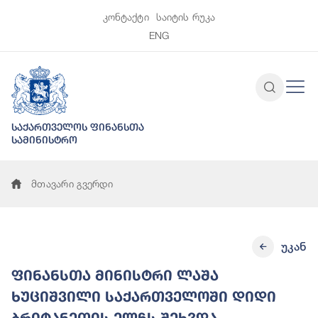
კონტაქტი
საიტის რუკა
ENG
საქართველოს ფინანსთა
სამინისტრო
მთავარი გვერდი
უკან
ფინანსთა მინისტრი ლაშა
ხუციშვილი საქართველოში დიდი
ბრიტანეთის ელჩს შეხვდა